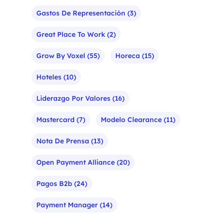
Gastos De Representación
(3)
Great Place To Work
(2)
Grow By Voxel
(55)
Horeca
(15)
Hoteles
(10)
Liderazgo Por Valores
(16)
Mastercard
(7)
Modelo Clearance
(11)
Nota De Prensa
(13)
Open Payment Alliance
(20)
Pagos B2b
(24)
Payment Manager
(14)