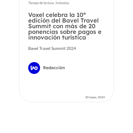
Tiempo de lectura:
3
minutos
Voxel celebra la 10ª
edición del Bavel Travel
Summit con más de 20
ponencias sobre pagos e
innovación turística
Bavel Travel Summit 2024
Redacción
30 mayo, 2024