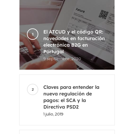
El ATCUD y el código QR:
novedades en facturación
electrónica B2G en
Portugal
9 septiembre, 2020
Claves para entender la
nueva regulación de
pagos: el SCA y la
Directiva PSD2
1 julio, 2019