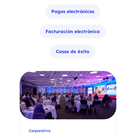
Pagos electrónicos
Facturación electrónica
Casos de éxito
Corporativo