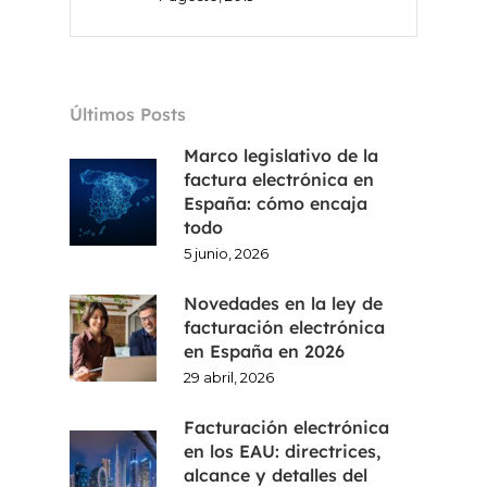
CA
EN
Últimos Posts
Marco legislativo de la
factura electrónica en
España: cómo encaja
todo
5 junio, 2026
Novedades en la ley de
facturación electrónica
en España en 2026
29 abril, 2026
Facturación electrónica
en los EAU: directrices,
alcance y detalles del