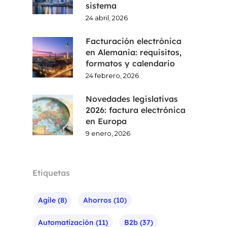
sistema
24 abril, 2026
Facturación electrónica
en Alemania: requisitos,
formatos y calendario
24 febrero, 2026
Novedades legislativas
2026: factura electrónica
en Europa
9 enero, 2026
Etiquetas
Agile
(8)
Ahorros
(10)
Automatización
(11)
B2b
(37)