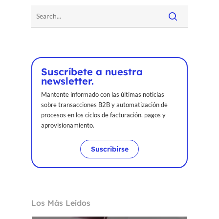
Suscríbete a nuestra
newsletter.
Mantente informado con las últimas noticias
sobre transacciones B2B y automatización de
procesos en los ciclos de facturación, pagos y
aprovisionamiento.
Suscribirse
Los Más Leídos