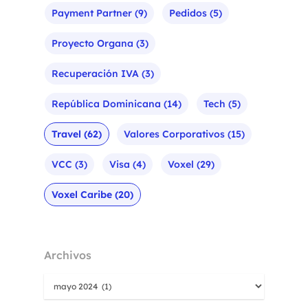
Payment Partner
(9)
Pedidos
(5)
Proyecto Organa
(3)
Recuperación IVA
(3)
República Dominicana
(14)
Tech
(5)
Travel
(62)
Valores Corporativos
(15)
VCC
(3)
Visa
(4)
Voxel
(29)
Voxel Caribe
(20)
Archivos