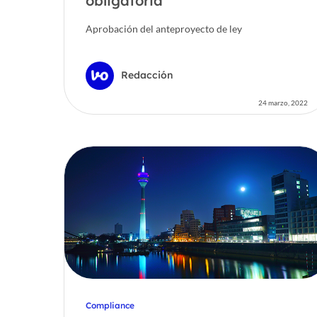
obligatoria
Aprobación del anteproyecto de ley
Redacción
24 marzo, 2022
Compliance