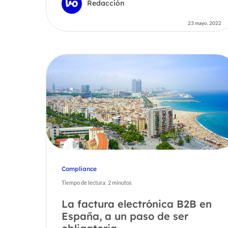
Redacción
23 mayo, 2022
Compliance
Tiempo de lectura:
2
minutos
La factura electrónica B2B en
España, a un paso de ser