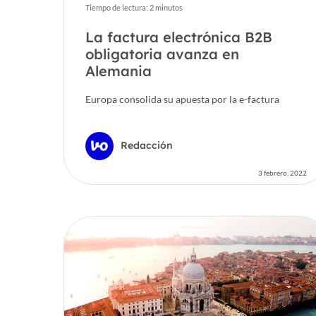
Tiempo de lectura:
2
minutos
La factura electrónica B2B
obligatoria avanza en
Alemania
Europa consolida su apuesta por la e-factura
Redacción
3 febrero, 2022