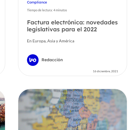
Compliance
Tiempo de lectura:
4
minutos
Factura electrónica: novedades
legislativas para el 2022
En Europa, Asia y América
Redacción
16 diciembre, 2021