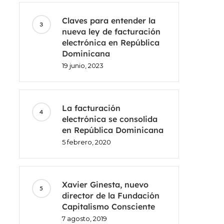
Claves para entender la
nueva ley de facturación
electrónica en República
Dominicana
19 junio, 2023
La facturación
electrónica se consolida
en República Dominicana
5 febrero, 2020
Xavier Ginesta, nuevo
director de la Fundación
Capitalismo Consciente
7 agosto, 2019