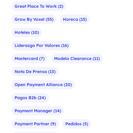
Great Place To Work
(2)
Grow By Voxel
(55)
Horeca
(15)
Hoteles
(10)
Liderazgo Por Valores
(16)
Mastercard
(7)
Modelo Clearance
(11)
Nota De Prensa
(13)
Open Payment Alliance
(20)
Pagos B2b
(24)
Payment Manager
(14)
Payment Partner
(9)
Pedidos
(5)