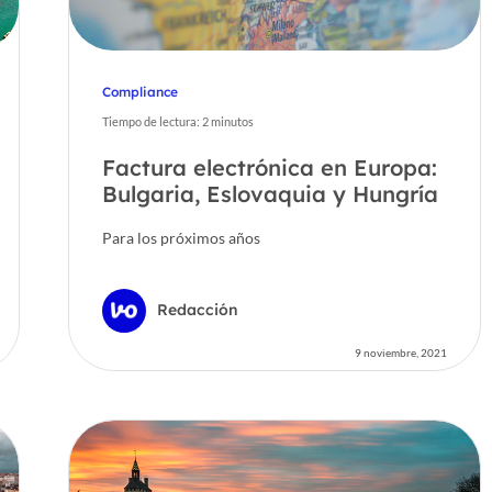
Compliance
Tiempo de lectura:
2
minutos
Factura electrónica en Europa:
Bulgaria, Eslovaquia y Hungría
Para los próximos años
Redacción
9 noviembre, 2021