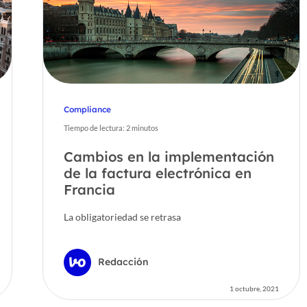
Compliance
Tiempo de lectura:
2
minutos
Cambios en la implementación
de la factura electrónica en
Francia
La obligatoriedad se retrasa
Redacción
1 octubre, 2021