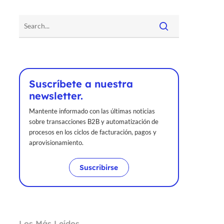
Suscríbete a nuestra
newsletter.
Mantente informado con las últimas noticias
sobre transacciones B2B y automatización de
procesos en los ciclos de facturación, pagos y
aprovisionamiento.
Suscribirse
Los Más Leídos