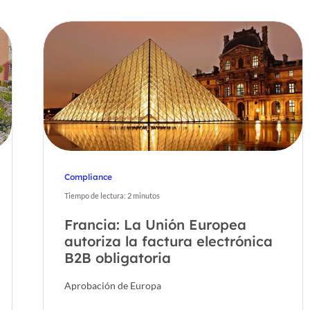
Compliance
Tiempo de lectura:
2
minutos
Francia: La Unión Europea
autoriza la factura electrónica
B2B obligatoria
Aprobación de Europa