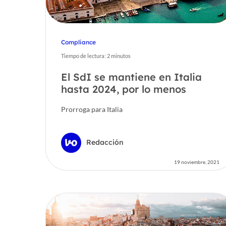
Compliance
Tiempo de lectura:
2
minutos
El SdI se mantiene en Italia
hasta 2024, por lo menos
Prorroga para Italia
Redacción
19 noviembre, 2021