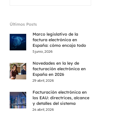
Últimos Posts
Marco legislativo de la
factura electrónica en
España: cómo encaja todo
5 junio, 2026
Novedades en la ley de
facturación electrónica en
España en 2026
29 abril, 2026
Facturación electrónica en
los EAU: directrices, alcance
y detalles del sistema
24 abril, 2026