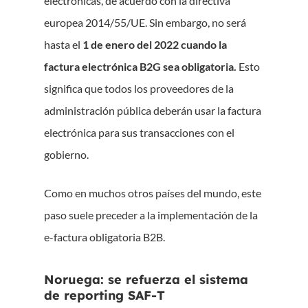
electrónicas, de acuerdo con la directiva
europea 2014/55/UE. Sin embargo, no será
hasta el
1 de enero del 2022 cuando la
factura electrónica B2G sea obligatoria.
Esto
significa que todos los proveedores de la
administración pública deberán usar la factura
electrónica para sus transacciones con el
gobierno.
Como en muchos otros países del mundo, este
paso suele preceder a la implementación de la
e-factura obligatoria B2B.
Noruega: se refuerza el sistema
de reporting SAF-T