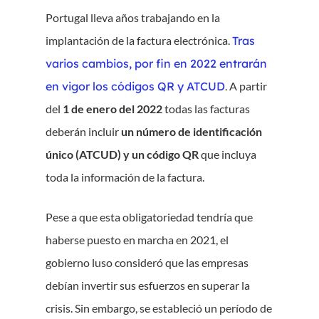
Portugal lleva años trabajando en la
implantación de la factura electrónica.
Tras
varios cambios, por fin en 2022 entrarán
en vigor los códigos QR y ATCUD
. A partir
del
1 de enero del 2022
todas las facturas
deberán incluir
un número de identificación
único (ATCUD) y un código QR
que incluya
toda la información de la factura.
Pese a que esta obligatoriedad tendría que
haberse puesto en marcha en 2021, el
gobierno luso consideró que las empresas
debían invertir sus esfuerzos en superar la
crisis. Sin embargo, se estableció un período de