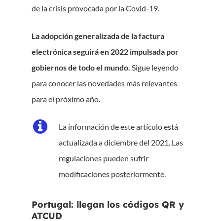
de la crisis provocada por la Covid-19.
La adopción generalizada de la factura
electrónica seguirá en 2022 impulsada por
gobiernos de todo el mundo.
Sigue leyendo
para conocer las novedades más relevantes
para el próximo año.
La información de este artículo está
actualizada a diciembre del 2021. Las
regulaciones pueden sufrir
modificaciones posteriormente.
Portugal: llegan los códigos QR y
ATCUD