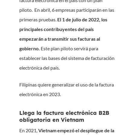
factura electrónica en el país con un plan
piloto. En abril, 6 empresas participarán en las
primeras pruebas.
El 1 de julio de 2022, los
principales contribuyentes del país
empezarán a transmitir sus facturas al
gobierno.
Este plan piloto servirá para
establecer las bases del sistema de facturación
electrónica del país.
Filipinas quiere generalizar el uso de la factura
electrónica en 2023.
Llega la factura electrónica B2B
obligatoria en Vietnam
En 2021,
Vietnam empezó el despliegue de la