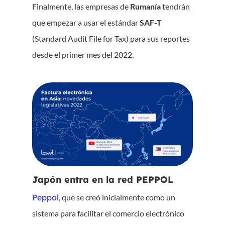
Finalmente, las empresas de
Rumanía
tendrán
que empezar a usar el estándar
SAF-T
(Standard Audit File for Tax) para sus reportes
desde el primer mes del 2022.
Japón entra en la red PEPPOL
Peppol
, que se creó inicialmente como un
sistema para facilitar el comercio electrónico