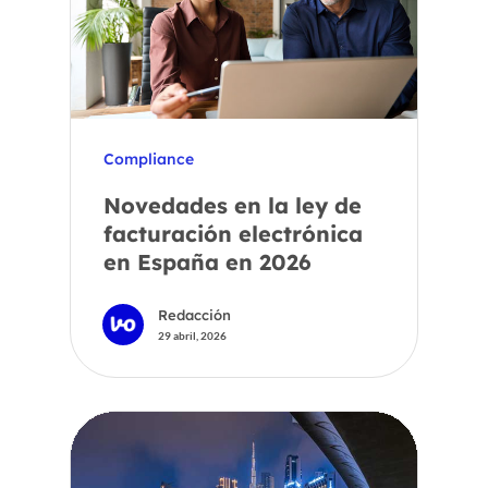
Compliance
Novedades en la ley de
facturación electrónica
en España en 2026
Redacción
29 abril, 2026