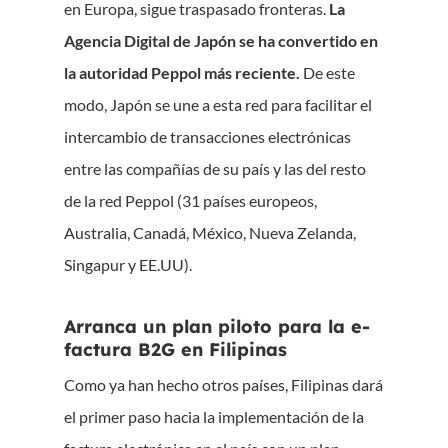
en Europa, sigue traspasado fronteras.
La
Agencia Digital de Japón se ha convertido en
la autoridad Peppol más reciente.
De este
modo, Japón se une a esta red para facilitar el
intercambio de transacciones electrónicas
entre las compañías de su país y las del resto
de la red Peppol (31 países europeos,
Australia, Canadá, México, Nueva Zelanda,
Singapur y EE.UU).
Arranca un plan piloto para la e-
factura B2G en Filipinas
Como ya han hecho otros países, Filipinas dará
el primer paso hacia la implementación de la