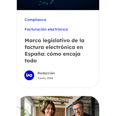
Compliance
Facturación electrónica
Marco legislativo de la
factura electrónica en
España: cómo encaja
todo
Redacción
5 junio, 2026