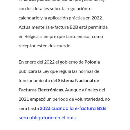
con los detalles sobre la regulación, el
calendario y la aplicación práctica en 2022.
Actualmente, la e-factura B2B está permitida
en Bélgica, siempre que tanto emisor como
receptor estén de acuerdo.
En enero del 2022 el gobierno de
Polonia
publicará la Ley que regula las normas de
funcionamiento del
Sistema Nacional de
Facturas Electrónicas.
Aunque a finales del
2021 empezó un periodo de voluntariedad, no
será hasta
2023 cuando la e-factura B2B
será obligatoria en el país.