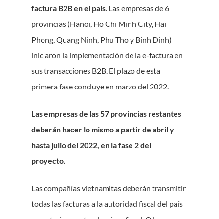
factura B2B en el país
. Las empresas de 6
provincias (Hanoi, Ho Chi Minh City, Hai
Phong, Quang Ninh, Phu Tho y Binh Dinh)
iniciaron la implementación de la e-factura en
sus transacciones B2B. El plazo de esta
primera fase concluye en marzo del 2022.
Las empresas de las 57 provincias restantes
deberán hacer lo mismo a partir de abril y
hasta julio del 2022, en la fase 2 del
proyecto.
Las compañías vietnamitas deberán transmitir
todas las facturas a la autoridad fiscal del país