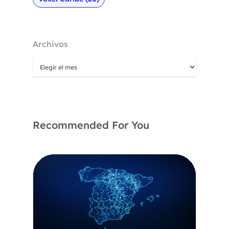
Archivos
Recommended For You