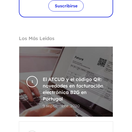
Suscribirse
Los Más Leídos
El ATCUD y el código QR:
novedades en facturación
electrónica B2G en
Portugal
9 septiembre, 2020