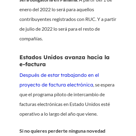
enero del 2022 lo será para aquellos
contribuyentes registrados con RUC. Y a partir
de julio de 2022 lo será para el resto de
compañías.
Estados Unidos avanza hacia la
e-factura
Después de estar trabajando en el
proyecto de factura electrónica
, se espera
que el programa piloto de intercambio de
Inicio
facturas electrónicas en Estado Unidos esté
Voxel
operativo a lo largo del año que viene.
ES
Si no quieres perderte ninguna novedad