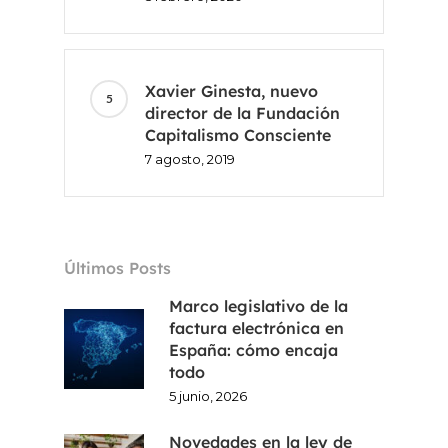
Xavier Ginesta, nuevo
director de la Fundación
Capitalismo Consciente
7 agosto, 2019
Últimos Posts
Marco legislativo de la
factura electrónica en
España: cómo encaja
todo
5 junio, 2026
Novedades en la ley de