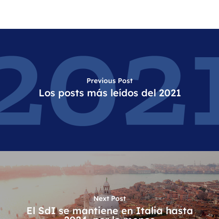
Previous Post
Los posts más leídos del 2021
Next Post
El SdI se mantiene en Italia hasta