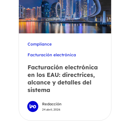
Compliance
Facturación electrónica
Facturación electrónica
en los EAU: directrices,
alcance y detalles del
sistema
Redacción
24 abril, 2026