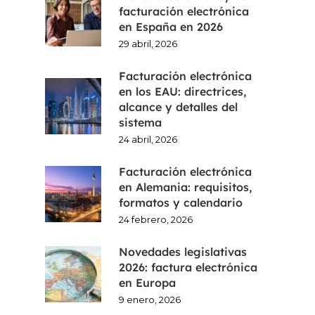
facturación electrónica
en España en 2026
29 abril, 2026
Facturación electrónica
en los EAU: directrices,
alcance y detalles del
sistema
24 abril, 2026
Facturación electrónica
en Alemania: requisitos,
formatos y calendario
24 febrero, 2026
Novedades legislativas
2026: factura electrónica
en Europa
9 enero, 2026