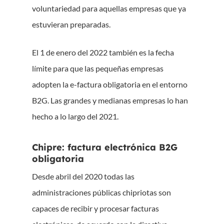
voluntariedad para aquellas empresas que ya
estuvieran preparadas.
El 1 de enero del 2022 también es la fecha
límite para que las pequeñas empresas
adopten la e-factura obligatoria en el entorno
B2G. Las grandes y medianas empresas lo han
hecho a lo largo del 2021.
Chipre: factura electrónica B2G
obligatoria
Desde abril del 2020 todas las
administraciones públicas chipriotas son
capaces de recibir y procesar facturas