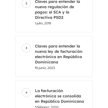
Claves para entender la
nueva regulación de
pagos: el SCA y la
Directiva PSD2
1 julio, 2019
Claves para entender la
nueva ley de facturación
electrónica en República
Dominicana
19 junio, 2023
La facturación
electrónica se consolida
en República Dominicana
5 febrero, 2020