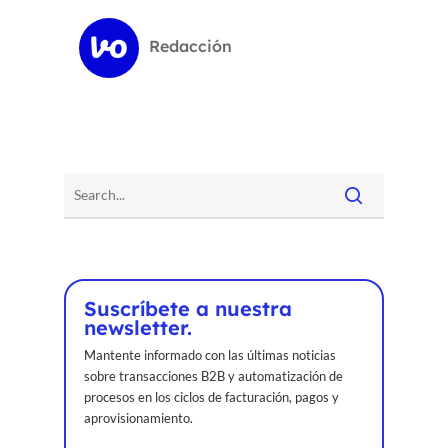
Redacción
Suscríbete a nuestra
newsletter.
Mantente informado con las últimas noticias
sobre transacciones B2B y automatización de
procesos en los ciclos de facturación, pagos y
aprovisionamiento.