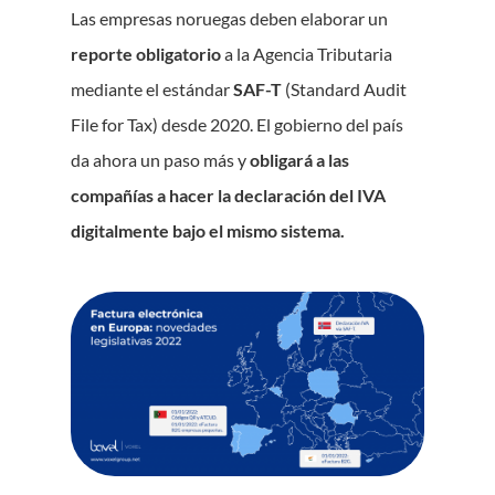
Las empresas noruegas deben elaborar un
reporte obligatorio
a la Agencia Tributaria
mediante el estándar
SAF-T
(Standard Audit
File for Tax) desde 2020. El gobierno del país
da ahora un paso más y
obligará a las
compañías a hacer la declaración del IVA
digitalmente bajo el mismo sistema.