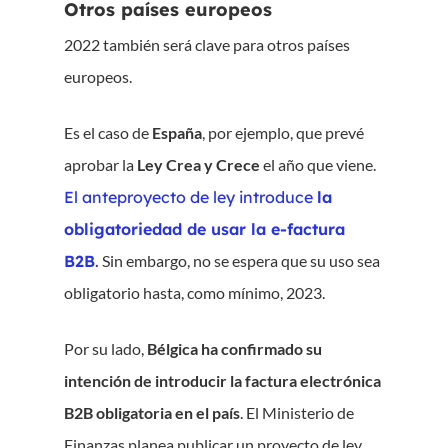
Otros países europeos
2022 también será clave para otros países
europeos.
Es el caso de
España
, por ejemplo, que prevé
aprobar la
Ley Crea y Crece
el año que viene.
El anteproyecto de ley introduce
la
obligatoriedad de usar la e-factura
B2B
.
Sin embargo, no se espera que su uso sea
obligatorio hasta, como mínimo, 2023.
Por su lado,
Bélgica ha confirmado su
intención de introducir la factura electrónica
B2B obligatoria en el país
. El Ministerio de
Finanzas planea publicar un proyecto de ley