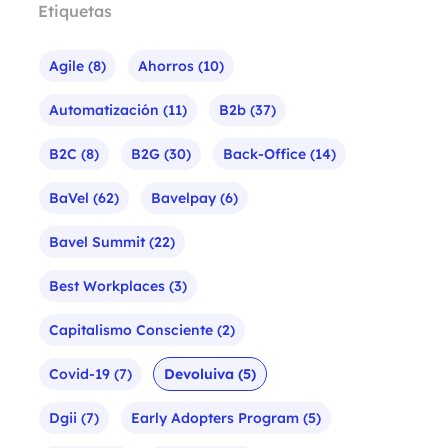
Etiquetas
Agile
(8)
Ahorros
(10)
Automatización
(11)
B2b
(37)
B2C
(8)
B2G
(30)
Back-Office
(14)
BaVel
(62)
Bavelpay
(6)
Bavel Summit
(22)
Best Workplaces
(3)
Capitalismo Consciente
(2)
Covid-19
(7)
Devoluiva
(5)
Dgii
(7)
Early Adopters Program
(5)