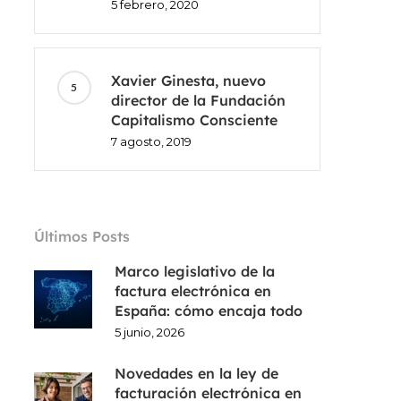
5 febrero, 2020
Xavier Ginesta, nuevo
director de la Fundación
Capitalismo Consciente
7 agosto, 2019
Últimos Posts
Marco legislativo de la
factura electrónica en
España: cómo encaja todo
5 junio, 2026
Novedades en la ley de
facturación electrónica en