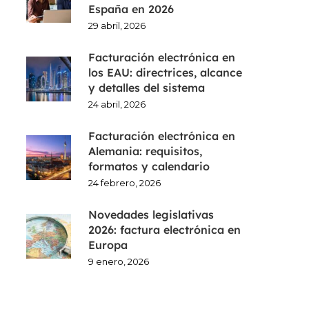
España en 2026
29 abril, 2026
Facturación electrónica en
los EAU: directrices, alcance
y detalles del sistema
24 abril, 2026
Facturación electrónica en
Alemania: requisitos,
formatos y calendario
24 febrero, 2026
Novedades legislativas
2026: factura electrónica en
Europa
9 enero, 2026