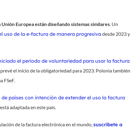
a Unión Europea están diseñando sistemas similares
. Un
el uso de la e-factura de manera progresiva
desde 2023 y
iciado el periodo de voluntariedad para usar la factura
 prevé el inicio de la obligatoriedad para 2023. Polonia también
a FSeF.
 de países con intención de extender el uso la factura
 está adaptada en este país.
lación de la factura electrónica en el mundo,
suscríbete a