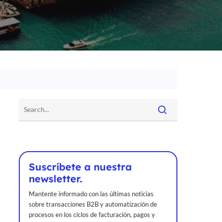
Suscríbete a nuestra
newsletter.
Mantente informado con las últimas noticias
sobre transacciones B2B y automatización de
procesos en los ciclos de facturación, pagos y