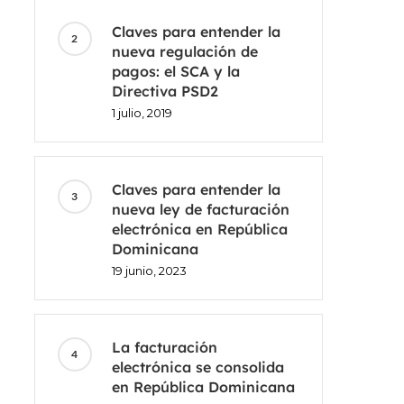
Claves para entender la
nueva regulación de
pagos: el SCA y la
Directiva PSD2
1 julio, 2019
Claves para entender la
nueva ley de facturación
electrónica en República
Dominicana
19 junio, 2023
La facturación
electrónica se consolida
en República Dominicana