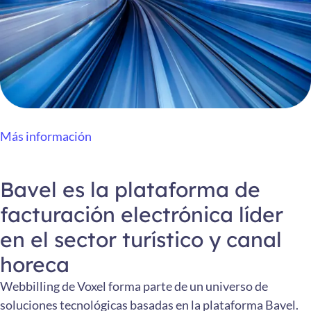
Más información
Bavel es la plataforma de
facturación electrónica líder
en el sector turístico y canal
horeca
Webbilling de Voxel forma parte de un universo de
soluciones tecnológicas basadas en la plataforma Bavel.