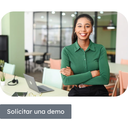
Solicitar una demo