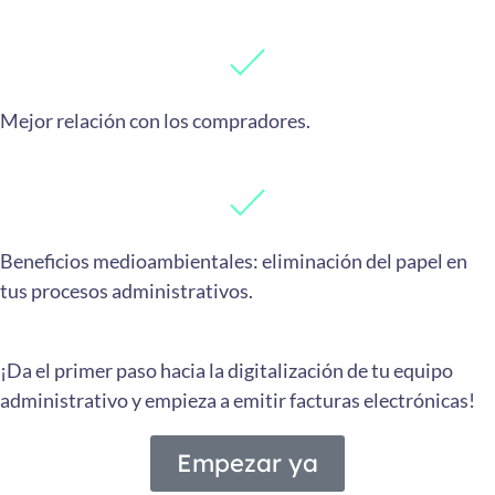
Mejor relación con los compradores.
Beneficios medioambientales: eliminación del papel en
tus procesos administrativos.
¡Da el primer paso hacia la digitalización de tu equipo
administrativo y empieza a emitir facturas electrónicas!
Empezar ya