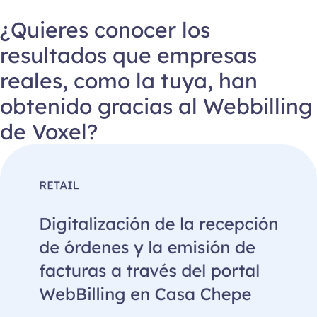
¿Quieres conocer los
resultados que empresas
reales, como la tuya, han
obtenido gracias al Webbilling
de Voxel?