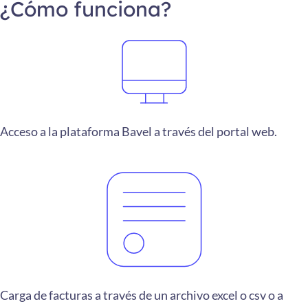
¿Cómo funciona?
Acceso a la plataforma Bavel a través del portal web.
Carga de facturas a través de un archivo excel o csv o a