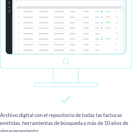
Archivo digital con el repositorio de todas las facturas
emitidas, herramientas de búsqueda y más de 10 años de
almacenamiento.