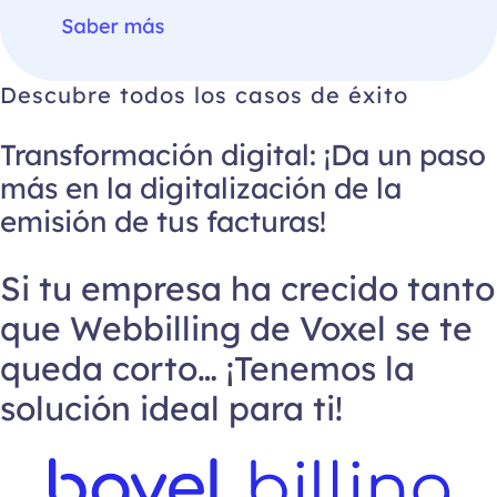
Descubre todos los casos de éxito
Transformación digital: ¡Da un paso
más en la digitalización de la
emisión de tus facturas!
Si tu empresa ha crecido tanto
que Webbilling de Voxel se te
queda corto… ¡Tenemos la
solución ideal para ti!