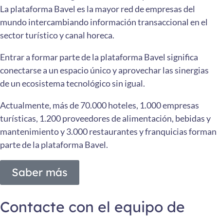
La plataforma Bavel es la mayor red de empresas del
mundo intercambiando información transaccional en el
sector turístico y canal horeca.
Entrar a formar parte de la plataforma Bavel significa
conectarse a un espacio único y aprovechar las sinergias
de un ecosistema tecnológico sin igual.
Actualmente, más de 70.000 hoteles, 1.000 empresas
turísticas, 1.200 proveedores de alimentación, bebidas y
mantenimiento y 3.000 restaurantes y franquicias forman
parte de la plataforma Bavel.
Saber más
Contacte con el equipo de