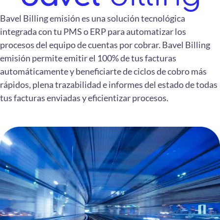
Bavel Billing emisión es una solución tecnológica
integrada con tu PMS o ERP para automatizar los
procesos del equipo de cuentas por cobrar. Bavel Billing
emisión permite emitir el 100% de tus facturas
automáticamente y beneficiarte de ciclos de cobro más
rápidos, plena trazabilidad e informes del estado de todas
tus facturas enviadas y eficientizar procesos.