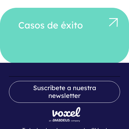
Suscríbete a nuestra
newsletter