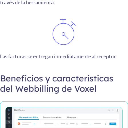
través de la herramienta.
Las facturas se entregan inmediatamente al receptor.
Beneficios y características
del Webbilling de Voxel