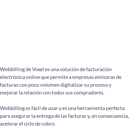
Webbilling de Voxel es una solución de facturación
electrónica online que permite a empresas emisoras de
facturas con poco volumen digitalizar su proceso y
mejorar la relación con todos sus compradores.
Webbilling es fácil de usar y es una herramienta perfecta
para asegurar la entrega de las facturas y, en consecuencia,
acelerar el ciclo de cobro.