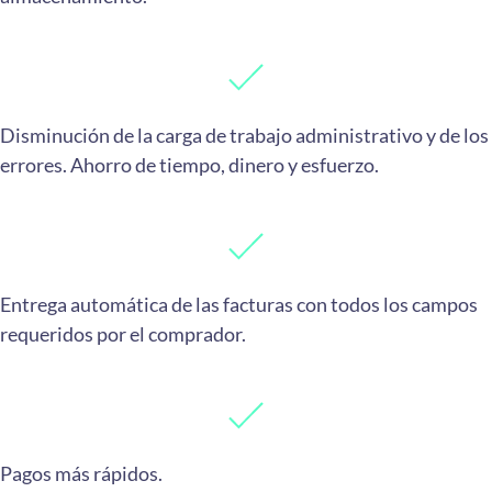
Disminución de la carga de trabajo administrativo y de los
errores. Ahorro de tiempo, dinero y esfuerzo.
Entrega automática de las facturas con todos los campos
requeridos por el comprador.
Pagos más rápidos.