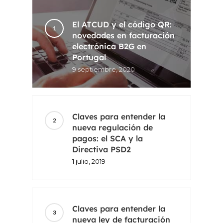
El ATCUD y el código QR:
novedades en facturación
electrónica B2G en
Portugal
9 septiembre, 2020
Claves para entender la
nueva regulación de
pagos: el SCA y la
Directiva PSD2
1 julio, 2019
Claves para entender la
nueva ley de facturación