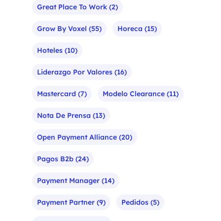
Great Place To Work
(2)
Grow By Voxel
(55)
Horeca
(15)
Hoteles
(10)
Liderazgo Por Valores
(16)
Mastercard
(7)
Modelo Clearance
(11)
Nota De Prensa
(13)
Open Payment Alliance
(20)
Pagos B2b
(24)
Payment Manager
(14)
Payment Partner
(9)
Pedidos
(5)