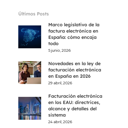
CA
Últimos Posts
EN
Marco legislativo de la
factura electrónica en
España: cómo encaja
todo
5 junio, 2026
Novedades en la ley de
facturación electrónica
en España en 2026
29 abril, 2026
Facturación electrónica
en los EAU: directrices,
alcance y detalles del
sistema
24 abril, 2026