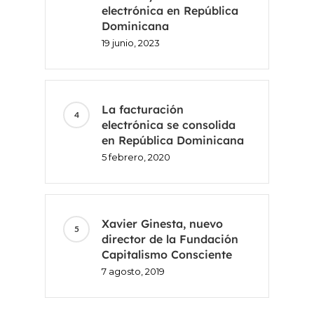
electrónica en República
Dominicana
19 junio, 2023
La facturación
electrónica se consolida
en República Dominicana
5 febrero, 2020
Inicio
Voxel
Xavier Ginesta, nuevo
director de la Fundación
ES
Capitalismo Consciente
7 agosto, 2019
FR