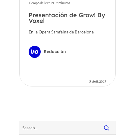
Tiempo de lectura:
2
minutos
Presentación de Grow! By
Voxel
En la Opera Samfaina de Barcelona
Redacción
5 abril, 2017