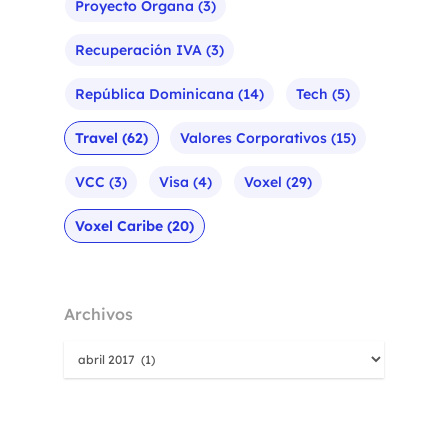
Proyecto Organa
(3)
Recuperación IVA
(3)
República Dominicana
(14)
Tech
(5)
Travel
(62)
Valores Corporativos
(15)
VCC
(3)
Visa
(4)
Voxel
(29)
Voxel Caribe
(20)
Archivos