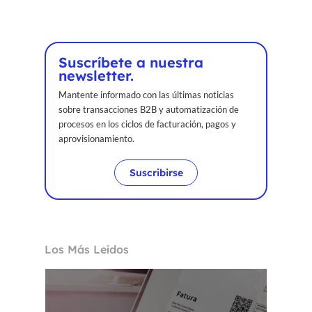
Suscríbete a nuestra
newsletter.
Mantente informado con las últimas noticias
sobre transacciones B2B y automatización de
procesos en los ciclos de facturación, pagos y
aprovisionamiento.
Suscribirse
Los Más Leídos