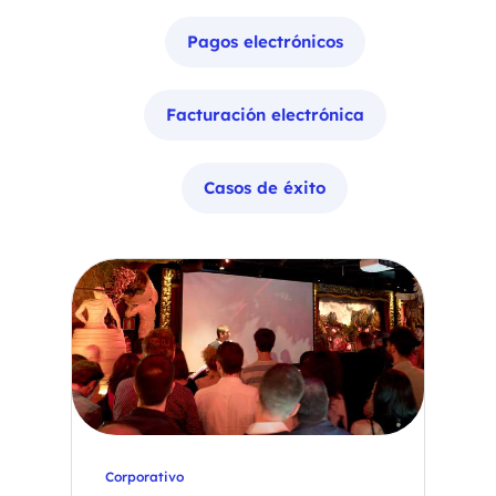
Pagos electrónicos
Facturación electrónica
Casos de éxito
Corporativo