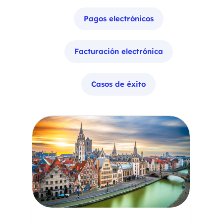
Pagos electrónicos
Facturación electrónica
Casos de éxito