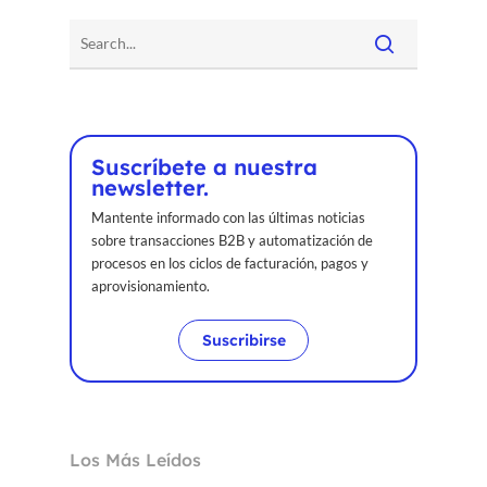
Suscríbete a nuestra
newsletter.
Mantente informado con las últimas noticias
sobre transacciones B2B y automatización de
procesos en los ciclos de facturación, pagos y
aprovisionamiento.
Suscribirse
Los Más Leídos