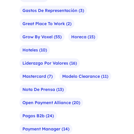
Gastos De Representación
(3)
Great Place To Work
(2)
Grow By Voxel
(55)
Horeca
(15)
Hoteles
(10)
Liderazgo Por Valores
(16)
Mastercard
(7)
Modelo Clearance
(11)
Nota De Prensa
(13)
Open Payment Alliance
(20)
Pagos B2b
(24)
Payment Manager
(14)