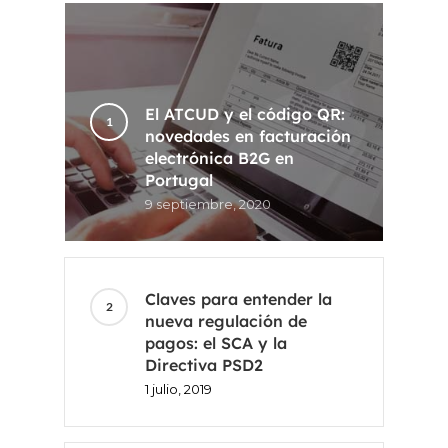
El ATCUD y el código QR:
novedades en facturación
electrónica B2G en
Portugal
9 septiembre, 2020
Claves para entender la
nueva regulación de
pagos: el SCA y la
Directiva PSD2
1 julio, 2019