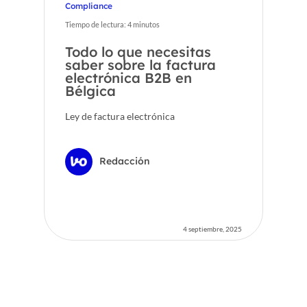
Compliance
Tiempo de lectura:
4
minutos
Todo lo que necesitas
saber sobre la factura
electrónica B2B en
Bélgica
Ley de factura electrónica
Redacción
4 septiembre, 2025