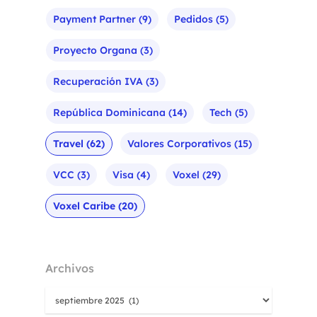
Payment Partner
(9)
Pedidos
(5)
Proyecto Organa
(3)
Recuperación IVA
(3)
República Dominicana
(14)
Tech
(5)
Travel
(62)
Valores Corporativos
(15)
VCC
(3)
Visa
(4)
Voxel
(29)
Voxel Caribe
(20)
Archivos