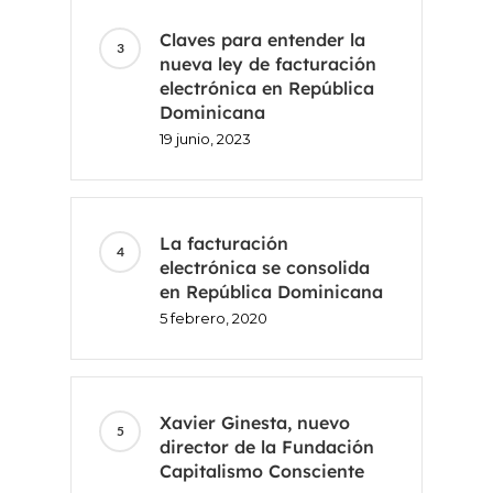
Claves para entender la
nueva ley de facturación
electrónica en República
Dominicana
19 junio, 2023
La facturación
electrónica se consolida
en República Dominicana
Inicio
5 febrero, 2020
Voxel
Xavier Ginesta, nuevo
ES
director de la Fundación
Capitalismo Consciente