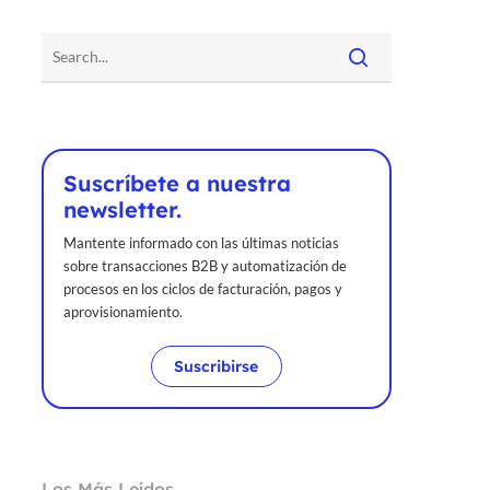
Suscríbete a nuestra
newsletter.
Mantente informado con las últimas noticias
sobre transacciones B2B y automatización de
procesos en los ciclos de facturación, pagos y
aprovisionamiento.
Suscribirse
Los Más Leídos