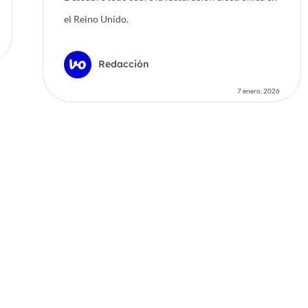
el Reino Unido.
Redacción
7 enero, 2026