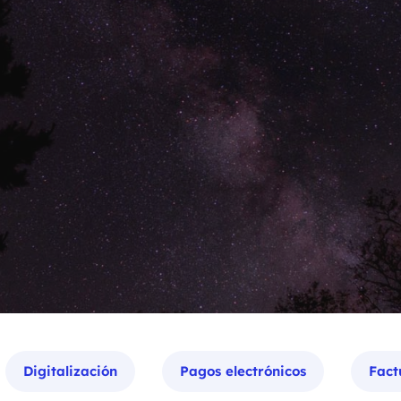
Digitalización
Pagos electrónicos
Fact