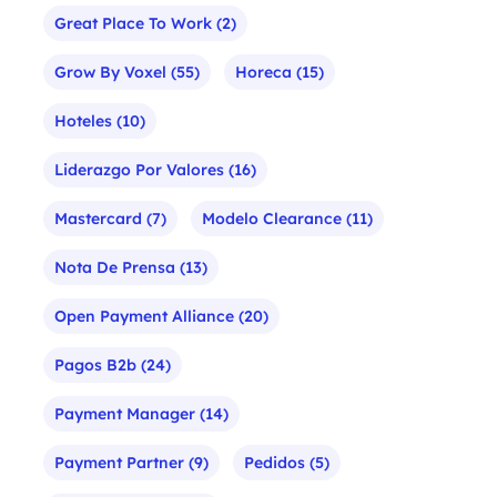
Great Place To Work
(2)
Grow By Voxel
(55)
Horeca
(15)
Hoteles
(10)
Liderazgo Por Valores
(16)
Mastercard
(7)
Modelo Clearance
(11)
Nota De Prensa
(13)
Open Payment Alliance
(20)
Pagos B2b
(24)
Payment Manager
(14)
Payment Partner
(9)
Pedidos
(5)