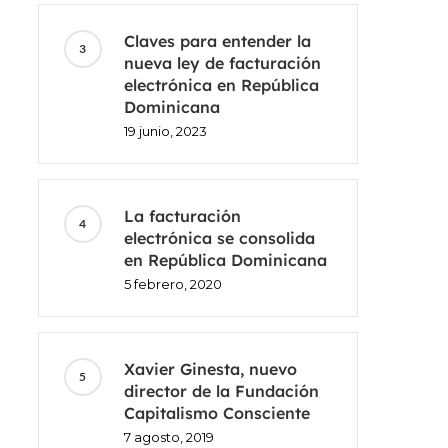
Claves para entender la
nueva ley de facturación
electrónica en República
Dominicana
19 junio, 2023
La facturación
electrónica se consolida
en República Dominicana
5 febrero, 2020
Xavier Ginesta, nuevo
director de la Fundación
Capitalismo Consciente
7 agosto, 2019