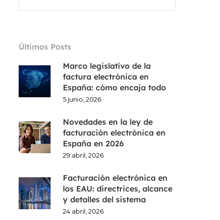
Últimos Posts
Marco legislativo de la
factura electrónica en
España: cómo encaja todo
5 junio, 2026
Novedades en la ley de
facturación electrónica en
España en 2026
29 abril, 2026
Facturación electrónica en
los EAU: directrices, alcance
y detalles del sistema
24 abril, 2026