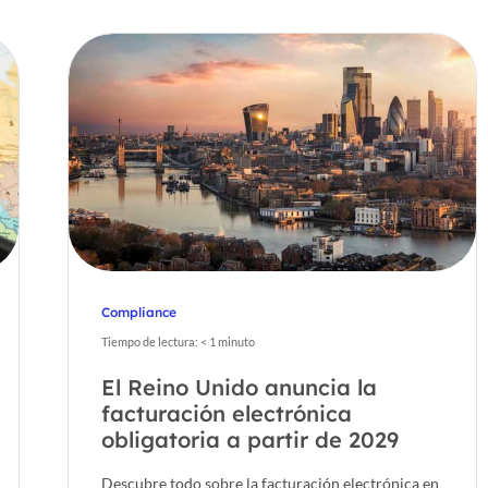
Compliance
Tiempo de lectura:
< 1
minuto
El Reino Unido anuncia la
facturación electrónica
obligatoria a partir de 2029
Descubre todo sobre la facturación electrónica en