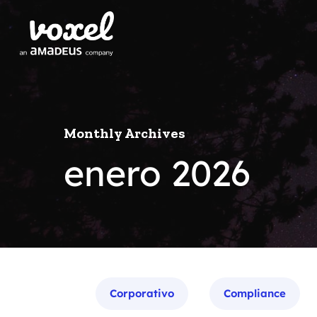
Monthly Archives
enero 2026
Categorías
Corporativo
Compliance