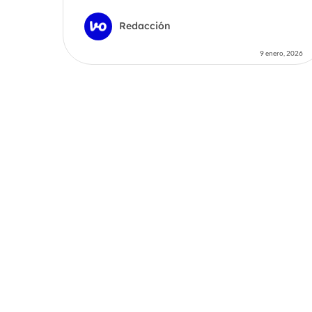
Redacción
9 enero, 2026