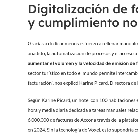
Digitalización de f
y cumplimiento n
Gracias a dedicar menos esfuerzo a rellenar manualme
añadido, la automatización de procesos y el acceso a
aumentar el volumen y la velocidad de emisión de f
sector turístico en todo el mundo permite intercamb
facturación”, nos explicó Karine Picard, Directora de
Según Karine Picard, un hotel con 100 habitaciones e
hora y media diaria dedicada a tareas manuales relac
6.000.000 de facturas de Accor a través de la plata
en 2024. Sin la tecnología de Voxel, esto supondría 