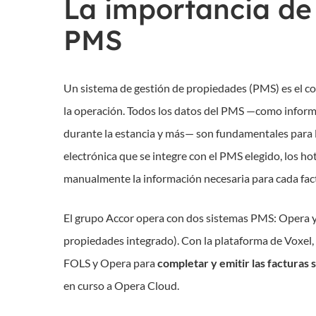
La importancia de 
PMS
Un sistema de gestión de propiedades (PMS) es el cor
la operación. Todos los datos del PMS —como informa
durante la estancia y más— son fundamentales para l
electrónica que se integre con el PMS elegido, los h
manualmente la información necesaria para cada fac
El grupo Accor opera con dos sistemas PMS: Opera y
propiedades integrado). Con la plataforma de Voxel,
FOLS y Opera para
completar y emitir las facturas 
en curso a Opera Cloud.