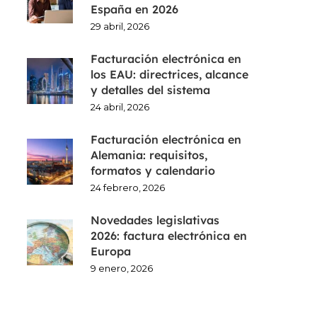
España en 2026
29 abril, 2026
Facturación electrónica en
los EAU: directrices, alcance
y detalles del sistema
24 abril, 2026
Facturación electrónica en
Alemania: requisitos,
formatos y calendario
24 febrero, 2026
Novedades legislativas
2026: factura electrónica en
Europa
9 enero, 2026