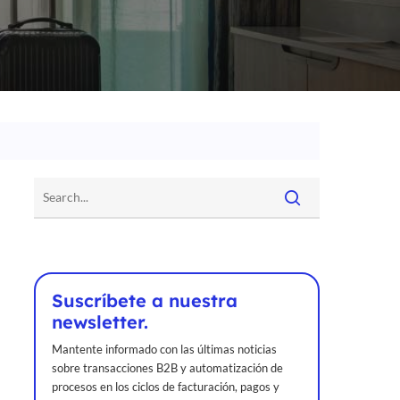
Suscríbete a nuestra
newsletter.
Mantente informado con las últimas noticias
sobre transacciones B2B y automatización de
procesos en los ciclos de facturación, pagos y