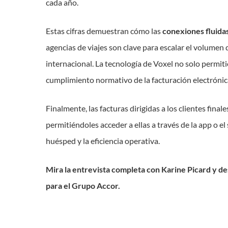
cada año.
Estas cifras demuestran cómo las
conexiones fluida
agencias de viajes son clave para escalar el volumen
internacional. La tecnología de Voxel no solo permiti
cumplimiento normativo de la facturación electrónic
Finalmente, las facturas dirigidas a los clientes final
permitiéndoles acceder a ellas a través de la app o el
huésped y la eficiencia operativa.
Mira la entrevista completa con Karine Picard y de
para el Grupo Accor.