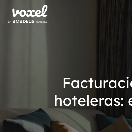
Facturaci
hoteleras: 