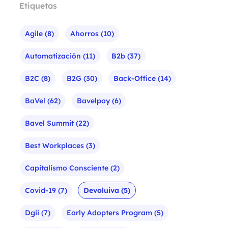
Etiquetas
Agile
(8)
Ahorros
(10)
Automatización
(11)
B2b
(37)
B2C
(8)
B2G
(30)
Back-Office
(14)
BaVel
(62)
Bavelpay
(6)
Bavel Summit
(22)
Best Workplaces
(3)
Capitalismo Consciente
(2)
Covid-19
(7)
Devoluiva
(5)
Dgii
(7)
Early Adopters Program
(5)