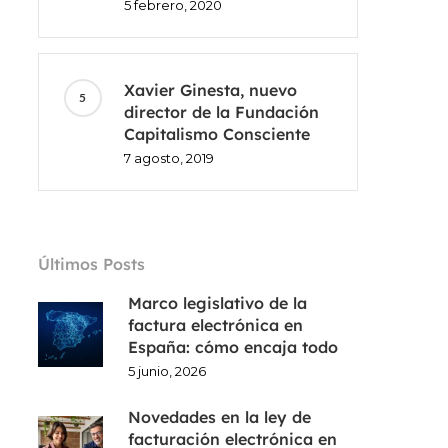
5 febrero, 2020
Xavier Ginesta, nuevo
director de la Fundación
Capitalismo Consciente
7 agosto, 2019
Últimos Posts
Marco legislativo de la
factura electrónica en
España: cómo encaja todo
5 junio, 2026
Novedades en la ley de
facturación electrónica en