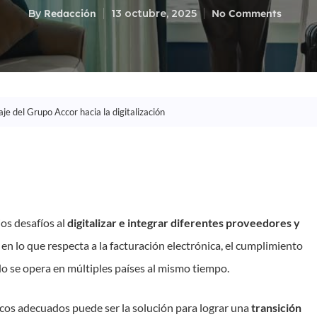
By
Redacción
13 octubre, 2025
No Comments
je del Grupo Accor hacia la digitalización
os desafíos al
digitalizar e integrar diferentes proveedores y
n lo que respecta a la facturación electrónica, el cumplimiento
do se opera en múltiples países al mismo tiempo.
icos adecuados puede ser la solución para lograr una
transición