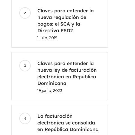
Claves para entender la
nueva regulación de
pagos: el SCA y la
Directiva PSD2
1 julio, 2019
Claves para entender la
nueva ley de facturación
electrónica en República
Dominicana
19 junio, 2023
La facturación
electrónica se consolida
en República Dominicana