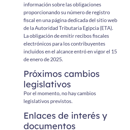
información sobre las obligaciones
proporcionando su número de registro
fiscal en una página dedicada del sitio web
de la Autoridad Tributaria Egipcia (ETA).
La obligación de emitir recibos fiscales
electrónicos para los contribuyentes
incluidos en el alcance entró en vigor el 15
de enero de 2025.
Próximos cambios
legislativos
Por el momento, no hay cambios
legislativos previstos.
Enlaces de interés y
documentos