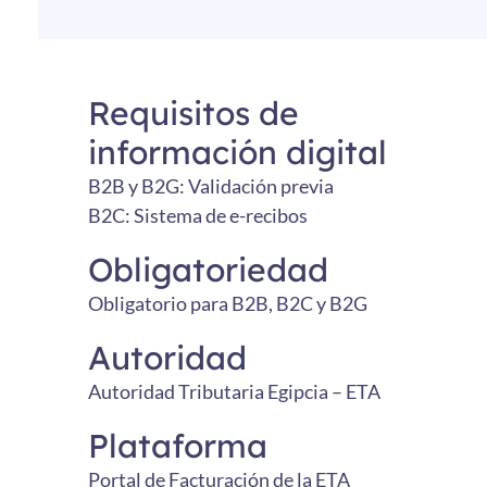
Requisitos de
información digital
B2B y B2G: Validación previa
B2C: Sistema de e-recibos
Obligatoriedad
Obligatorio para B2B, B2C y B2G
Autoridad
Autoridad Tributaria Egipcia – ETA
Plataforma
Portal de Facturación de la ETA