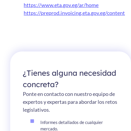
https://www.eta.gov.eg/ar/home
https://preprod.invoicing.eta.gov.eg/content
¿Tienes alguna necesidad
concreta?
Ponte en contacto con nuestro equipo de
expertos y expertas para abordar los retos
legislativos.
Informes detallados de cualquier
mercado.