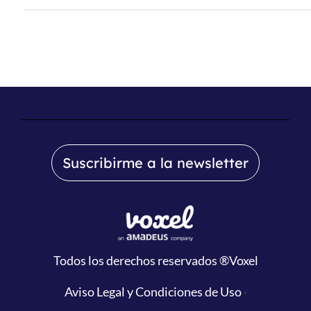
Suscribirme a la newsletter
Todos los derechos reservados
®Voxel
Aviso Legal y Condiciones de Uso
·