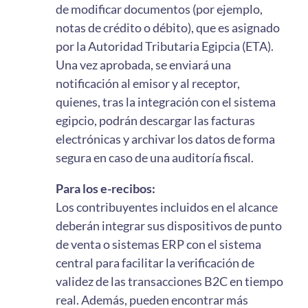
de modificar documentos (por ejemplo,
notas de crédito o débito), que es asignado
por la Autoridad Tributaria Egipcia (ETA).
Una vez aprobada, se enviará una
notificación al emisor y al receptor,
quienes, tras la integración con el sistema
egipcio, podrán descargar las facturas
electrónicas y archivar los datos de forma
segura en caso de una auditoría fiscal.
Para los e-recibos:
Los contribuyentes incluidos en el alcance
deberán integrar sus dispositivos de punto
de venta o sistemas ERP con el sistema
central para facilitar la verificación de
validez de las transacciones B2C en tiempo
real. Además, pueden encontrar más