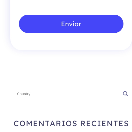
*
Enviar
COMENTARIOS RECIENTES