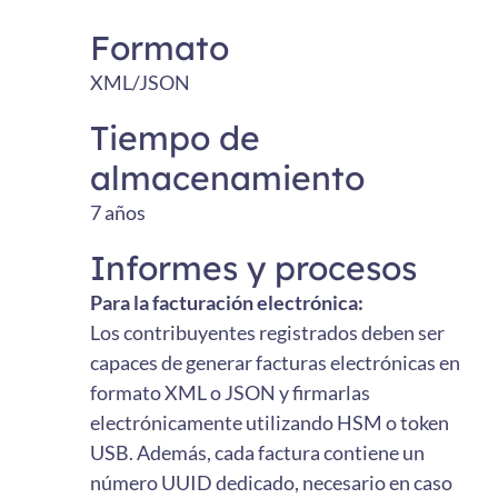
Formato
XML/JSON
Tiempo de
almacenamiento
7 años
Informes y procesos
Para la facturación electrónica:
Los contribuyentes registrados deben ser
capaces de generar facturas electrónicas en
formato XML o JSON y firmarlas
electrónicamente utilizando HSM o token
USB. Además, cada factura contiene un
número UUID dedicado, necesario en caso