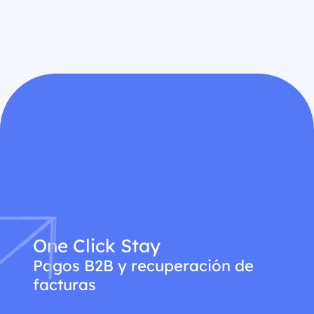
One Click Stay
Pagos B2B y recuperación de
facturas