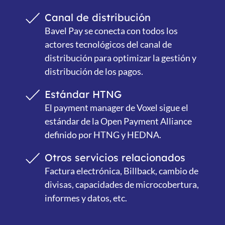
Canal de distribución
Bavel Pay se conecta con todos los
actores tecnológicos del canal de
distribución para optimizar la gestión y
distribución de los pagos.
Estándar HTNG
El payment manager de Voxel sigue el
estándar de la Open Payment Alliance
definido por HTNG y HEDNA.
Otros servicios relacionados
Factura electrónica, Billback, cambio de
divisas, capacidades de microcobertura,
informes y datos, etc.