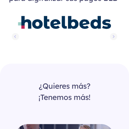
¿Quieres más?
¡Tenemos más!