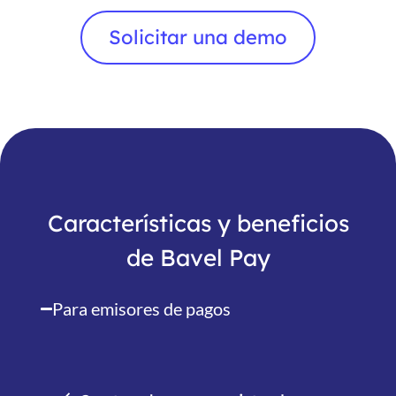
Solicitar una demo
Características y beneficios
de Bavel Pay
Para emisores de pagos