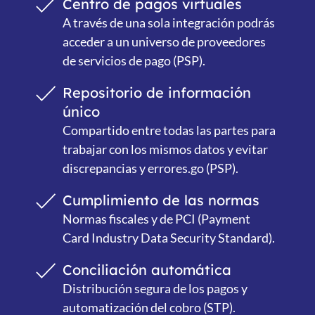
Centro de pagos virtuales
A través de una sola integración podrás
acceder a un universo de proveedores
de servicios de pago (PSP).
Repositorio de información
único
Compartido entre todas las partes para
trabajar con los mismos datos y evitar
discrepancias y errores.go (PSP).
Cumplimiento de las normas
Normas fiscales y de PCI (Payment
Card Industry Data Security Standard).
Conciliación automática
Distribución segura de los pagos y
automatización del cobro (STP).