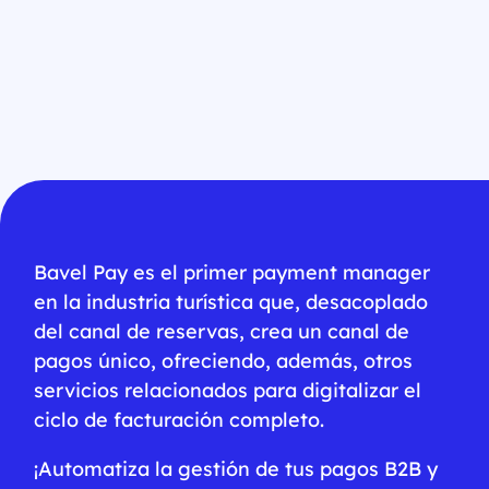
Bavel Pay es el primer payment manager
en la industria turística que, desacoplado
del canal de reservas, crea un canal de
pagos único, ofreciendo, además, otros
servicios relacionados para digitalizar el
ciclo de facturación completo.
¡Automatiza la gestión de tus pagos B2B y