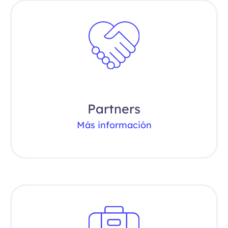
Partners
Más información