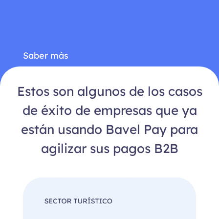
Saber más
Estos son algunos de los casos
de éxito de empresas que ya
están usando Bavel Pay para
agilizar sus pagos B2B