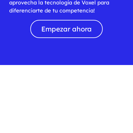
aprovecha la tecnología de Voxel para
diferenciarte de tu competencia!
Empezar ahora