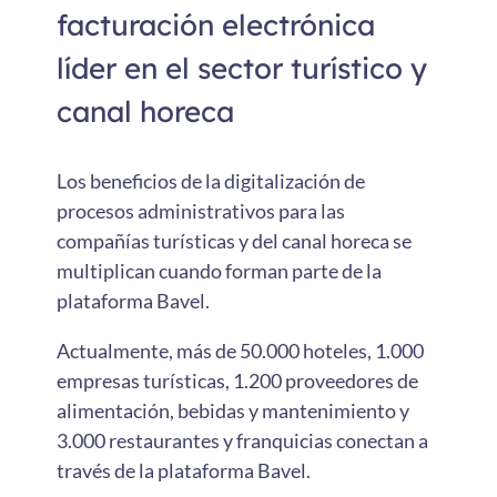
facturación electrónica
líder en el sector turístico y
canal horeca
Los beneficios de la digitalización de
procesos administrativos para las
compañías turísticas y del canal horeca se
multiplican cuando forman parte de la
plataforma Bavel.
Actualmente, más de 50.000 hoteles, 1.000
empresas turísticas, 1.200 proveedores de
alimentación, bebidas y mantenimiento y
3.000 restaurantes y franquicias conectan a
través de la plataforma Bavel.