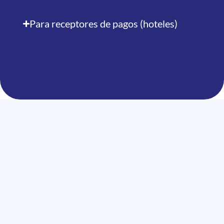
Para receptores de pagos (hoteles)