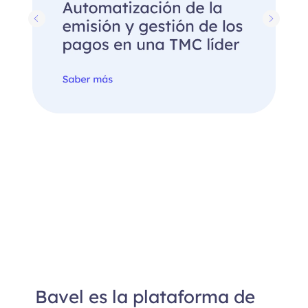
Bavel es la plataforma de