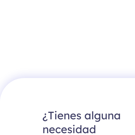
¿Tienes alguna
necesidad