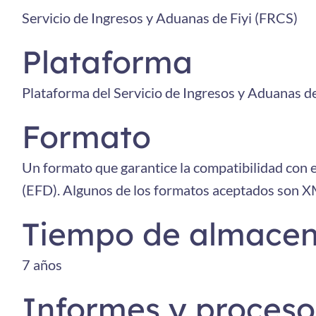
Servicio de Ingresos y Aduanas de Fiyi (FRCS)
Plataforma
Plataforma del Servicio de Ingresos y Aduanas de
Formato
Un formato que garantice la compatibilidad con e
(EFD). Algunos de los formatos aceptados son 
Tiempo de almace
7 años
Informes y proceso