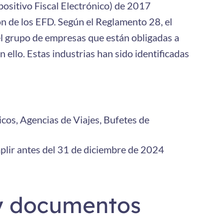
ositivo Fiscal Electrónico) de 2017
n de los EFD. Según el Reglamento 28, el
el grupo de empresas que están obligadas a
ello. Estas industrias han sido identificadas
cos, Agencias de Viajes, Bufetes de
plir antes del 31 de diciembre de 2024
 y documentos