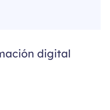
mación digital