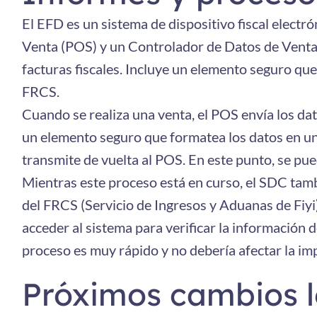
El EFD es un sistema de dispositivo fiscal elect
Venta (POS) y un Controlador de Datos de Venta
facturas fiscales. Incluye un elemento seguro que 
FRCS.
Cuando se realiza una venta, el POS envía los dat
un elemento seguro que formatea los datos en una f
transmite de vuelta al POS. En este punto, se pue
Mientras este proceso está en curso, el SDC tamb
del FRCS (Servicio de Ingresos y Aduanas de Fiyi
acceder al sistema para verificar la información 
proceso es muy rápido y no debería afectar la imp
Próximos cambios l