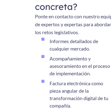
concreta?
Ponte en contacto con nuestro equi
de expertos y expertas para aborda
los retos legislativos.
Informes detallados de
cualquier mercado.
Acompañamiento y
asesoramiento en el proceso
de implementación.
Factura electrónica como
pieza angular de la
transformación digital de tu
compañía.