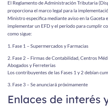
El Reglamento de Administración Tributaria (Disp
proporciona el marco legal para la implementació
Ministro especifica mediante aviso en la Gaceta 
implementar un EFD y el período para cumplir con 
como sigue:
Fase 1 – Supermercados y Farmacias
Fase 2 – Firmas de Contabilidad, Centros Médi
Abogados y Ferreterías
Los contribuyentes de las Fases 1 y 2 debían cum
Fase 3 – Se anunciará próximamente
Enlaces de interés