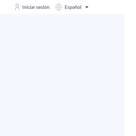
Iniciar sesión
Español