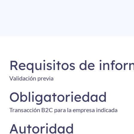
Requisitos de infor
Validación previa
Obligatoriedad
Transacción B2C para la empresa indicada
Autoridad