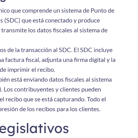
rónico que comprende un sistema de Punto de
s (SDC) que está conectado y produce
transmite los datos fiscales al sistema de
os de la transacción al SDC. El SDC incluye
actura fiscal, adjunta una firma digital y la
de imprimir el recibo.
ién está enviando datos fiscales al sistema
). Los contribuyentes y clientes pueden
del recibo que se está capturando. Todo el
resión de los recibos para los clientes.
egislativos