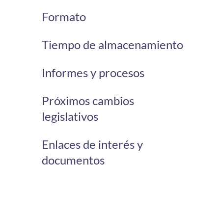
Formato
Tiempo de almacenamiento
Informes y procesos
Próximos cambios
legislativos
Enlaces de interés y
documentos