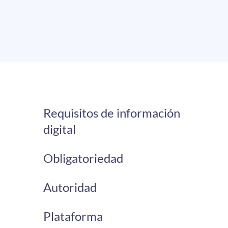
Requisitos de información
digital
Obligatoriedad
Autoridad
Plataforma