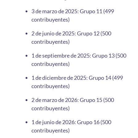
3 de marzo de 2025: Grupo 11 (499
contribuyentes)
2 de junio de 2025: Grupo 12 (500
contribuyentes)
1 de septiembre de 2025: Grupo 13 (500
contribuyentes)
1 de diciembre de 2025: Grupo 14 (499
contribuyentes)
2 de marzo de 2026: Grupo 15 (500
contribuyentes)
1 de junio de 2026: Grupo 16 (500
contribuyentes)