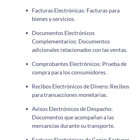
Facturas Electrónicas: Facturas para
bienes y servicios.
Documentos Electrónicos
Complementarios: Documentos
adicionales relacionados con las ventas.
Comprobantes Electrónicos: Prueba de
compra para los consumidores.
Recibos Electrónicos de Dinero: Recibos
para transacciones monetarias.
Avisos Electrónicos de Despacho:
Documentos que acompañan a las
mercancías durante su transporte.
Facturas Electrónicas de Canje: Facturas