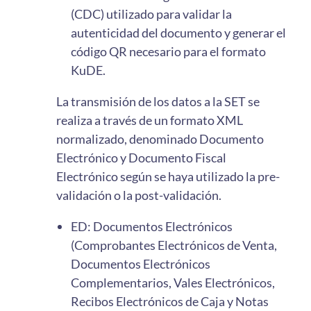
(CDC) utilizado para validar la
autenticidad del documento y generar el
código QR necesario para el formato
KuDE.
La transmisión de los datos a la SET se
realiza a través de un formato XML
normalizado, denominado Documento
Electrónico y Documento Fiscal
Electrónico según se haya utilizado la pre-
validación o la post-validación.
ED: Documentos Electrónicos
(Comprobantes Electrónicos de Venta,
Documentos Electrónicos
Complementarios, Vales Electrónicos,
Recibos Electrónicos de Caja y Notas