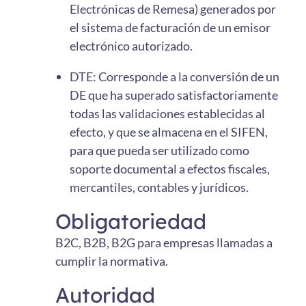
Electrónicas de Remesa) generados por
el sistema de facturación de un emisor
electrónico autorizado.
DTE: Corresponde a la conversión de un
DE que ha superado satisfactoriamente
todas las validaciones establecidas al
efecto, y que se almacena en el SIFEN,
para que pueda ser utilizado como
soporte documental a efectos fiscales,
mercantiles, contables y jurídicos.
Obligatoriedad
B2C, B2B, B2G para empresas llamadas a
cumplir la normativa.
Autoridad