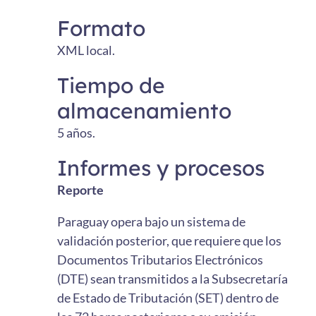
Formato
XML local.
Tiempo de
almacenamiento
5 años.
Informes y procesos
Reporte
Paraguay opera bajo un sistema de
validación posterior, que requiere que los
Documentos Tributarios Electrónicos
(DTE) sean transmitidos a la Subsecretaría
de Estado de Tributación (SET) dentro de