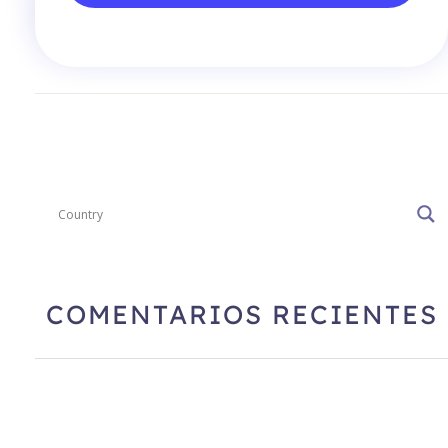
COMENTARIOS RECIENTES