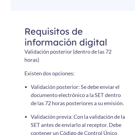
Requisitos de
información digital
Validación posterior (dentro de las 72
horas)
Existen dos opciones:
Validación posterior: Se debe enviar el
documento electrónico a la SET dentro
de las 72 horas posteriores a su emisión.
Validación previa: Con la validación de la
SET antes de enviarlo al receptor. Debe
contener un Código de Control Único