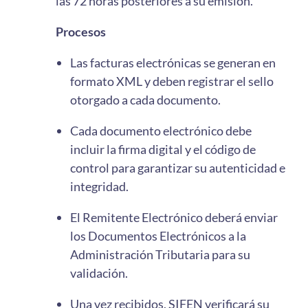
las 72 horas posteriores a su emisión.
Procesos
Las facturas electrónicas se generan en
formato XML y deben registrar el sello
otorgado a cada documento.
Cada documento electrónico debe
incluir la firma digital y el código de
control para garantizar su autenticidad e
integridad.
El Remitente Electrónico deberá enviar
los Documentos Electrónicos a la
Administración Tributaria para su
validación.
Una vez recibidos, SIFEN verificará su