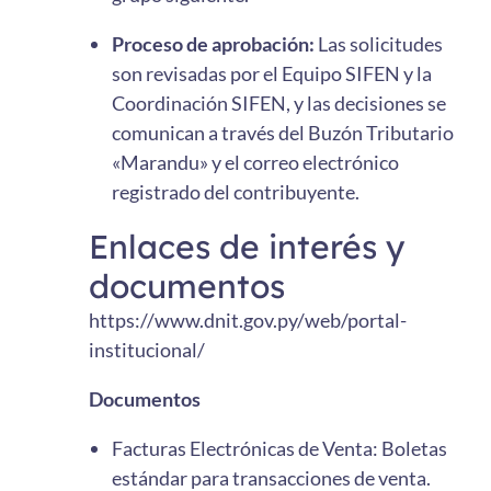
Proceso de aprobación:
Las solicitudes
son revisadas por el Equipo SIFEN y la
Coordinación SIFEN, y las decisiones se
comunican a través del Buzón Tributario
«Marandu» y el correo electrónico
registrado del contribuyente.
Enlaces de interés y
documentos
https://www.dnit.gov.py/web/portal-
institucional/
Documentos
Facturas Electrónicas de Venta: Boletas
estándar para transacciones de venta.