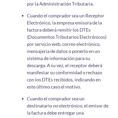
por la Administración Tributaria.
Cuando el comprador sea un Receptor
Electrónico, la empresa emisora de la
factura deberá remitir los DTEs
(Documentos Tributarios Electrónicos)
por servicio web, correo electrónico,
mensajería de datos o ponerlo en un
sistema de información para su
descarga. A su vez, el receptor deberá
manifestar su conformidad o rechazo
con los DTEs recibidos, indicando en
este último caso el motivo.
Cuando el comprador sea un
destinatario no electrónico, el emisor de
la factura debe entregar una