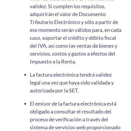
validez. Si cumplen los requisitos,
adquirirán el valor de Documento
Tributario Electrónico y sólo a partir de
ese momento serán válidos para, en cada
caso, soportar el crédito y débito fiscal
del IVA, así como las ventas de bienes y
servicios, costos y gastos a efectos del
Impuesto a la Renta.
La factura electrónica tendrá validez
legal una vez que haya sido validada y
autorizada por la SET.
El emisor de la factura electrónica está
obligado a consultar el resultado del
proceso de verificación a través del
sistema de servicios web proporcionado