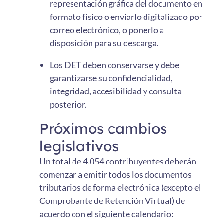
representación gráfica del documento en
formato físico o enviarlo digitalizado por
correo electrónico, o ponerlo a
disposición para su descarga.
Los DET deben conservarse y debe
garantizarse su confidencialidad,
integridad, accesibilidad y consulta
posterior.
Próximos cambios
legislativos
Un total de 4.054 contribuyentes deberán
comenzar a emitir todos los documentos
tributarios de forma electrónica (excepto el
Comprobante de Retención Virtual) de
acuerdo con el siguiente calendario: