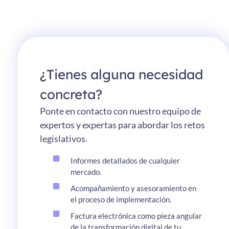
¿Tienes alguna necesidad
concreta?
Ponte en contacto con nuestro equipo de
expertos y expertas para abordar los retos
legislativos.
Informes detallados de cualquier
mercado.
Acompañamiento y asesoramiento en
el proceso de implementación.
Factura electrónica como pieza angular
de la transformación digital de tu