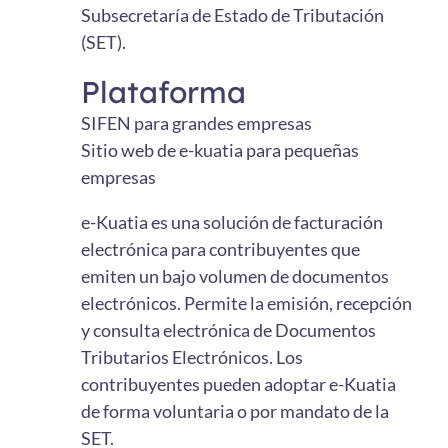
Subsecretaría de Estado de Tributación
(SET).
Plataforma
SIFEN para grandes empresas
Sitio web de e-kuatia para pequeñas
empresas
e-Kuatia es una solución de facturación
electrónica para contribuyentes que
emiten un bajo volumen de documentos
electrónicos. Permite la emisión, recepción
y consulta electrónica de Documentos
Tributarios Electrónicos. Los
contribuyentes pueden adoptar e-Kuatia
de forma voluntaria o por mandato de la
SET.