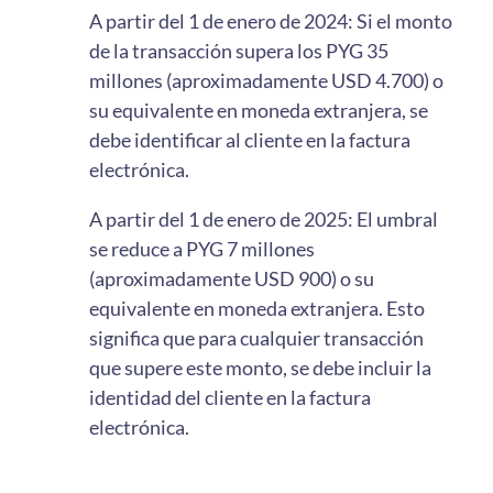
A partir del 1 de enero de 2024: Si el monto
de la transacción supera los PYG 35
millones (aproximadamente USD 4.700) o
su equivalente en moneda extranjera, se
debe identificar al cliente en la factura
electrónica.
A partir del 1 de enero de 2025: El umbral
se reduce a PYG 7 millones
(aproximadamente USD 900) o su
equivalente en moneda extranjera. Esto
significa que para cualquier transacción
que supere este monto, se debe incluir la
identidad del cliente en la factura
electrónica.