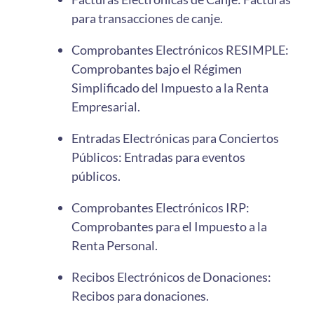
para transacciones de canje.
Comprobantes Electrónicos RESIMPLE:
Comprobantes bajo el Régimen
Simplificado del Impuesto a la Renta
Empresarial.
Entradas Electrónicas para Conciertos
Públicos: Entradas para eventos
públicos.
Comprobantes Electrónicos IRP:
Comprobantes para el Impuesto a la
Renta Personal.
Recibos Electrónicos de Donaciones:
Recibos para donaciones.