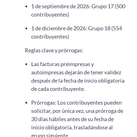
1 de septiembre de 2026: Grupo 17 (500
contribuyentes)
1 de diciembre de 2026: Grupo 18 (554
contribuyentes)
Reglas clave y prórrogas:
Las facturas preimpresas y
autoimpresas dejarán de tener validez
después de la fecha de inicio obligatoria
de cada contribuyente.
Prórrogas: Los contribuyentes pueden
solicitar, por única vez, una prórroga de
30 días hábiles antes de su fecha de
inicio obligatoria, trasladándose al
grupo siguiente.