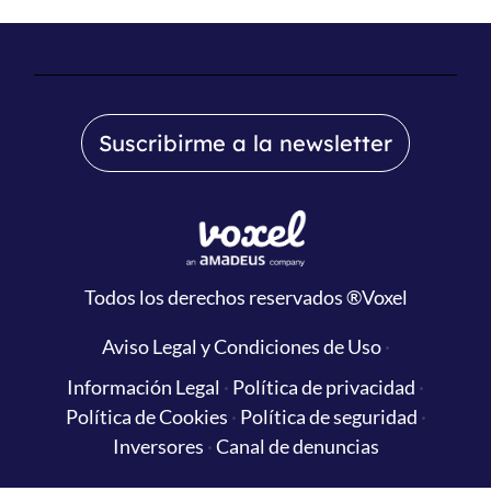
Suscribirme a la newsletter
Todos los derechos reservados
®Voxel
Aviso Legal y Condiciones de Uso
·
Información Legal
·
Política de privacidad
·
Política de Cookies
·
Política de seguridad
·
Inversores
·
Canal de denuncias