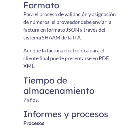
Formato
Para el proceso de validación y asignación
de números, el proveedor debe enviar la
factura en formato JSON a través del
sistema SHAAM de la ITA.
Aunque la factura electrónica para el
cliente final puede presentarse en PDF,
XML.
Tiempo de
almacenamiento
7 años.
Informes y procesos
Procesos