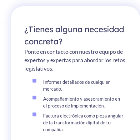
¿Tienes alguna necesidad
concreta?
Ponte en contacto con nuestro equipo de
expertos y expertas para abordar los retos
legislativos.
Informes detallados de cualquier
mercado.
Acompañamiento y asesoramiento en
el proceso de implementación.
Factura electrónica como pieza angular
de la transformación digital de tu
compañía.