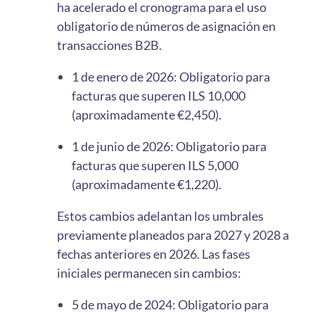
ha acelerado el cronograma para el uso
obligatorio de números de asignación en
transacciones B2B.
1 de enero de 2026: Obligatorio para
facturas que superen ILS 10,000
(aproximadamente €2,450).
1 de junio de 2026: Obligatorio para
facturas que superen ILS 5,000
(aproximadamente €1,220).
Estos cambios adelantan los umbrales
previamente planeados para 2027 y 2028 a
fechas anteriores en 2026. Las fases
iniciales permanecen sin cambios:
5 de mayo de 2024: Obligatorio para