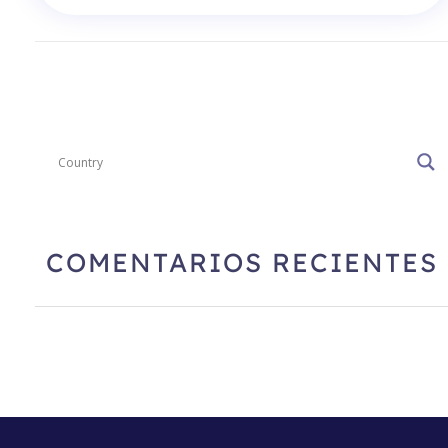
COMENTARIOS RECIENTES