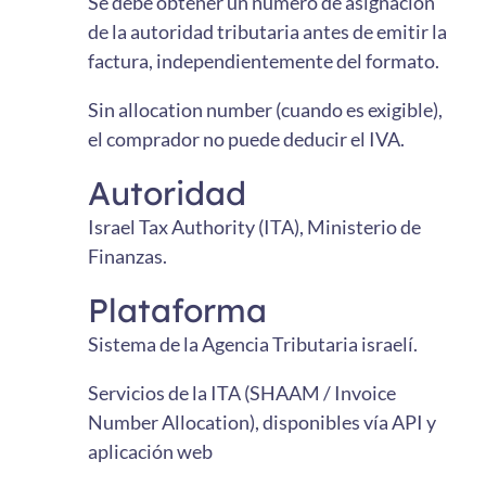
Se debe obtener un número de asignación
de la autoridad tributaria antes de emitir la
factura, independientemente del formato.
Sin allocation number (cuando es exigible),
el comprador no puede deducir el IVA.
Autoridad
Israel Tax Authority (ITA), Ministerio de
Finanzas.
Plataforma
Sistema de la Agencia Tributaria israelí.
Servicios de la ITA (SHAAM / Invoice
Number Allocation), disponibles vía API y
aplicación web