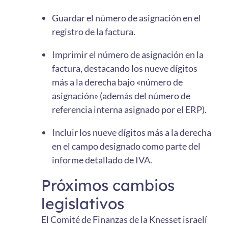
Guardar el número de asignación en el
registro de la factura.
Imprimir el número de asignación en la
factura, destacando los nueve dígitos
más a la derecha bajo «número de
asignación» (además del número de
referencia interna asignado por el ERP).
Incluir los nueve dígitos más a la derecha
en el campo designado como parte del
informe detallado de IVA.
Próximos cambios
legislativos
El Comité de Finanzas de la Knesset israelí