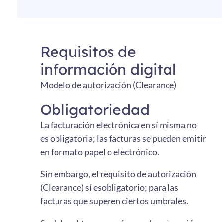
Requisitos de
información digital
Modelo de autorización (Clearance)
Obligatoriedad
La facturación electrónica en sí misma no
es obligatoria; las facturas se pueden emitir
en formato papel o electrónico.
Sin embargo, el requisito de autorización
(Clearance) sí esobligatorio; para las
facturas que superen ciertos umbrales.