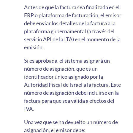
Antes de que la factura sea finalizada en el
ERP o plataforma de facturación, el emisor
debe enviar los detalles de la factura a la
plataforma gubernamental (a través del
servicio API de la ITA) en el momento de la
emisión.
Si es aprobada, el sistema asignará un
número de asignación, que es un
identificador único asignado por la
Autoridad Fiscal de Israel a la factura. Este
número de asignación debe incluirse en la
factura para que sea válida a efectos del
IVA.
Una vez que se ha devuelto un número de
asignación, el emisor debe: