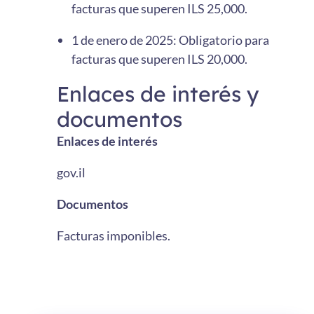
facturas que superen ILS 25,000.
1 de enero de 2025: Obligatorio para
facturas que superen ILS 20,000.
Enlaces de interés y
documentos
Enlaces de interés
gov.il
Documentos
Facturas imponibles.