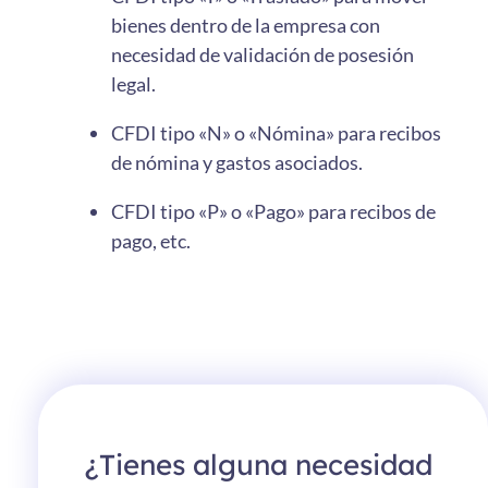
bienes dentro de la empresa con
necesidad de validación de posesión
legal.
CFDI tipo «N» o «Nómina» para recibos
de nómina y gastos asociados.
CFDI tipo «P» o «Pago» para recibos de
pago, etc.
¿Tienes alguna necesidad