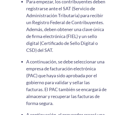
Para empezar, los contribuyentes deben
registrarse ante el SAT (Servicio de
Administración Tributaria) para recibir
un Registro Federal de Contribuyentes.
Además, deben obtener una clave única
de firma electrónica (FIEL) y un sello
digital (Certificado de Sello Digital o
CSD) del SAT.
A continuación, se debe seleccionar una
empresa de facturación electrónica
(PAC) que haya sido aprobada por el
gobierno para validar y sellar las
facturas. El PAC también se encargará de
almacenar y recuperar las facturas de
forma segura.
A continuación, el proveedor creará una