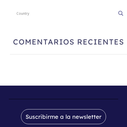
COMENTARIOS RECIENTES
Suscribirme a la newsletter