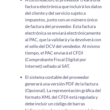
factura electrónica que incluirá los datos
del cliente y del servicio sujeto a
impuestos, junto con un número único
de factura del proveedor. Esta factura
electrónica se enviará electrónicamente
al PAC, que la validará y la devolverá con
el sello del DCV del vendedor. Al mismo
tiempo, el PAC enviará el CFDI
(Comprobante Fiscal Digital por
Internet) sellado al SAT.
El sistema contable del proveedor
generará una versión PDF de la factura
(Opcional). La representación gráfica del
formato XML del CFDI está regulada y
debe incluir un código de barras