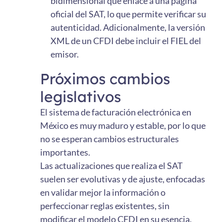
bidimensional que enlace a una página
oficial del SAT, lo que permite verificar su
autenticidad. Adicionalmente, la versión
XML de un CFDI debe incluir el FIEL del
emisor.
Próximos cambios
legislativos
El sistema de facturación electrónica en
México es muy maduro y estable, por lo que
no se esperan cambios estructurales
importantes.
Las actualizaciones que realiza el SAT
suelen ser evolutivas y de ajuste, enfocadas
en validar mejor la información o
perfeccionar reglas existentes, sin
modificar el modelo CFDI en su esencia.