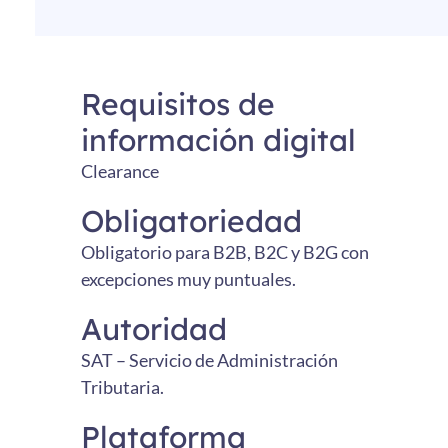
Requisitos de
información digital
Clearance
Obligatoriedad
Obligatorio para B2B, B2C y B2G con
excepciones muy puntuales.
Autoridad
SAT – Servicio de Administración
Tributaria.
Plataforma