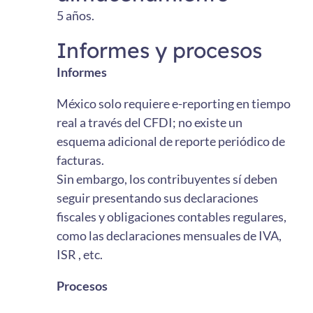
5 años.
Informes y procesos
Informes
México solo requiere e-reporting en tiempo
real a través del CFDI; no existe un
esquema adicional de reporte periódico de
facturas.
Sin embargo, los contribuyentes sí deben
seguir presentando sus declaraciones
fiscales y obligaciones contables regulares,
como las declaraciones mensuales de IVA,
ISR , etc.
Procesos