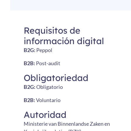
Requisitos de
información digital
B2G:
Peppol
B2B:
Post-audit
Obligatoriedad
B2G:
Obligatorio
B2B:
Voluntario
Autoridad
Ministerie van Binnenlandse Zaken en