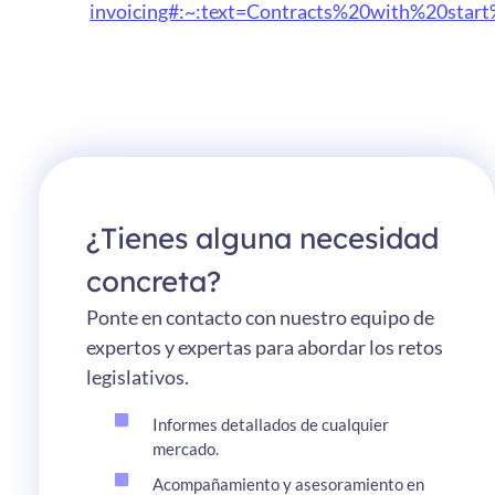
invoicing#:~:text=Contracts%20with%20sta
¿Tienes alguna necesidad
concreta?
Ponte en contacto con nuestro equipo de
expertos y expertas para abordar los retos
legislativos.
Informes detallados de cualquier
mercado.
Acompañamiento y asesoramiento en