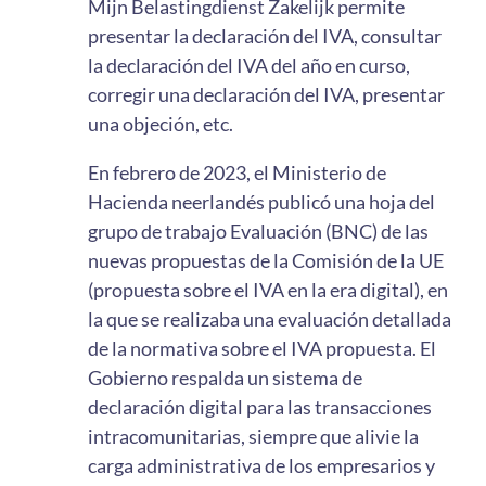
Mijn Belastingdienst Zakelijk permite
presentar la declaración del IVA, consultar
la declaración del IVA del año en curso,
corregir una declaración del IVA, presentar
una objeción, etc.
En febrero de 2023, el Ministerio de
Hacienda neerlandés publicó una hoja del
grupo de trabajo Evaluación (BNC) de las
nuevas propuestas de la Comisión de la UE
(propuesta sobre el IVA en la era digital), en
la que se realizaba una evaluación detallada
de la normativa sobre el IVA propuesta. El
Gobierno respalda un sistema de
declaración digital para las transacciones
intracomunitarias, siempre que alivie la
carga administrativa de los empresarios y