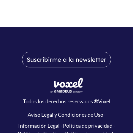
Suscribirme a la newsletter
Todos los derechos reservados
®Voxel
Aviso Legal y Condiciones de Uso
·
Información Legal
·
Política de privacidad
·