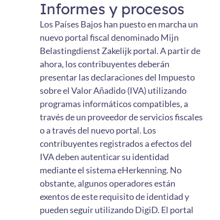
Informes y procesos
Los Países Bajos han puesto en marcha un
nuevo portal fiscal denominado Mijn
Belastingdienst Zakelijk portal. A partir de
ahora, los contribuyentes deberán
presentar las declaraciones del Impuesto
sobre el Valor Añadido (IVA) utilizando
programas informáticos compatibles, a
través de un proveedor de servicios fiscales
o a través del nuevo portal. Los
contribuyentes registrados a efectos del
IVA deben autenticar su identidad
mediante el sistema eHerkenning. No
obstante, algunos operadores están
exentos de este requisito de identidad y
pueden seguir utilizando DigiD. El portal