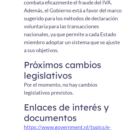
combata eficazmente el fraude del IVA.
Además, el Gobierno está a favor del marco
sugerido para los métodos de declaración
voluntaria para las transacciones
nacionales, ya que permite a cada Estado
miembro adoptar un sistema que se ajuste
a sus objetivos.
Próximos cambios
legislativos
Por el momento, no hay cambios
legislativos previstos.
Enlaces de interés y
documentos
https://www.government.nl/topics/e-