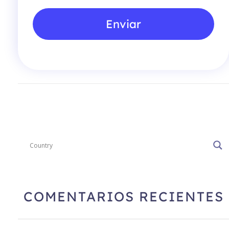
Enviar
COMENTARIOS RECIENTES