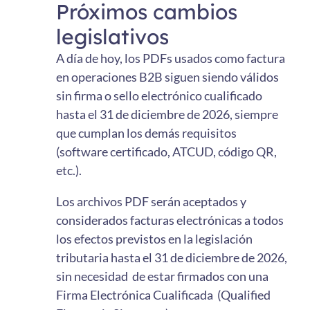
Próximos cambios
legislativos
A día de hoy, los PDFs usados como factura
en operaciones B2B siguen siendo válidos
sin firma o sello electrónico cualificado
hasta el 31 de diciembre de 2026, siempre
que cumplan los demás requisitos
(software certificado, ATCUD, código QR,
etc.).
Los archivos PDF serán aceptados y
considerados facturas electrónicas a todos
los efectos previstos en la legislación
tributaria hasta el 31 de diciembre de 2026,
sin necesidad de estar firmados con una
Firma Electrónica Cualificada (Qualified