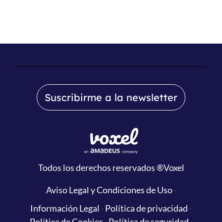
Suscribirme a la newsletter
Todos los derechos reservados
®Voxel
Aviso Legal y Condiciones de Uso
·
Información Legal
·
Política de privacidad
·
Política de Cookies
·
Política de seguridad
·