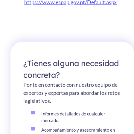
https://www.espap.gov.pt/Default.aspx
¿Tienes alguna necesidad
concreta?
Ponte en contacto con nuestro equipo de
expertos y expertas para abordar los retos
legislativos.
Informes detallados de cualquier
mercado.
Acompañamiento y asesoramiento en