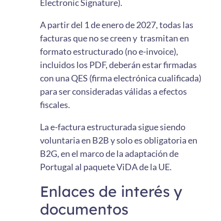
Electronic Signature).
A partir del 1 de enero de 2027, todas las
facturas que no se creen y trasmitan en
formato estructurado (no e-invoice),
incluidos los PDF, deberán estar firmadas
con una QES (firma electrónica cualificada)
para ser consideradas válidas a efectos
fiscales.
La e-factura estructurada sigue siendo
voluntaria en B2B y solo es obligatoria en
B2G, en el marco de la adaptación de
Portugal al paquete ViDA de la UE.
Enlaces de interés y
documentos