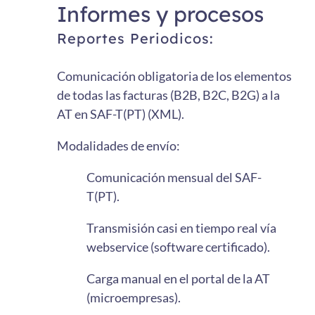
Informes y procesos
Reportes Periodicos:
Comunicación obligatoria de los elementos
de todas las facturas (B2B, B2C, B2G) a la
AT en SAF-T(PT) (XML).
Modalidades de envío:
Comunicación mensual del SAF-
T(PT).
Transmisión casi en tiempo real vía
webservice (software certificado).
Carga manual en el portal de la AT
(microempresas).