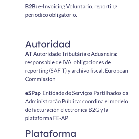
B2B:
e-Invoicing Voluntario, reporting
periodico obligatorio.
Autoridad
AT
Autoridade Tributária e Aduaneira:
responsable de IVA, obligaciones de
reporting (SAF-T) y archivo fiscal. European
Commission
eSPap
Entidade de Serviços Partilhados da
Administração Pública: coordina el modelo
de facturación electrónica B2G y la
plataforma FE-AP
Plataforma