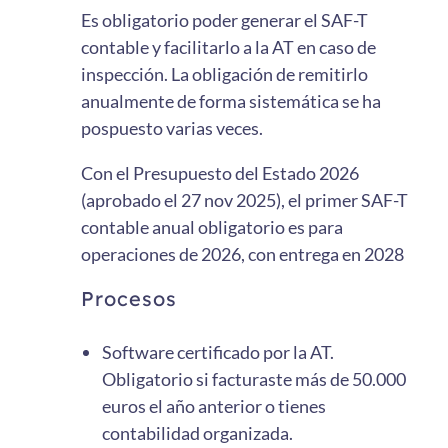
Es obligatorio poder generar el SAF-T
contable y facilitarlo a la AT en caso de
inspección. La obligación de remitirlo
anualmente de forma sistemática se ha
pospuesto varias veces.
Con el Presupuesto del Estado 2026
(aprobado el 27 nov 2025), el primer SAF-T
contable anual obligatorio es para
operaciones de 2026, con entrega en 2028
Procesos
Software certificado por la AT.
Obligatorio si facturaste más de 50.000
euros el año anterior o tienes
contabilidad organizada.