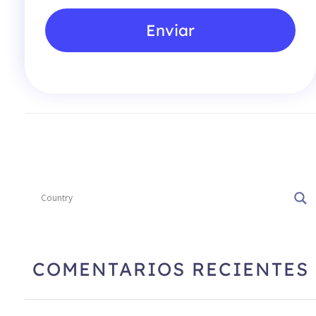
Enviar
COMENTARIOS RECIENTES