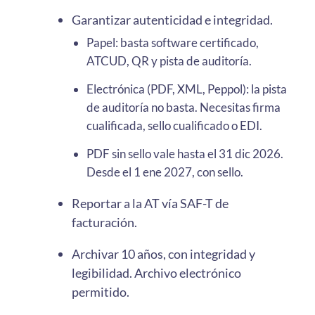
Garantizar autenticidad e integridad.
Papel: basta software certificado,
ATCUD, QR y pista de auditoría.
Electrónica (PDF, XML, Peppol): la pista
de auditoría no basta. Necesitas firma
cualificada, sello cualificado o EDI.
PDF sin sello vale hasta el 31 dic 2026.
Desde el 1 ene 2027, con sello.
Reportar a la AT vía SAF-T de
facturación.
Archivar 10 años, con integridad y
legibilidad. Archivo electrónico
permitido.