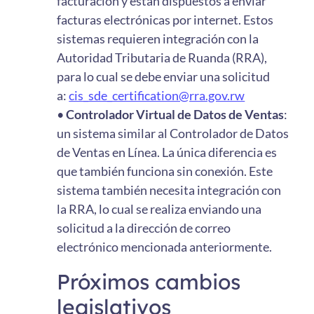
facturación y están dispuestos a enviar
facturas electrónicas por internet. Estos
sistemas requieren integración con la
Autoridad Tributaria de Ruanda (RRA),
para lo cual se debe enviar una solicitud
a:
cis_sde_certification@rra.gov.rw
•
Controlador Virtual de Datos de Ventas
:
un sistema similar al Controlador de Datos
de Ventas en Línea. La única diferencia es
que también funciona sin conexión. Este
sistema también necesita integración con
la RRA, lo cual se realiza enviando una
solicitud a la dirección de correo
electrónico mencionada anteriormente.
Próximos cambios
legislativos