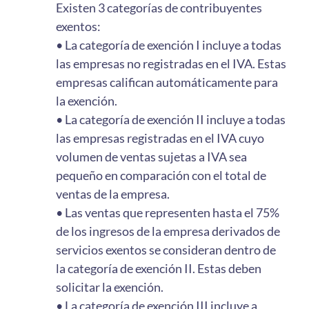
Existen 3 categorías de contribuyentes
exentos:
• La categoría de exención I incluye a todas
las empresas no registradas en el IVA. Estas
empresas califican automáticamente para
la exención.
• La categoría de exención II incluye a todas
las empresas registradas en el IVA cuyo
volumen de ventas sujetas a IVA sea
pequeño en comparación con el total de
ventas de la empresa.
• Las ventas que representen hasta el 75%
de los ingresos de la empresa derivados de
servicios exentos se consideran dentro de
la categoría de exención II. Estas deben
solicitar la exención.
• La categoría de exención III incluye a