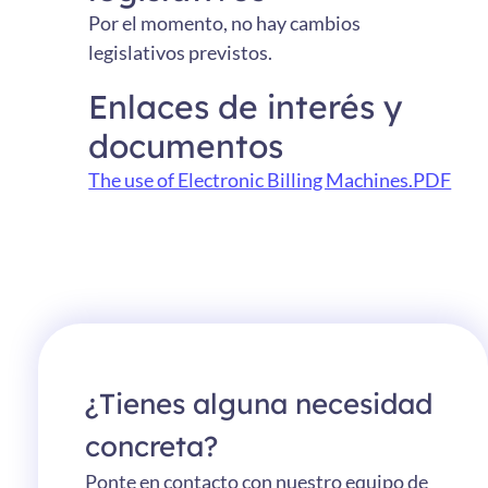
Por el momento, no hay cambios
legislativos previstos.
Enlaces de interés y
documentos
The use of Electronic Billing Machines.PDF
¿Tienes alguna necesidad
concreta?
Ponte en contacto con nuestro equipo de