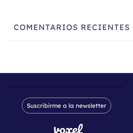
COMENTARIOS RECIENTES
Suscribirme a la newsletter