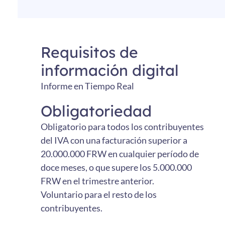
Requisitos de
información digital
Informe en Tiempo Real
Obligatoriedad
Obligatorio para todos los contribuyentes
del IVA con una facturación superior a
20.000.000 FRW en cualquier período de
doce meses, o que supere los 5.000.000
FRW en el trimestre anterior.
Voluntario para el resto de los
contribuyentes.