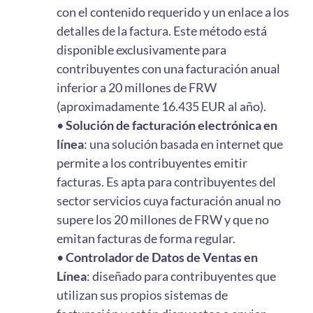
con el contenido requerido y un enlace a los
detalles de la factura. Este método está
disponible exclusivamente para
contribuyentes con una facturación anual
inferior a 20 millones de FRW
(aproximadamente 16.435 EUR al año).
•
Solución de facturación electrónica en
línea
: una solución basada en internet que
permite a los contribuyentes emitir
facturas. Es apta para contribuyentes del
sector servicios cuya facturación anual no
supere los 20 millones de FRW y que no
emitan facturas de forma regular.
•
Controlador de Datos de Ventas en
Línea
: diseñado para contribuyentes que
utilizan sus propios sistemas de