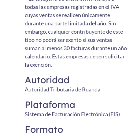
todas las empresas registradas en el IVA
cuyas ventas se realicen únicamente
durante una parte limitada del año. Sin
embargo, cualquier contribuyente de este
tipo no podrá ser exento si sus ventas
suman al menos 30 facturas durante un año
calendario. Estas empresas deben solicitar
la exención.
Autoridad
Autoridad Tributaria de Ruanda
Plataforma
Sistema de Facturación Electrónica (EIS)
Formato