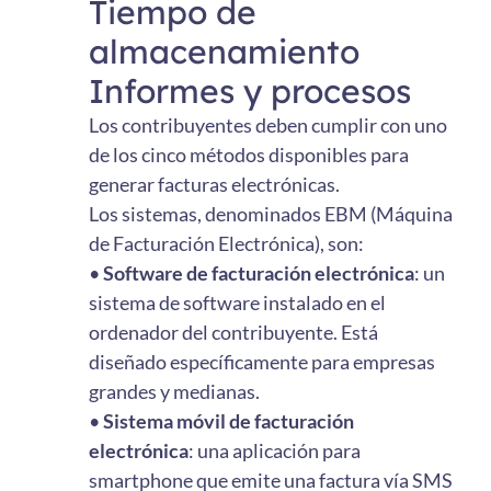
Tiempo de
almacenamiento
Informes y procesos
Los contribuyentes deben cumplir con uno
de los cinco métodos disponibles para
generar facturas electrónicas.
Los sistemas, denominados EBM (Máquina
de Facturación Electrónica), son:
•
Software de facturación electrónica
: un
sistema de software instalado en el
ordenador del contribuyente. Está
diseñado específicamente para empresas
grandes y medianas.
•
Sistema móvil de facturación
electrónica
: una aplicación para
smartphone que emite una factura vía SMS