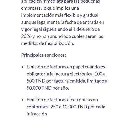
aplicación inmediata para las pequeñas
empresas, lo que implica una
implementación más flexible y gradual,
aunque legalmente la fecha de entrada en
vigor legal sigue siendo el 1 de enero de
2026 y no han anunciado cuales seran las
medidas de flexibilización.
Principales sanciones:
Emisión de facturas en papel cuando es
obligatoria la factura electrónica: 100 a
500 TND por factura emitida, limitado a
50.000 TND por año.
Emisión de facturas electrónicas no
conformes: 250 a 10.000 TND por cada
infracción