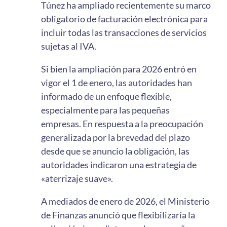
Túnez ha ampliado recientemente su marco
obligatorio de facturación electrónica para
incluir todas las transacciones de servicios
sujetas al IVA.
Si bien la ampliación para 2026 entró en
vigor el 1 de enero, las autoridades han
informado de un enfoque flexible,
especialmente para las pequeñas
empresas. En respuesta a la preocupación
generalizada por la brevedad del plazo
desde que se anuncio la obligación, las
autoridades indicaron una estrategia de
«aterrizaje suave».
A mediados de enero de 2026, el Ministerio
de Finanzas anunció que flexibilizaría la