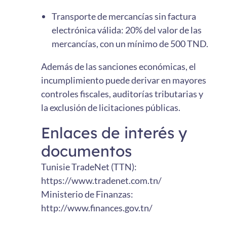
Transporte de mercancías sin factura
electrónica válida: 20% del valor de las
mercancías, con un mínimo de 500 TND.
Además de las sanciones económicas, el
incumplimiento puede derivar en mayores
controles fiscales, auditorías tributarias y
la exclusión de licitaciones públicas.
Enlaces de interés y
documentos
Tunisie TradeNet (TTN):
https://www.tradenet.com.tn/
Ministerio de Finanzas:
http://www.finances.gov.tn/