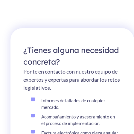
¿Tienes alguna necesidad
concreta?
Ponte en contacto con nuestro equipo de
expertos y expertas para abordar los retos
legislativos.
Informes detallados de cualquier
mercado.
Acompañamiento y asesoramiento en
el proceso de implementación.
Factura electrónica como pieza angular