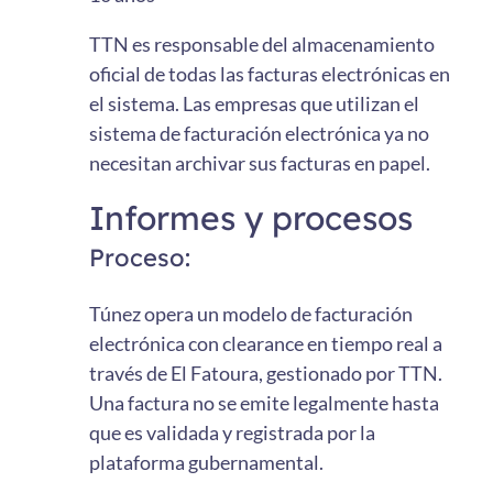
TTN es responsable del almacenamiento
oficial de todas las facturas electrónicas en
el sistema. Las empresas que utilizan el
sistema de facturación electrónica ya no
necesitan archivar sus facturas en papel.
Informes y procesos
Proceso:
Túnez opera un modelo de facturación
electrónica con clearance en tiempo real a
través de El Fatoura, gestionado por TTN.
Una factura no se emite legalmente hasta
que es validada y registrada por la
plataforma gubernamental.