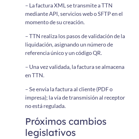
– La factura XML se transmite a TTN
mediante API, servicios web o SFTP en el
momento de su creación.
– TTN realiza los pasos de validación de la
liquidación, asignando un número de
referencia único y un código QR.
– Una vez validada, la factura se almacena
en TTN.
– Se envía la factura al cliente (PDF o
impresa); la vía de transmisión al receptor
no está regulada.
Próximos cambios
legislativos