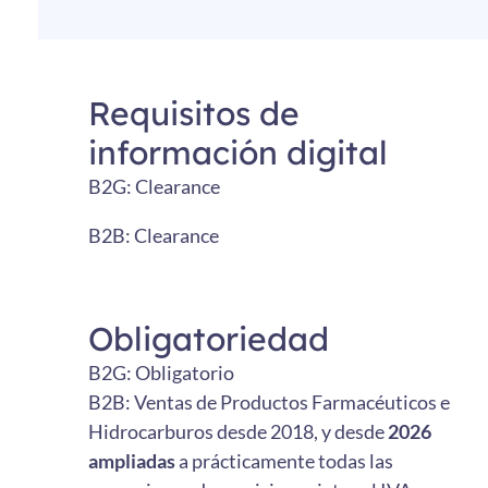
Requisitos de
información digital
B2G: Clearance
B2B: Clearance
Obligatoriedad
B2G: Obligatorio
B2B: Ventas de Productos Farmacéuticos e
Hidrocarburos desde 2018, y desde
2026
ampliadas
a prácticamente todas las