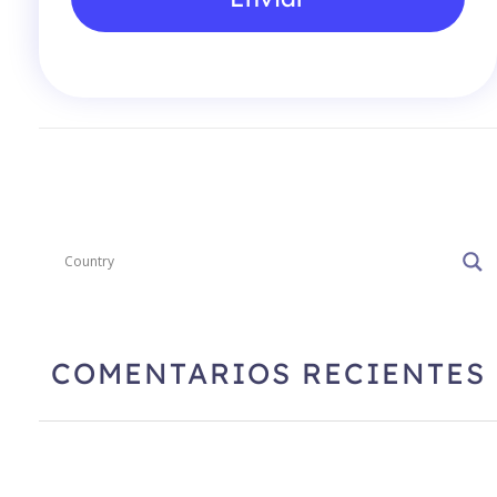
COMENTARIOS RECIENTES