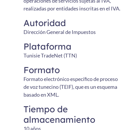
operaciones de servicios sujetas al IVA,
realizadas por entidades inscritas en el IVA.
Autoridad
Dirección General de Impuestos
Plataforma
Tunisie TradeNet (TTN)
Formato
Formato electrónico específico de proceso
de voz tunecino (TEIF), que es un esquema
basado en XML.
Tiempo de
almacenamiento
10 años