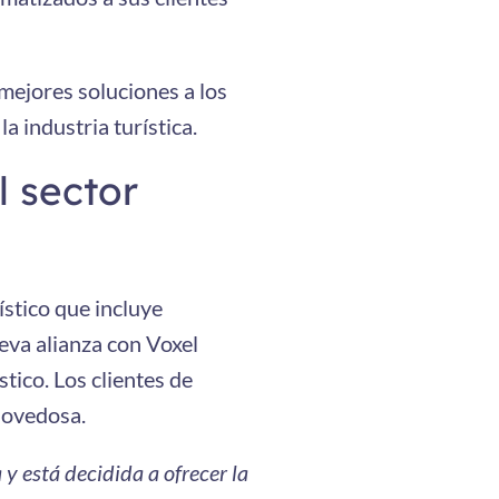
 mejores soluciones a los
 industria turística.
l sector
ístico que incluye
eva alianza con Voxel
stico. Los clientes de
 novedosa.
y está decidida a ofrecer la