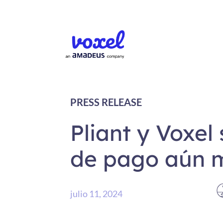
PRESS RELEASE
Pliant y Voxel
de pago aún m
julio 11, 2024