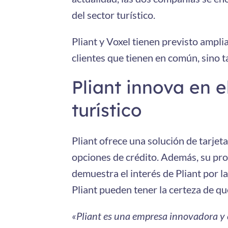
del sector turístico.
Pliant y Voxel tienen previsto ampli
clientes que tienen en común, sino t
Pliant innova en e
turístico
Pliant ofrece una solución de tarjeta
opciones de crédito. Además, su pro
demuestra el interés de Pliant por la 
Pliant pueden tener la certeza de qu
«Pliant es una empresa innovadora y ex