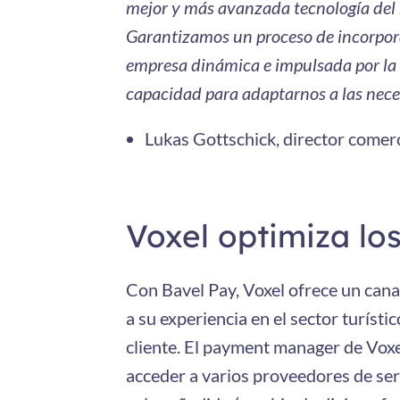
mejor y más avanzada tecnología del 
Garantizamos un proceso de incorporac
empresa dinámica e impulsada por la t
capacidad para adaptarnos a las necesi
Lukas Gottschick, director comerc
Voxel optimiza lo
Con Bavel Pay, Voxel ofrece un cana
a su experiencia en el sector turísti
cliente. El payment manager de Voxe
acceder a varios proveedores de ser