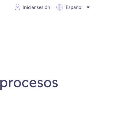
Iniciar sesión
Español
 procesos