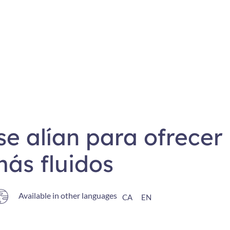
 se alían para ofrecer
ás fluidos
Available in other languages
CA
EN