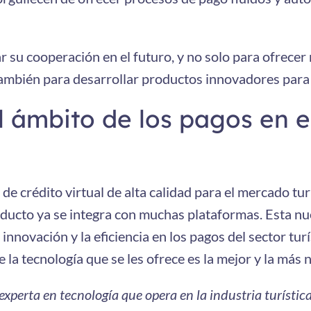
ar su cooperación en el futuro, y no solo para ofrecer
ambién para desarrollar productos innovadores para la
l ámbito de los pagos en e
 de crédito virtual de alta calidad para el mercado tur
ducto ya se integra con muchas plataformas. Esta nu
innovación y la eficiencia en los pagos del sector turí
e la tecnología que se les ofrece es la mejor y la más
perta en tecnología que opera en la industria turística 