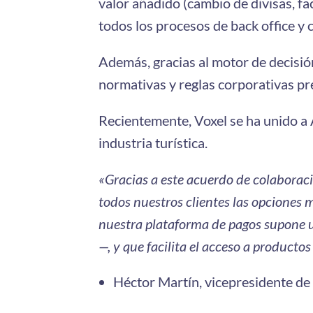
valor añadido (cambio de divisas, fa
todos los procesos de back office y
Además, gracias al motor de decisi
normativas y reglas corporativas pr
Recientemente, Voxel se ha unido a 
industria turística.
«Gracias a este acuerdo de colaboraci
todos nuestros clientes las opciones 
nuestra plataforma de pagos supone una
—, y que facilita el acceso a producto
Héctor Martín, vicepresidente de