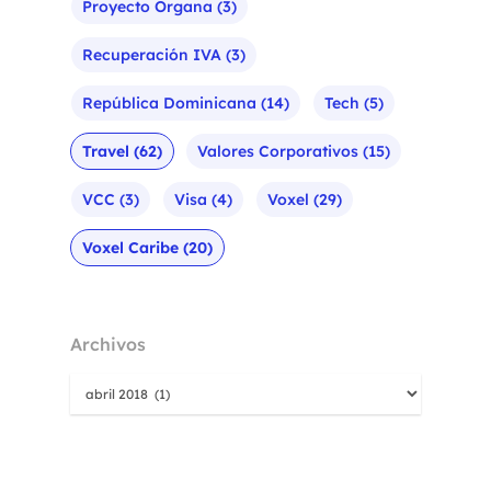
Proyecto Organa
(3)
Recuperación IVA
(3)
República Dominicana
(14)
Tech
(5)
Travel
(62)
Valores Corporativos
(15)
VCC
(3)
Visa
(4)
Voxel
(29)
Voxel Caribe
(20)
Archivos