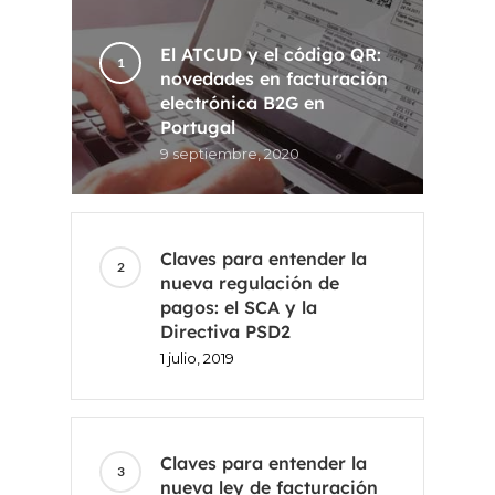
El ATCUD y el código QR:
novedades en facturación
electrónica B2G en
Portugal
9 septiembre, 2020
Claves para entender la
nueva regulación de
pagos: el SCA y la
Directiva PSD2
1 julio, 2019
Claves para entender la
nueva ley de facturación