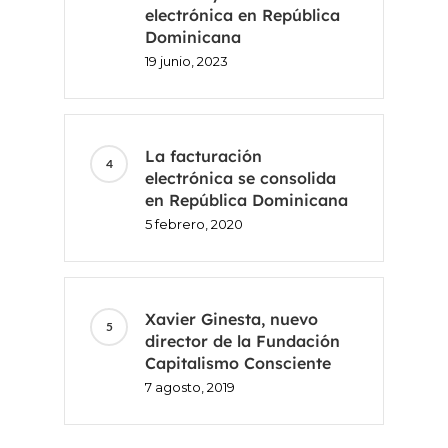
electrónica en República
Dominicana
19 junio, 2023
La facturación
electrónica se consolida
en República Dominicana
5 febrero, 2020
Inicio
Voxel
Xavier Ginesta, nuevo
director de la Fundación
ES
Capitalismo Consciente
7 agosto, 2019
FR