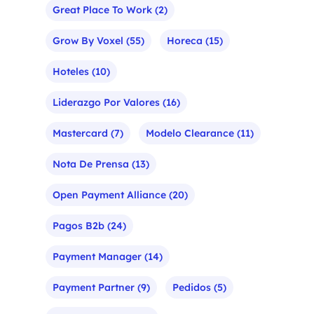
Great Place To Work
(2)
Grow By Voxel
(55)
Horeca
(15)
Hoteles
(10)
Liderazgo Por Valores
(16)
Mastercard
(7)
Modelo Clearance
(11)
Nota De Prensa
(13)
Open Payment Alliance
(20)
Pagos B2b
(24)
Payment Manager
(14)
Payment Partner
(9)
Pedidos
(5)