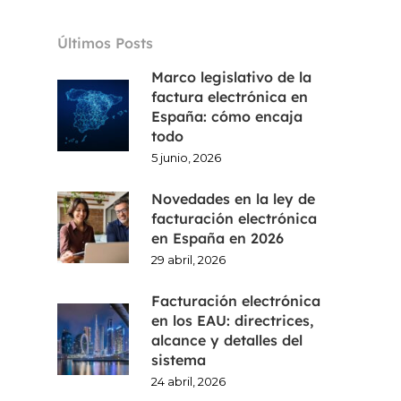
CA
Últimos Posts
EN
Marco legislativo de la
factura electrónica en
España: cómo encaja
todo
5 junio, 2026
Novedades en la ley de
facturación electrónica
en España en 2026
29 abril, 2026
Facturación electrónica
en los EAU: directrices,
alcance y detalles del
sistema
24 abril, 2026