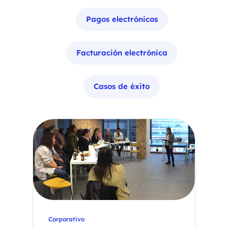
Pagos electrónicos
Facturación electrónica
Casos de éxito
Corporativo