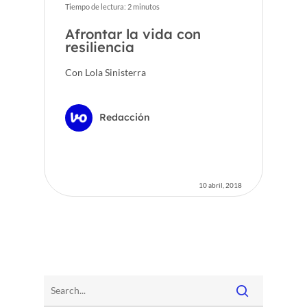
Tiempo de lectura:
2
minutos
Afrontar la vida con
resiliencia
Con Lola Sinisterra
Redacción
10 abril, 2018