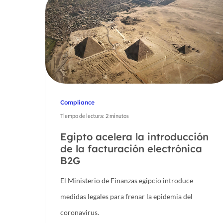
Compliance
Tiempo de lectura:
2
minutos
Egipto acelera la introducción
de la facturación electrónica
B2G
El Ministerio de Finanzas egipcio introduce
medidas legales para frenar la epidemia del
coronavirus.