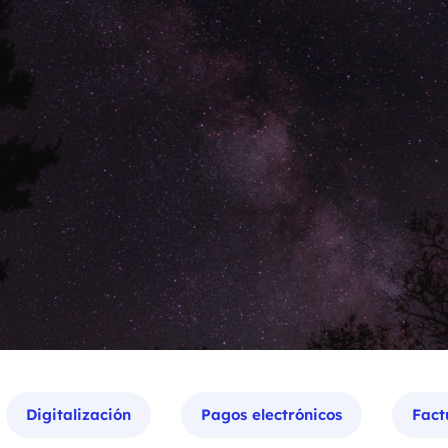
Digitalización
Pagos electrónicos
Fact