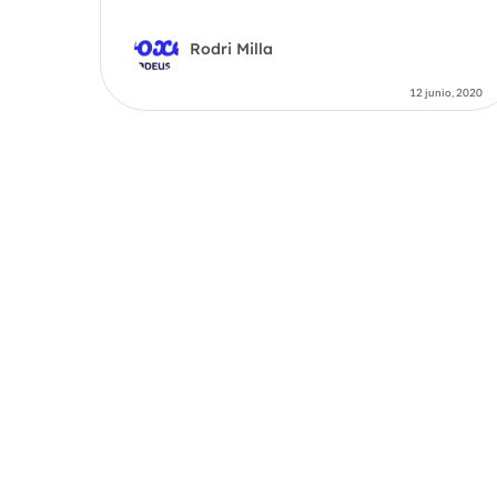
Rodri Milla
12 junio, 2020