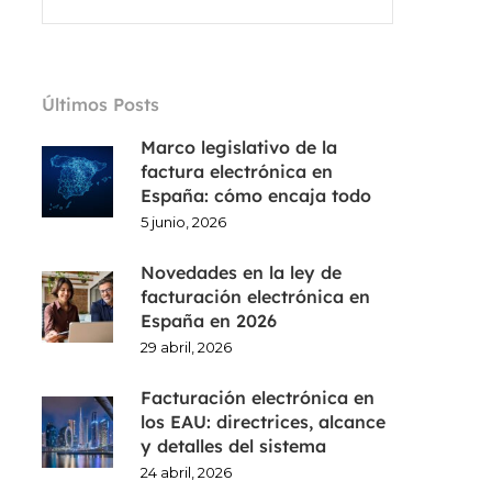
Últimos Posts
Marco legislativo de la
factura electrónica en
España: cómo encaja todo
5 junio, 2026
Novedades en la ley de
facturación electrónica en
España en 2026
29 abril, 2026
Facturación electrónica en
los EAU: directrices, alcance
y detalles del sistema
24 abril, 2026