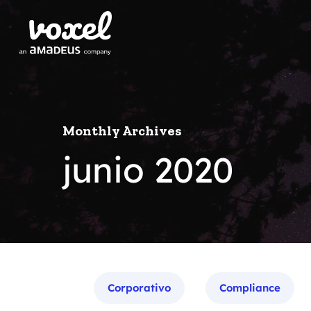
Monthly Archives
junio 2020
Categorías
Corporativo
Compliance