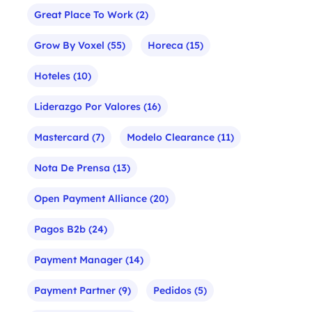
Great Place To Work
(2)
Grow By Voxel
(55)
Horeca
(15)
Hoteles
(10)
Liderazgo Por Valores
(16)
Mastercard
(7)
Modelo Clearance
(11)
Nota De Prensa
(13)
Open Payment Alliance
(20)
Pagos B2b
(24)
Payment Manager
(14)
Payment Partner
(9)
Pedidos
(5)