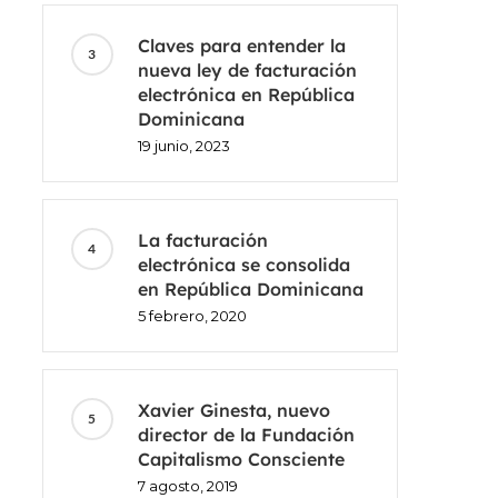
Claves para entender la
nueva ley de facturación
electrónica en República
Dominicana
19 junio, 2023
La facturación
electrónica se consolida
en República Dominicana
5 febrero, 2020
Xavier Ginesta, nuevo
director de la Fundación
Capitalismo Consciente
7 agosto, 2019