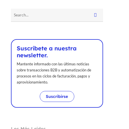
Suscríbete a nuestra
newsletter.
Mantente informado con las últimas noticias
sobre transacciones B2B y automatización de
procesos en los ciclos de facturación, pagos y
aprovisionamiento.
Suscribirse
Los Más Leídos