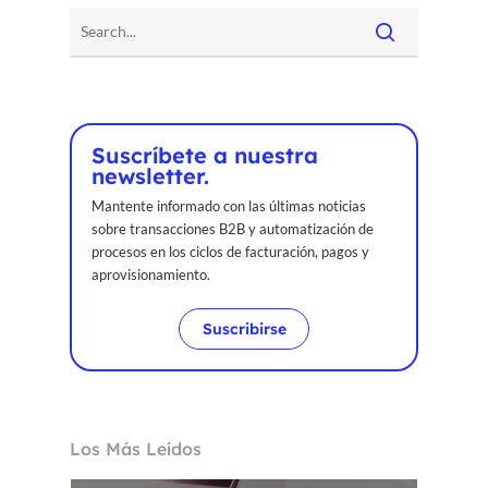
Suscríbete a nuestra
newsletter.
Mantente informado con las últimas noticias
sobre transacciones B2B y automatización de
procesos en los ciclos de facturación, pagos y
aprovisionamiento.
Suscribirse
Los Más Leídos