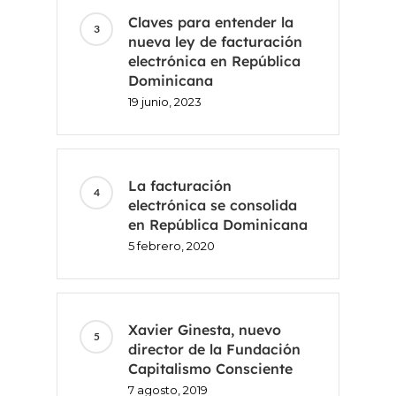
Claves para entender la
nueva ley de facturación
electrónica en República
Dominicana
19 junio, 2023
La facturación
electrónica se consolida
en República Dominicana
5 febrero, 2020
Xavier Ginesta, nuevo
director de la Fundación
Capitalismo Consciente
7 agosto, 2019