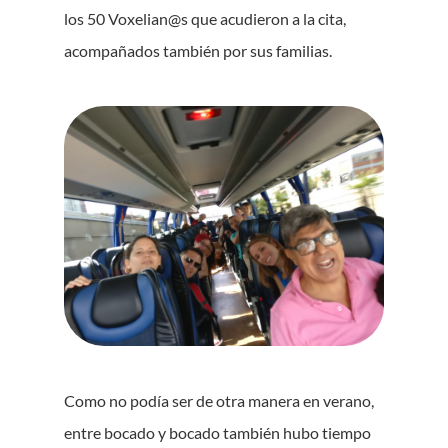
los 50 Voxelian@s que acudieron a la cita,
acompañados también por sus familias.
Como no podía ser de otra manera en verano,
entre bocado y bocado también hubo tiempo