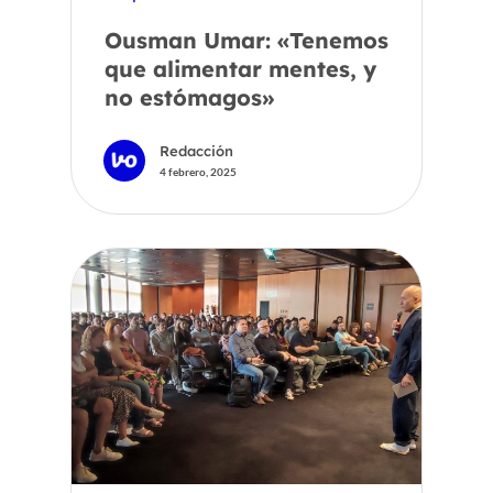
Ousman Umar: «Tenemos
que alimentar mentes, y
no estómagos»
Redacción
4 febrero, 2025