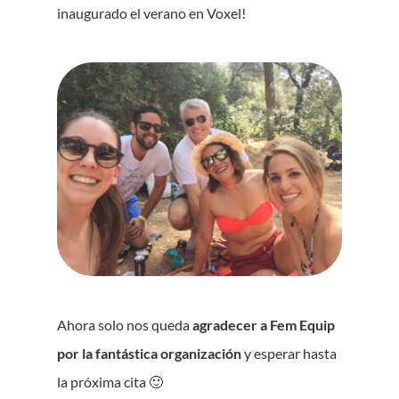
inaugurado el verano en Voxel!
Ahora solo nos queda
agradecer a Fem Equip
por la fantástica organización
y esperar hasta
la próxima cita 🙂