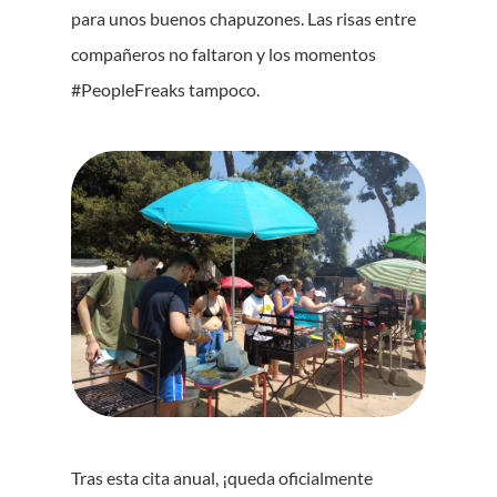
para unos buenos chapuzones. Las risas entre
compañeros no faltaron y los momentos
#PeopleFreaks tampoco.
Tras esta cita anual, ¡queda oficialmente