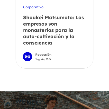
Corporativo
Shoukei Matsumoto: Las
empresas son
monasterios para la
auto-cultivación y la
consciencia
Redacción
9 agosto, 2024