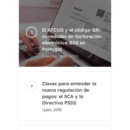
El ATCUD y el código QR:
novedades en facturación
electrónica B2G en
Portugal
9 septiembre, 2020
Claves para entender la
nueva regulación de
pagos: el SCA y la
Directiva PSD2
1 julio, 2019