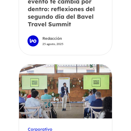
evento te cambia por
dentro: reflexiones del
segundo día del Bavel
Travel Summit
Redacción
25 agosto, 2025
Corporativo