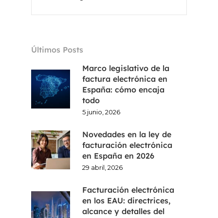
Últimos Posts
Marco legislativo de la
factura electrónica en
España: cómo encaja
todo
5 junio, 2026
Inicio
Novedades en la ley de
facturación electrónica
Voxel
en España en 2026
29 abril, 2026
ES
Facturación electrónica
FR
en los EAU: directrices,
alcance y detalles del