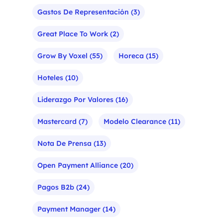
Gastos De Representación
(3)
Great Place To Work
(2)
Grow By Voxel
(55)
Horeca
(15)
Hoteles
(10)
Liderazgo Por Valores
(16)
Mastercard
(7)
Modelo Clearance
(11)
Nota De Prensa
(13)
Open Payment Alliance
(20)
Pagos B2b
(24)
Payment Manager
(14)