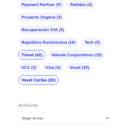
Payment Partner
(9)
Pedidos
(5)
Proyecto Organa
(3)
Recuperación IVA
(3)
República Dominicana
(14)
Tech
(5)
Travel
(62)
Valores Corporativos
(15)
VCC
(3)
Visa
(4)
Voxel
(29)
Voxel Caribe
(20)
Archivos