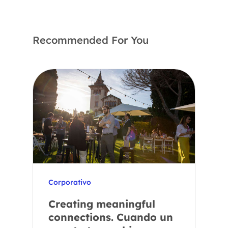
Recommended For You
Corporativo
Creating meaningful
connections. Cuando un