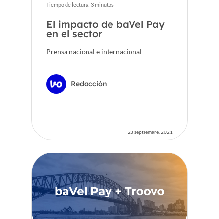
Tiempo de lectura:
3
minutos
El impacto de baVel Pay
en el sector
Prensa nacional e internacional
Redacción
23 septiembre, 2021