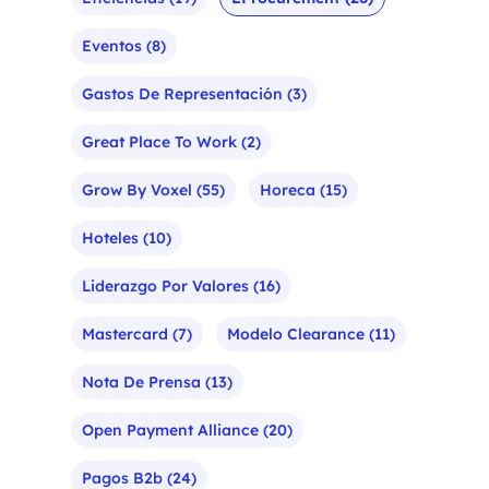
Eventos
(8)
Gastos De Representación
(3)
Great Place To Work
(2)
Grow By Voxel
(55)
Horeca
(15)
Hoteles
(10)
Liderazgo Por Valores
(16)
Mastercard
(7)
Modelo Clearance
(11)
Nota De Prensa
(13)
Open Payment Alliance
(20)
Pagos B2b
(24)