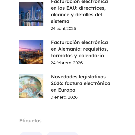
Facturación electrónica
en los EAU: directrices,
alcance y detalles del
sistema
24 abril, 2026
Facturación electrónica
en Alemania: requisitos,
formatos y calendario
24 febrero, 2026
Novedades legislativas
2026: factura electrónica
en Europa
9 enero, 2026
Etiquetas