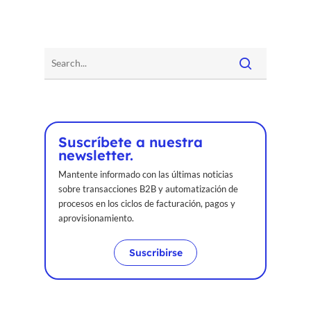
Suscríbete a nuestra
newsletter.
Mantente informado con las últimas noticias
sobre transacciones B2B y automatización de
procesos en los ciclos de facturación, pagos y
aprovisionamiento.
Suscribirse