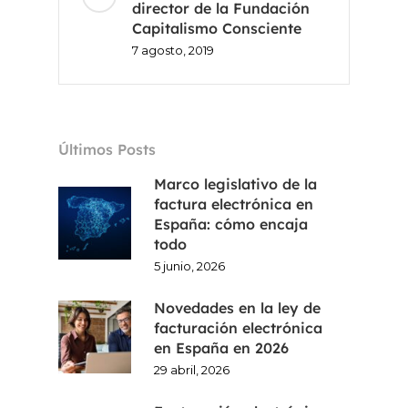
director de la Fundación
Capitalismo Consciente
7 agosto, 2019
Últimos Posts
Marco legislativo de la
factura electrónica en
España: cómo encaja
todo
5 junio, 2026
Novedades en la ley de
facturación electrónica
en España en 2026
29 abril, 2026