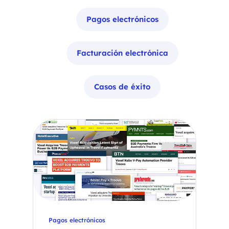
Pagos electrónicos
Facturación electrónica
Casos de éxito
Pagos electrónicos