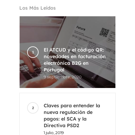
Los Más Leídos
El ATCUD y el código QR:
novedades en facturación
electrónica B2G en
Portugal
9 septiembre, 2020
Claves para entender la
nueva regulación de
pagos: el SCA y la
Directiva PSD2
1 julio, 2019