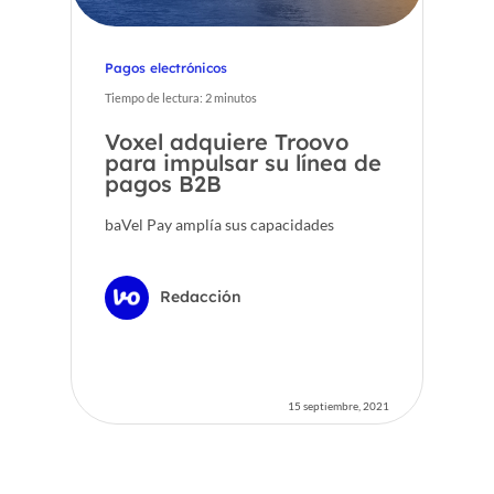
Pagos electrónicos
Tiempo de lectura:
2
minutos
Voxel adquiere Troovo
para impulsar su línea de
pagos B2B
baVel Pay amplía sus capacidades
Redacción
15 septiembre, 2021