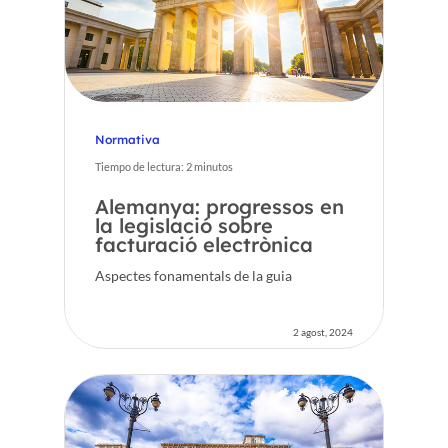
Normativa
Tiempo de lectura:
2
minutos
Alemanya: progressos en
la legislació sobre
facturació electrònica
Aspectes fonamentals de la guia
2 agost, 2024
Inici
Voxel