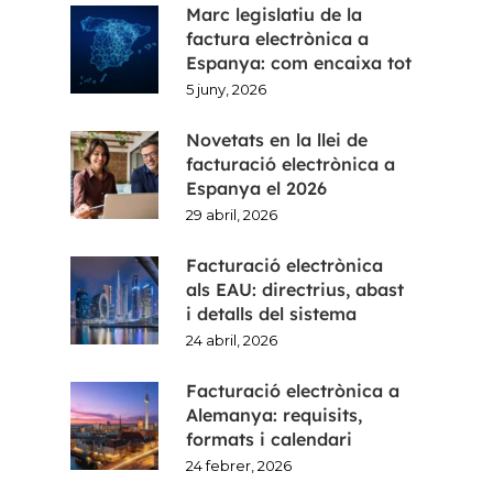
Marc legislatiu de la
factura electrònica a
Espanya: com encaixa tot
5 juny, 2026
Novetats en la llei de
facturació electrònica a
Espanya el 2026
29 abril, 2026
Facturació electrònica
als EAU: directrius, abast
i detalls del sistema
24 abril, 2026
Facturació electrònica a
Alemanya: requisits,
formats i calendari
24 febrer, 2026