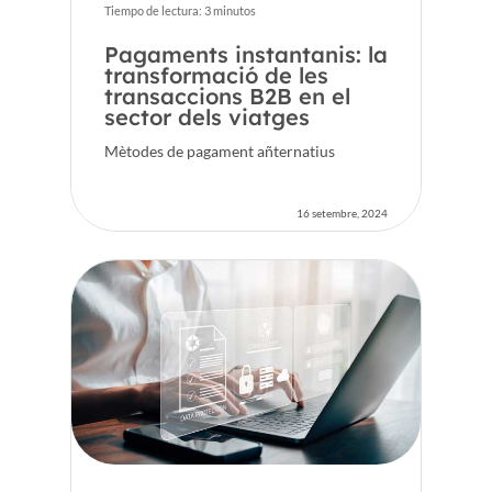
Tiempo de lectura:
3
minutos
Pagaments instantanis: la
transformació de les
transaccions B2B en el
sector dels viatges
Mètodes de pagament añternatius
16 setembre, 2024