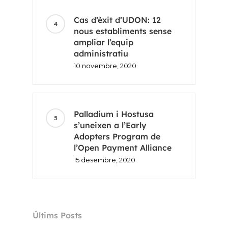
Cas d’èxit d’UDON: 12
nous establiments sense
ampliar l’equip
administratiu
10 novembre, 2020
Palladium i Hostusa
s’uneixen a l’Early
Adopters Program de
l’Open Payment Alliance
15 desembre, 2020
Últims Posts