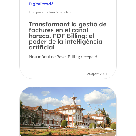
Digitalització
Tiempo de lectura:
2
minutos
Transformant la gestió de
factures en el canal
horeca. PDF Billing: el
poder de la intel·ligència
artificial
Nou mòdul de Bavel Billing recepció
28 agost, 2024