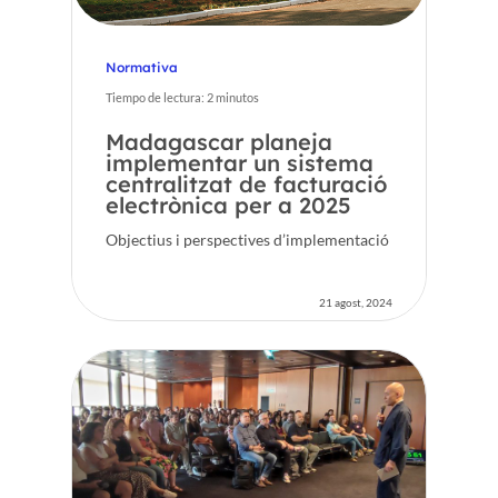
Normativa
Tiempo de lectura:
2
minutos
Madagascar planeja
implementar un sistema
centralitzat de facturació
electrònica per a 2025
Objectius i perspectives d’implementació
21 agost, 2024