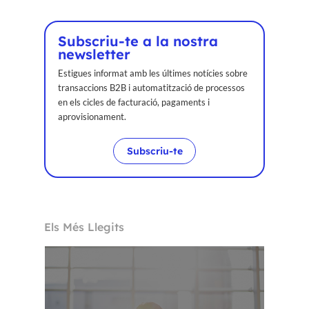
Subscriu-te a la nostra
newsletter
Estigues informat amb les últimes notícies sobre
transaccions B2B i automatització de processos
en els cicles de facturació, pagaments i
aprovisionament.
Subscriu-te
Els Més Llegits