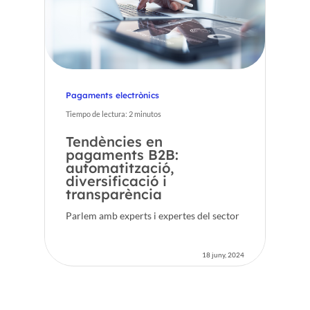
Pagaments electrònics
Tiempo de lectura:
2
minutos
Tendències en
pagaments B2B:
automatització,
diversificació i
transparència
Parlem amb experts i expertes del sector
18 juny, 2024