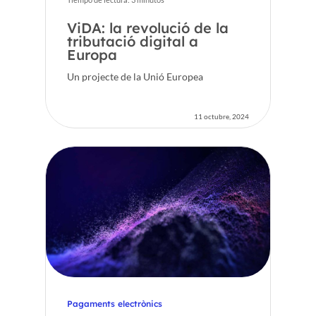
ViDA: la revolució de la
tributació digital a
Europa
Un projecte de la Unió Europea
11 octubre, 2024
Pagaments electrònics