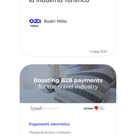
Rodri Milla
5 maig, 2020
Pagaments electrònics
Tiempo de lectura:
2
minutos