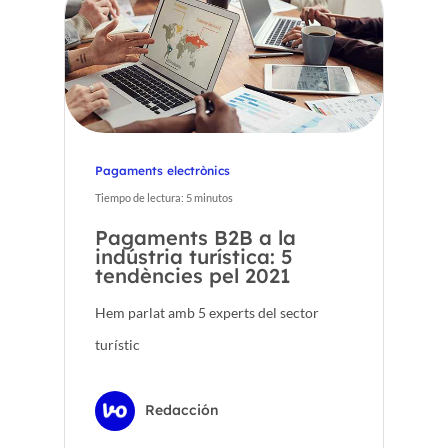
Pagaments electrònics
Tiempo de lectura:
5
minutos
Pagaments B2B a la
indústria turística: 5
tendències pel 2021
Hem parlat amb 5 experts del sector
turístic
Redacción