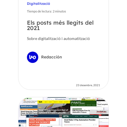
Digitalització
Tiempo de lectura:
2
minutos
Els posts més llegits del
2021
Sobre digitalització i automatització
Redacción
23 desembre, 2021