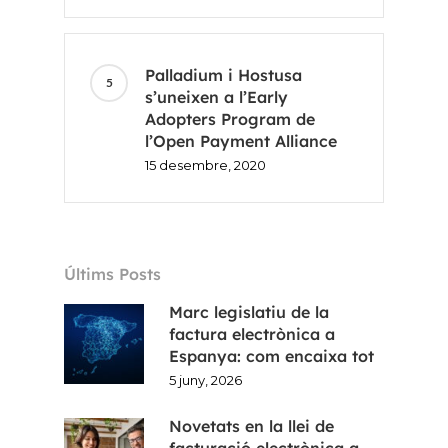
Palladium i Hostusa
s’uneixen a l’Early
Adopters Program de
l’Open Payment Alliance
15 desembre, 2020
Últims Posts
Marc legislatiu de la
factura electrònica a
Espanya: com encaixa tot
5 juny, 2026
Novetats en la llei de