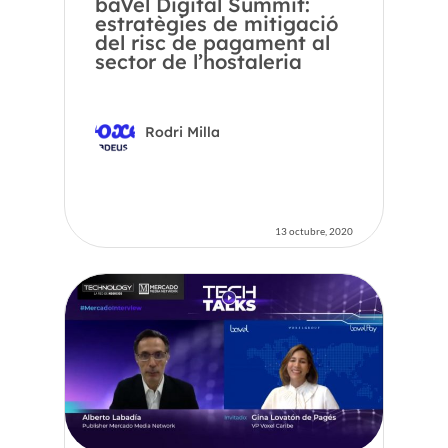
baVel Digital Summit:
estratègies de mitigació
del risc de pagament al
sector de l’hostaleria
Rodri Milla
13 octubre, 2020