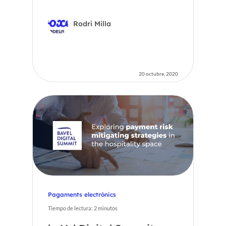
Rodri Milla
20 octubre, 2020
Pagaments electrònics
Tiempo de lectura:
2
minutos