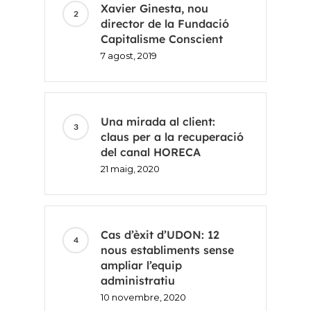
Xavier Ginesta, nou
director de la Fundació
Capitalisme Conscient
7 agost, 2019
Una mirada al client:
claus per a la recuperació
del canal HORECA
21 maig, 2020
Cas d’èxit d’UDON: 12
nous establiments sense
ampliar l’equip
administratiu
10 novembre, 2020