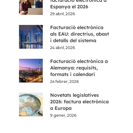
facturació electrònica a
Espanya el 2026
29 abril, 2026
Facturació electrònica
als EAU: directrius, abast
i detalls del sistema
24 abril, 2026
Facturació electrònica a
Alemanya: requisits,
formats i calendari
24 febrer, 2026
Novetats legislatives
2026: factura electrònica
a Europa
9 gener, 2026