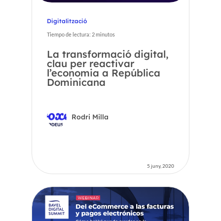
Digitalització
Tiempo de lectura:
2
minutos
La transformació digital,
clau per reactivar
l’economia a República
Dominicana
Rodri Milla
5 juny, 2020