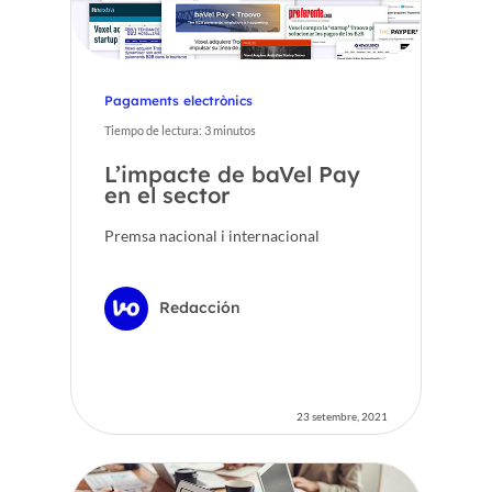
Pagaments electrònics
Tiempo de lectura:
3
minutos
L’impacte de baVel Pay
en el sector
Premsa nacional i internacional
Redacción
23 setembre, 2021