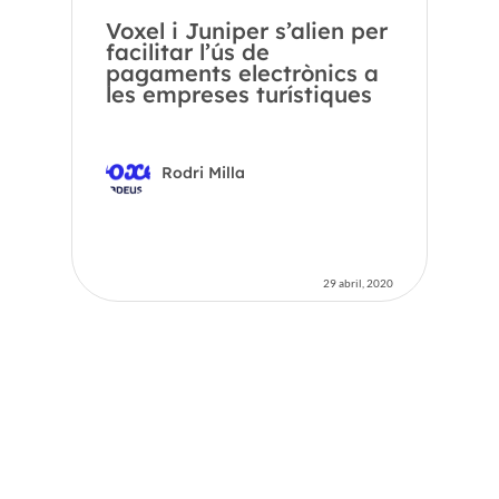
Voxel i Juniper s’alien per
facilitar l’ús de
pagaments electrònics a
les empreses turístiques
Rodri Milla
29 abril, 2020