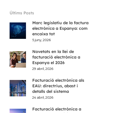
Últims Posts
Marc legislatiu de la factura
electrònica a Espanya: com
encaixa tot
5 juny, 2026
Novetats en la llei de
facturació electrònica a
Espanya el 2026
29 abril, 2026
Facturació electrònica als
EAU: directrius, abast i
detalls del sistema
24 abril, 2026
Facturació electrònica a