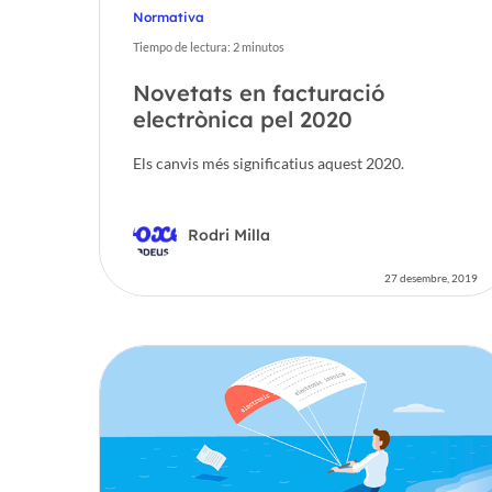
Normativa
Tiempo de lectura:
2
minutos
Novetats en facturació
electrònica pel 2020
Els canvis més significatius aquest 2020.
Rodri Milla
27 desembre, 2019