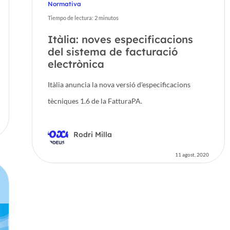
Normativa
Tiempo de lectura:
2
minutos
Itàlia: noves especificacions
del sistema de facturació
electrònica
Itàlia anuncia la nova versió d'especificacions
tècniques 1.6 de la FatturaPA.
Rodri Milla
11 agost, 2020