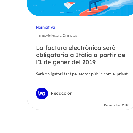
Normativa
Tiempo de lectura:
2
minutos
La factura electrònica serà
obligatòria a Itàlia a partir de
l’1 de gener del 2019
Serà obligatori tant pel sector públic com el privat.
Redacción
15 novembre, 2018