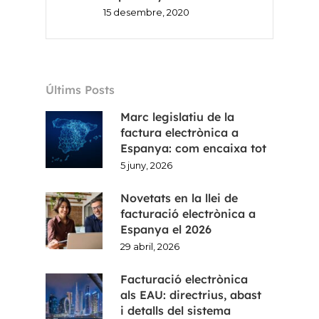
15 desembre, 2020
Últims Posts
Marc legislatiu de la
factura electrònica a
Espanya: com encaixa tot
5 juny, 2026
Novetats en la llei de
facturació electrònica a
Espanya el 2026
29 abril, 2026
Facturació electrònica
als EAU: directrius, abast
i detalls del sistema