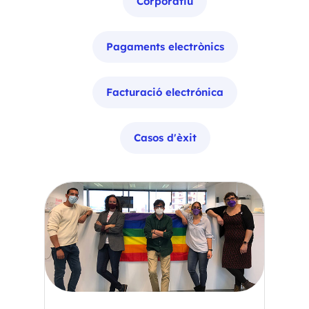
Corporatiu
Pagaments electrònics
Facturació electrónica
Casos d'èxit