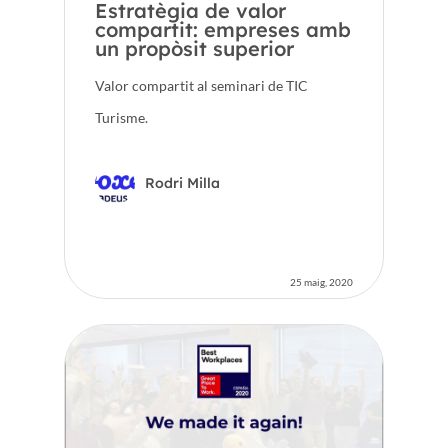
Estratègia de valor
compartit: empreses amb
un propòsit superior
Valor compartit al seminari de TIC
Turisme.
Rodri Milla
25 maig, 2020