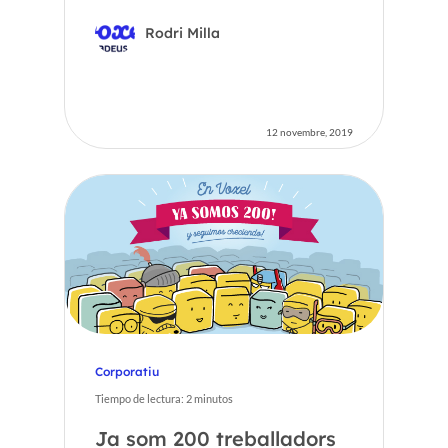
Rodri Milla
12 novembre, 2019
Corporatiu
Tiempo de lectura:
2
minutos
Ja som 200 treballadors