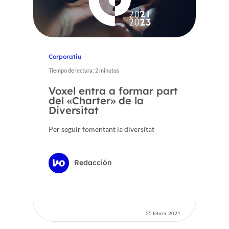
Corporatiu
Tiempo de lectura:
2
minutos
Voxel entra a formar part
del «Charter» de la
Diversitat
Per seguir fomentant la diversitat
Redacción
25 febrer, 2021