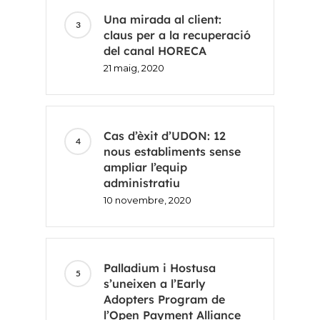
Una mirada al client:
claus per a la recuperació
del canal HORECA
21 maig, 2020
Cas d’èxit d’UDON: 12
nous establiments sense
ampliar l’equip
administratiu
10 novembre, 2020
Palladium i Hostusa
s’uneixen a l’Early
Adopters Program de
l’Open Payment Alliance