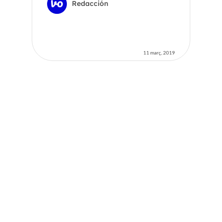
Redacción
11 març, 2019