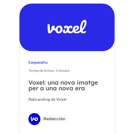
Corporatiu
Tiempo de lectura:
2
minutos
Voxel: una nova imatge
per a una nova era
Rebranding de Voxel
Redacción