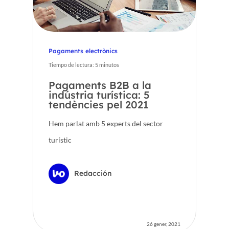
Pagaments electrònics
Tiempo de lectura:
5
minutos
Pagaments B2B a la
indústria turística: 5
tendències pel 2021
Hem parlat amb 5 experts del sector
turístic
Redacción
26 gener, 2021