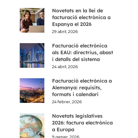
Novetats en la llei de
facturació electrònica a
Espanya el 2026
29 abril, 2026
Facturació electrònica
als EAU: directrius, abast
i detalls del sistema
24 abril, 2026
Facturació electrònica a
Alemanya: requisits,
formats i calendari
24 febrer, 2026
Novetats legislatives
2026: factura electrònica
a Europa
9 gener, 2026