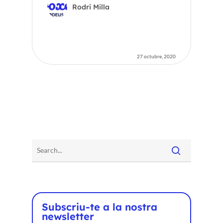
Rodri Milla
27 octubre, 2020
Subscriu-te a la nostra
newsletter