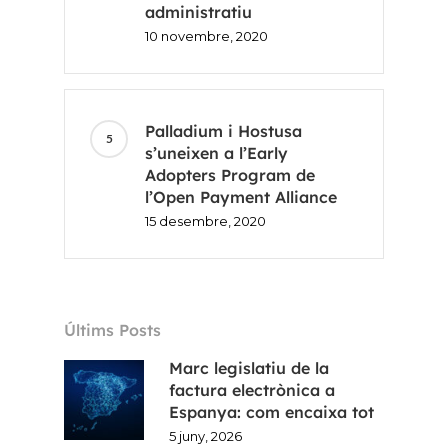
administratiu
10 novembre, 2020
Palladium i Hostusa
s’uneixen a l’Early
Adopters Program de
l’Open Payment Alliance
15 desembre, 2020
Últims Posts
Marc legislatiu de la
factura electrònica a
Espanya: com encaixa tot
5 juny, 2026