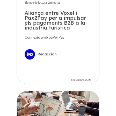
Tiempo de lectura:
2
minutos
Aliança entre Voxel i
Pax2Pay per a impulsar
els pagaments B2B a la
indústria turística
Connexió amb baVel Pay
Redacción
4 novembre, 2021