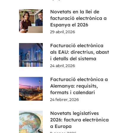
Novetats en la llei de
facturació electrònica a
Espanya el 2026
29 abril, 2026
Facturació electrònica
als EAU: directrius, abast
i detalls del sistema
24 abril, 2026
Facturació electrònica a
Alemanya: requisits,
formats i calendari
24 febrer, 2026
Novetats legislatives
2026: factura electrònica
a Europa