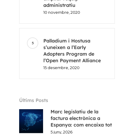
administratiu
10 novembre, 2020
Palladium i Hostusa
s’uneixen a l’Early
Adopters Program de
l’Open Payment Alliance
15 desembre, 2020
Últims Posts
Marc legislatiu de la
factura electrònica a
Espanya: com encaixa tot
5 juny, 2026