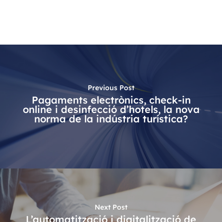
Previous Post
Pagaments electrònics, check-in
online i desinfecció d’hotels, la nova
norma de la indústria turística?
Next Post
L’automatització i digitalització de