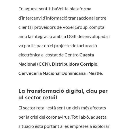
En aquest sentit, baVel, la plataforma
d’intercanvi d’informació transaccional entre
clients i proveïdors de Voxel Group, compta
amb la integració amb la DGII desenvolupada i
va participar en el projecte de facturació
electrònica al costat de Centro
Cuesta
Nacional (CCN), Distribuidora Corripio,
Cervecería Nacional Dominicana i Nestlé
.
La transformació digital, clau per
al sector retail
El sector retail està sent un dels més afectats
per la crisi del coronavirus. Tot i això, aquesta
situació està portant a les empreses a explorar