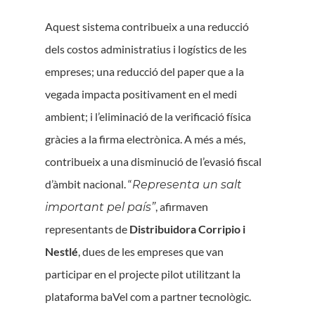
Aquest sistema contribueix a una reducció
dels costos administratius i logístics de les
empreses; una reducció del paper que a la
vegada impacta positivament en el medi
ambient; i l’eliminació de la verificació física
gràcies a la firma electrònica. A més a més,
contribueix a una disminució de l’evasió fiscal
d’àmbit nacional. “
Representa un salt
, afirmaven
important pel país”
representants de
Distribuidora Corripio i
Nestlé
, dues de les empreses que van
participar en el projecte pilot utilitzant la
plataforma baVel com a partner tecnològic.