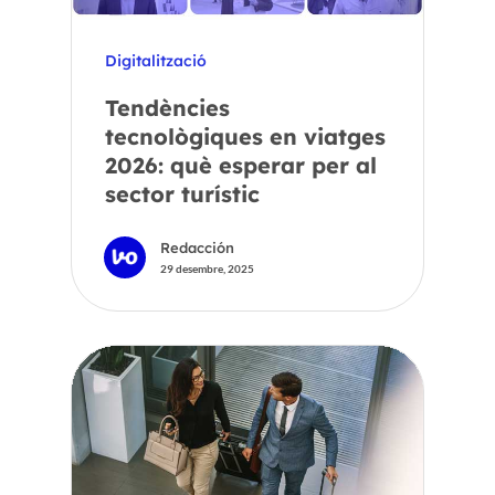
Digitalització
Tendències
tecnològiques en viatges
2026: què esperar per al
sector turístic
Redacción
29 desembre, 2025