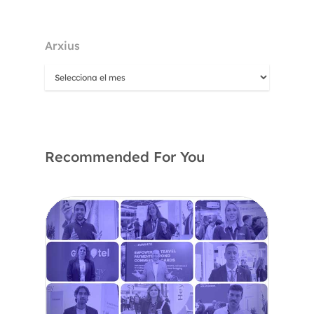
Arxius
Recommended For You