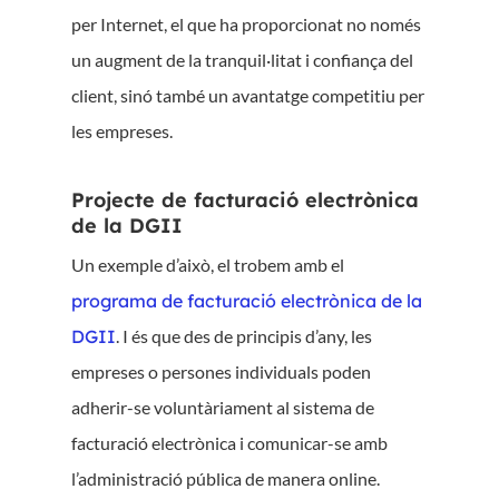
per Internet, el que ha proporcionat no només
un augment de la tranquil·litat i confiança del
client, sinó també un avantatge competitiu per
les empreses.
Projecte de facturació electrònica
de la DGII
Un exemple d’això, el trobem amb el
programa de facturació electrònica de la
DGII
. I és que des de principis d’any, les
empreses o persones individuals poden
adherir-se voluntàriament al sistema de
facturació electrònica i comunicar-se amb
l’administració pública de manera online.