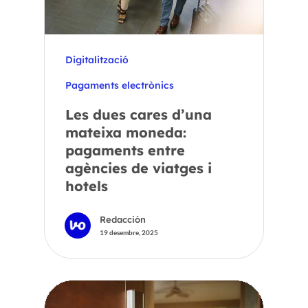
Digitalització
Pagaments electrònics
Les dues cares d’una
mateixa moneda:
pagaments entre
agències de viatges i
hotels
Redacción
19 desembre, 2025