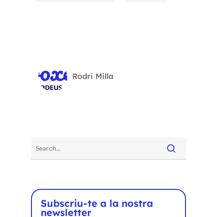
Rodri Milla
Subscriu-te a la nostra
newsletter