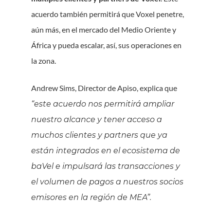
acuerdo también permitirá que Voxel penetre,
aún más, en el mercado del Medio Oriente y
África y pueda escalar, así, sus operaciones en
la zona.
Andrew Sims, Director de Apiso, explica que
“este acuerdo nos permitirá ampliar
nuestro alcance y tener acceso a
muchos clientes y partners que ya
están integrados en el ecosistema de
baVel e impulsará las transacciones y
el volumen de pagos a nuestros socios
emisores en la región de MEA”.