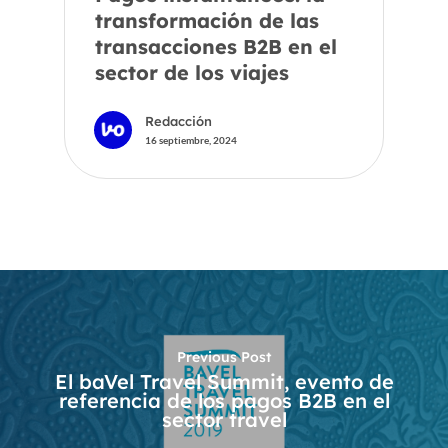
transformación de las
transacciones B2B en el
sector de los viajes
Redacción
16 septiembre, 2024
Previous Post
El baVel Travel Summit, evento de
referencia de los pagos B2B en el
sector travel