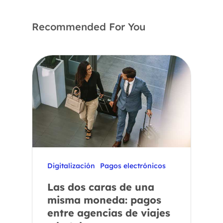
Recommended For You
Digitalización
Pagos electrónicos
Las dos caras de una
misma moneda: pagos
entre agencias de viajes