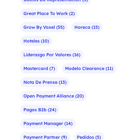
Great Place To Work
(2)
Grow By Voxel
(55)
Horeca
(15)
Hoteles
(10)
Liderazgo Por Valores
(16)
Mastercard
(7)
Modelo Clearance
(11)
Nota De Prensa
(13)
Open Payment Alliance
(20)
Pagos B2b
(24)
Payment Manager
(14)
Payment Partner
(9)
Pedidos
(5)