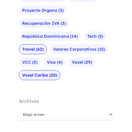
Proyecto Organa
(3)
Recuperación IVA
(3)
República Dominicana
(14)
Tech
(5)
Travel
(62)
Valores Corporativos
(15)
VCC
(3)
Visa
(4)
Voxel
(29)
Voxel Caribe
(20)
Archivos