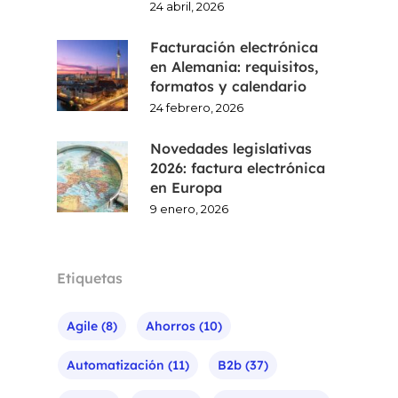
24 abril, 2026
Facturación electrónica
en Alemania: requisitos,
formatos y calendario
24 febrero, 2026
Novedades legislativas
2026: factura electrónica
en Europa
9 enero, 2026
Etiquetas
Agile
(8)
Ahorros
(10)
Automatización
(11)
B2b
(37)