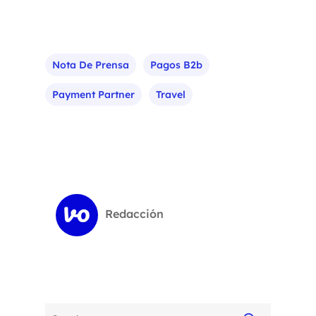
Nota De Prensa
Pagos B2b
Payment Partner
Travel
Redacción