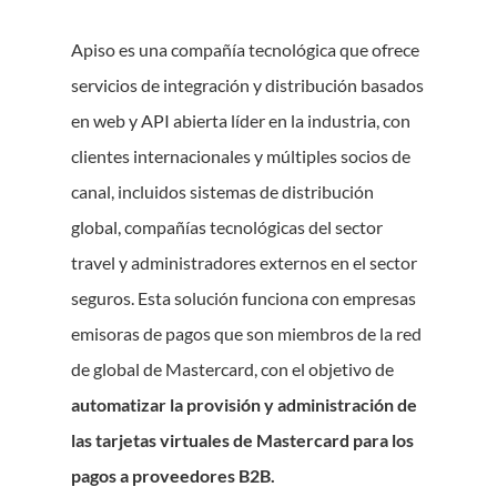
Apiso es una compañía tecnológica que ofrece
servicios de integración y distribución basados
en web y API abierta líder en la industria, con
clientes internacionales y múltiples socios de
canal, incluidos sistemas de distribución
global, compañías tecnológicas del sector
travel y administradores externos en el sector
seguros. Esta solución funciona con empresas
emisoras de pagos que son miembros de la red
de global de Mastercard, con el objetivo de
automatizar la provisión y administración de
las tarjetas virtuales de Mastercard para los
pagos a proveedores B2B.