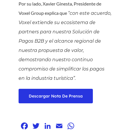
Por su lado, Xavier Ginesta, Presidente de
Voxel Group explica que
“con este acuerdo,
Voxel extiende su ecosistema de
partners para nuestra Solución de
Pagos B2B y el alcance regional de
nuestra propuesta de valor,
demostrando nuestro continuo
compromiso de simplificar los pagos
en la industria turística”.
Descargar Nota De Prensa
Facebook
Twitter
LinkedIn
Email
WhatsApp