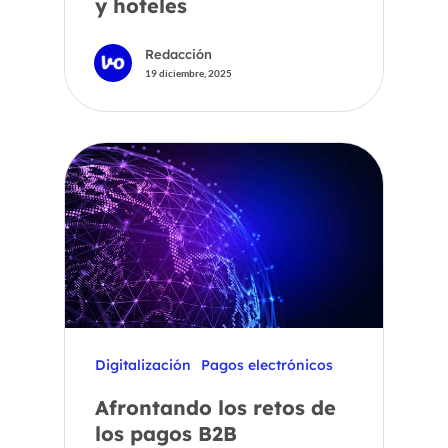
y hoteles
Redacción
19 diciembre, 2025
Digitalización
Pagos electrónicos
Afrontando los retos de
los pagos B2B