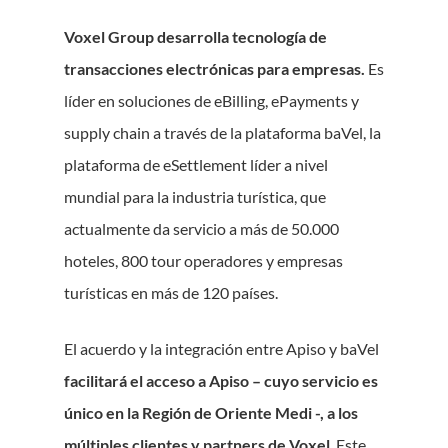
Voxel Group desarrolla tecnología de
transacciones electrónicas para empresas.
Es
líder en soluciones de eBilling, ePayments y
supply chain a través de la plataforma baVel, la
plataforma de eSettlement líder a nivel
mundial para la industria turística, que
actualmente da servicio a más de 50.000
hoteles, 800 tour operadores y empresas
turísticas en más de 120 países.
El acuerdo y la integración entre Apiso y baVel
facilitará el acceso a Apiso – cuyo servicio es
único en la Región de Oriente Medi -, a los
múltiples clientes y partners de Voxel
. Este