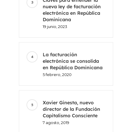
nueva ley de facturación
electrónica en República
Dominicana
19 junio, 2023
La facturación
electrónica se consolida
en República Dominicana
5 febrero, 2020
Xavier Ginesta, nuevo
director de la Fundación
Capitalismo Consciente
7 agosto, 2019
Inicio