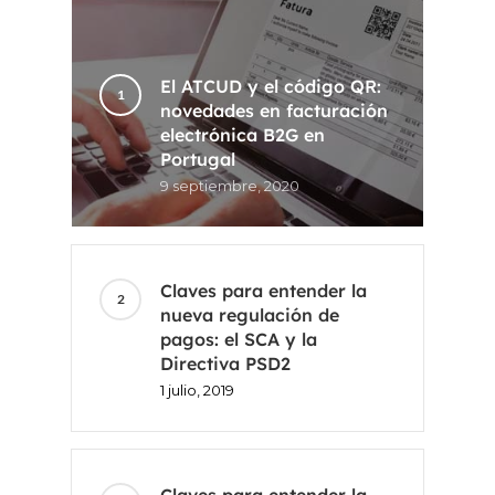
El ATCUD y el código QR:
novedades en facturación
electrónica B2G en
Portugal
9 septiembre, 2020
Claves para entender la
nueva regulación de
pagos: el SCA y la
Directiva PSD2
1 julio, 2019
Claves para entender la