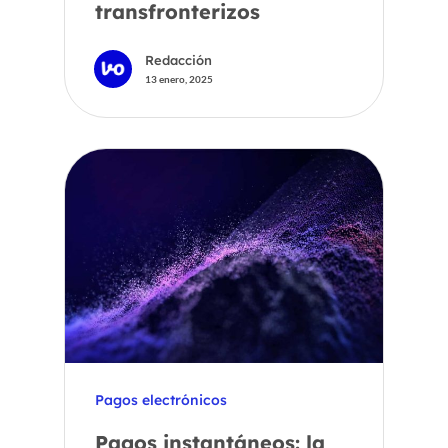
transfronterizos
Redacción
13 enero, 2025
Pagos electrónicos
Pagos instantáneos: la