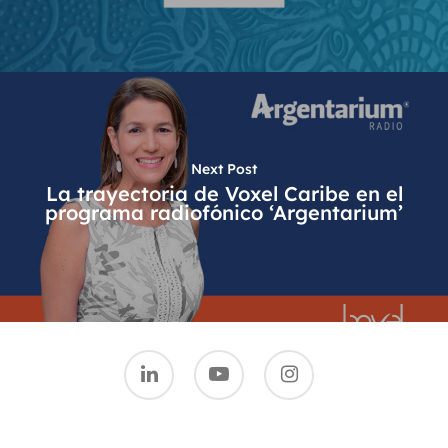
Next Post
La trayectoria de Voxel Caribe en el
programa radiofónico ‘Argentarium’