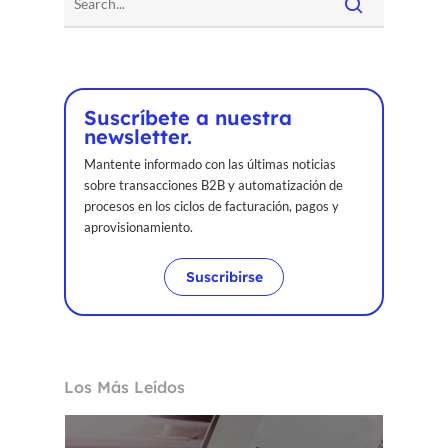
Suscríbete a nuestra
newsletter.
Mantente informado con las últimas noticias
sobre transacciones B2B y automatización de
procesos en los ciclos de facturación, pagos y
aprovisionamiento.
Suscribirse
Los Más Leídos