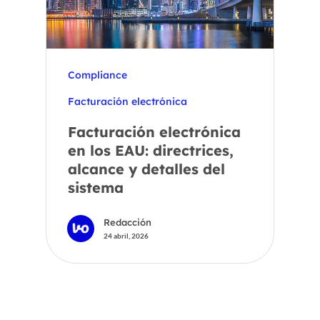
Compliance
Facturación electrónica
Facturación electrónica
en los EAU: directrices,
alcance y detalles del
sistema
Redacción
24 abril, 2026