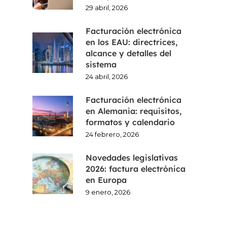
29 abril, 2026
Facturación electrónica
en los EAU: directrices,
alcance y detalles del
sistema
24 abril, 2026
Facturación electrónica
en Alemania: requisitos,
formatos y calendario
24 febrero, 2026
Novedades legislativas
2026: factura electrónica
en Europa
9 enero, 2026