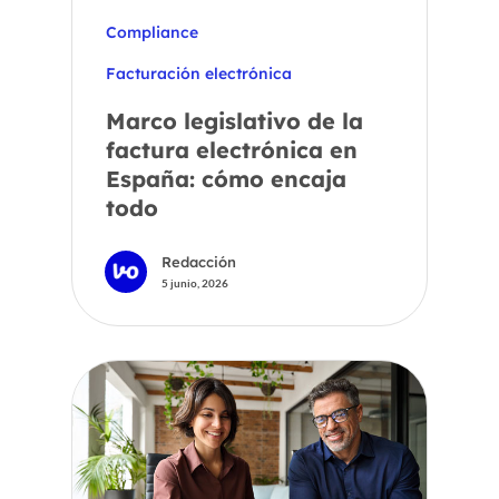
Compliance
Facturación electrónica
Marco legislativo de la
factura electrónica en
España: cómo encaja
todo
Redacción
5 junio, 2026