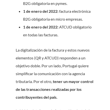
B2G obligatoria en pymes.
1 de enero del 2022:
factura electrónica
B2G obligatoria en micro empresas.
1 de enero del 2022:
ATCUD obligatorio
en todas las facturas.
La digitalización de la factura y estos nuevos
elementos (QR y ATCUD) responden a un
objetivo doble. Por un lado, Portugal quiere
simplificar la comunicación con la agencia
tributaria. Por el otro,
tener un mayor control
de las transacciones realizadas por los
contribuyentes del país.