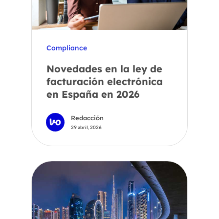
Compliance
Novedades en la ley de
facturación electrónica
en España en 2026
Redacción
29 abril, 2026