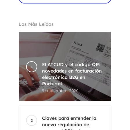
Los Más Leídos
El ATCUD y el código QR:
novedades en facturación
electrónica B2G en
Portugal
9 septiembre, 2020
Claves para entender la
nueva regulación de