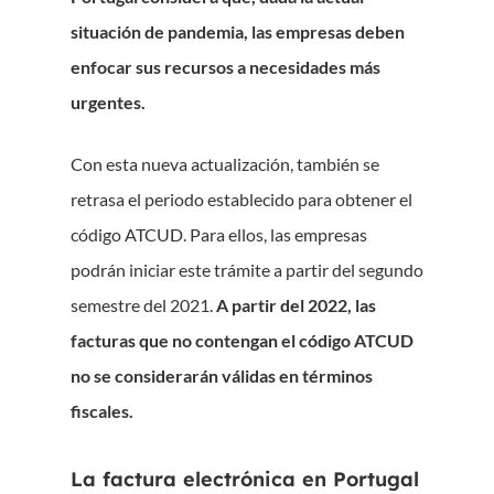
situación de pandemia, las empresas deben
enfocar sus recursos a necesidades más
urgentes.
Con esta nueva actualización, también se
retrasa el periodo establecido para obtener el
código ATCUD. Para ellos, las empresas
podrán iniciar este trámite a partir del segundo
semestre del 2021.
A partir del 2022, las
facturas que no contengan el código ATCUD
no se considerarán válidas en términos
fiscales.
La factura electrónica en Portugal