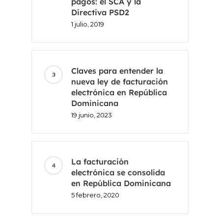
pagos: el SCA y la
Directiva PSD2
1 julio, 2019
Claves para entender la
nueva ley de facturación
electrónica en República
Dominicana
19 junio, 2023
La facturación
electrónica se consolida
en República Dominicana
5 febrero, 2020