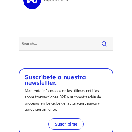
Suscríbete a nuestra
newsletter.
Mantente informado con las últimas noticias
sobre transacciones B2B y automatización de
procesos en los ciclos de facturación, pagos y
aprovisionamiento.
Suscribirse