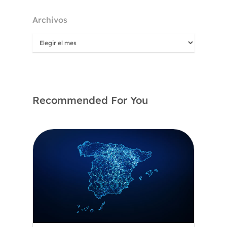
Archivos
Recommended For You