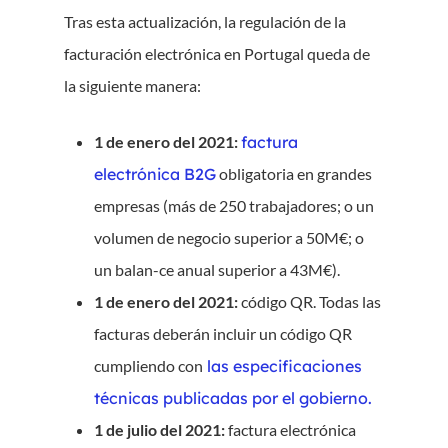
Tras esta actualización, la regulación de la
facturación electrónica en Portugal queda de
la siguiente manera:
1 de enero del 2021:
factura
electrónica B2G
obligatoria en grandes
empresas (más de 250 trabajadores; o un
volumen de negocio superior a 50M€; o
un balan-ce anual superior a 43M€).
1 de enero del 2021:
código QR. Todas las
facturas deberán incluir un código QR
cumpliendo con
las especificaciones
técnicas publicadas por el gobierno.
1 de julio del 2021:
factura electrónica