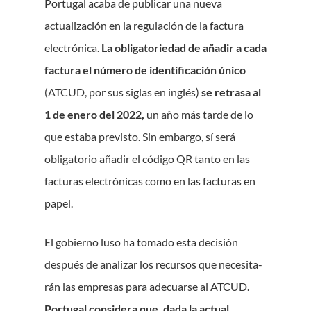
Portugal acaba de publicar una nueva
actualización en la regulación de la factura
electrónica.
La obligatoriedad de añadir a cada
factura el número de identificación único
(ATCUD, por sus siglas en inglés)
se retrasa al
1 de enero del 2022,
un año más tarde de lo
que estaba previsto. Sin embargo, sí será
obligatorio añadir el código QR tanto en las
facturas electrónicas como en las facturas en
papel.
El gobierno luso ha tomado esta decisión
después de analizar los recursos que necesita-
rán las empresas para adecuarse al ATCUD.
Portugal considera que, dada la actual