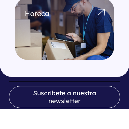
Suscríbete a nuestra
newsletter