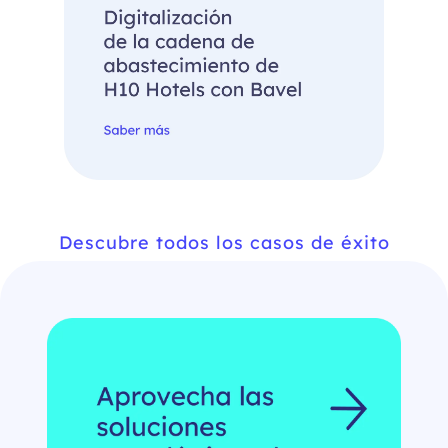
Descubre todos los casos de éxito