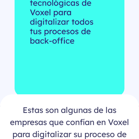
Estas son algunas de las
empresas que confían en Voxel
para digitalizar su proceso de