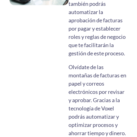
también podrás
automatizar la
aprobación de facturas
por pagar y establecer
roles y reglas de negocio
que te facilitarán la
gestión de este proceso.
Olvídate de las
montañas de facturas en
papel y correos
electrónicos por revisar
y aprobar. Gracias a la
tecnología de Voxel
podrás automatizar y
optimizar procesos y
ahorrar tiempo y dinero.