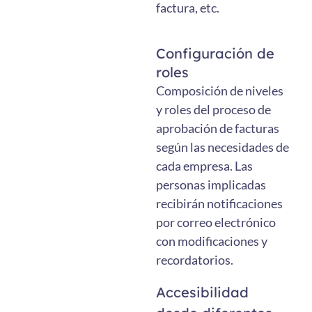
factura, etc.
Configuración de
roles
Composición de niveles
y roles del proceso de
aprobación de facturas
según las necesidades de
cada empresa. Las
personas implicadas
recibirán notificaciones
por correo electrónico
con modificaciones y
recordatorios.
Accesibilidad