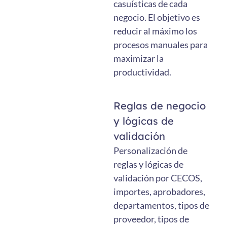
casuísticas de cada
negocio. El objetivo es
reducir al máximo los
procesos manuales para
maximizar la
productividad.
Reglas de negocio
y lógicas de
validación
Personalización de
reglas y lógicas de
validación por CECOS,
importes, aprobadores,
departamentos, tipos de
proveedor, tipos de