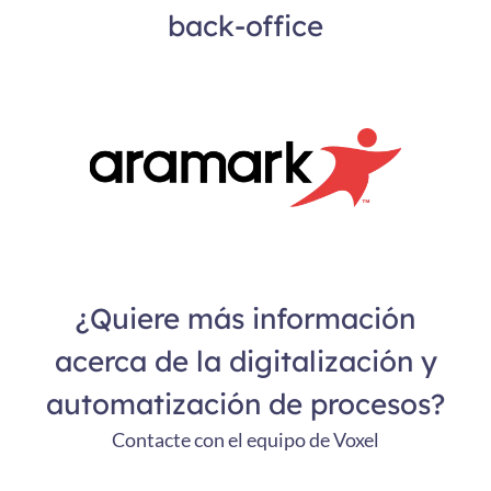
back-office
¿Quiere más información
acerca de la digitalización y
automatización de procesos?
Contacte con el equipo de Voxel