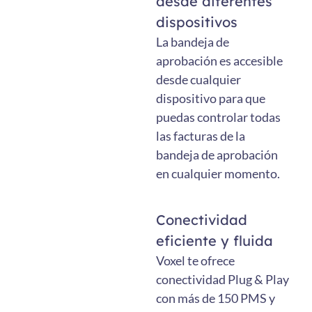
desde diferentes
dispositivos
La bandeja de
aprobación es accesible
desde cualquier
dispositivo para que
puedas controlar todas
las facturas de la
bandeja de aprobación
en cualquier momento.
Conectividad
eficiente y fluida
Voxel te ofrece
conectividad Plug & Play
con más de 150 PMS y