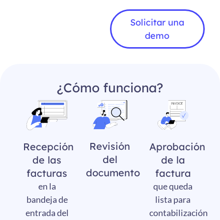
Solicitar una
demo
¿Cómo funciona?
Revisión
Aprobación
Recepción
del
de la
de las
documento
factura
facturas
que queda
en la
lista para
bandeja de
contabilización
entrada del