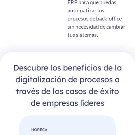
ERP para que puedas
automatizar los
procesos de back-office
sin necesidad de cambiar
tus sistemas.
Descubre los beneficios de la
digitalización de procesos a
través de los casos de éxito
de empresas líderes