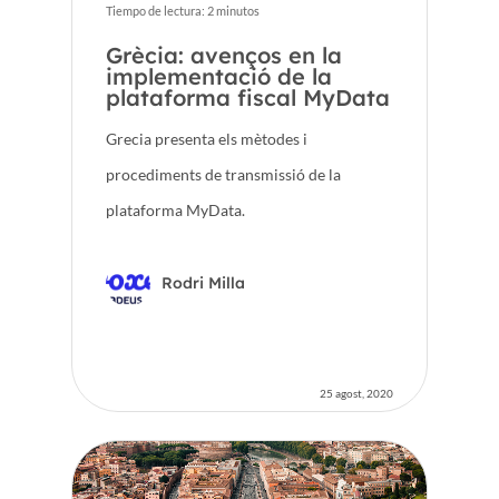
Tiempo de lectura:
2
minutos
Grècia: avenços en la
implementació de la
plataforma fiscal MyData
Grecia presenta els mètodes i
procediments de transmissió de la
plataforma MyData.
Rodri Milla
25 agost, 2020