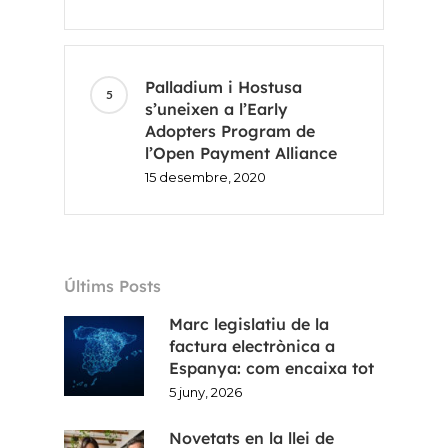
Palladium i Hostusa
s’uneixen a l’Early
Adopters Program de
l’Open Payment Alliance
15 desembre, 2020
Últims Posts
Marc legislatiu de la
factura electrònica a
Espanya: com encaixa tot
5 juny, 2026
Novetats en la llei de