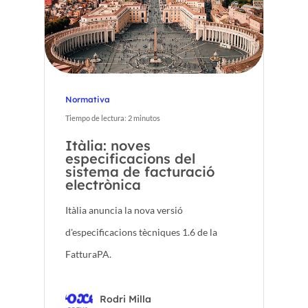
Normativa
Tiempo de lectura:
2
minutos
Itàlia: noves
especificacions del
sistema de facturació
electrònica
Itàlia anuncia la nova versió
d'especificacions tècniques 1.6 de la
FatturaPA.
Rodri Milla