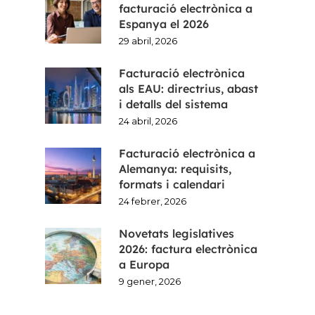
facturació electrònica a
Espanya el 2026
29 abril, 2026
Facturació electrònica
als EAU: directrius, abast
i detalls del sistema
24 abril, 2026
Facturació electrònica a
Alemanya: requisits,
formats i calendari
24 febrer, 2026
Novetats legislatives
2026: factura electrònica
a Europa
9 gener, 2026