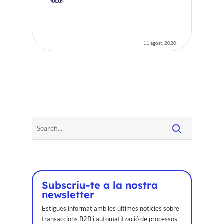
11 agost, 2020
Subscriu-te a la nostra
newsletter
Estigues informat amb les últimes notícies sobre
transaccions B2B i automatització de processos