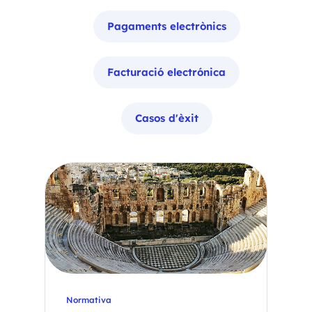
Pagaments electrònics
Facturació electrónica
Casos d'èxit
Normativa