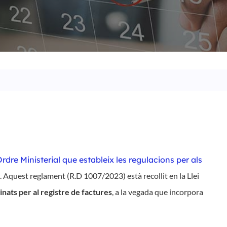
rdre Ministerial que estableix les regulacions per als
.
Aquest
reglament
(R.D 1007/2023)
està
recollit
en la
Llei
inats
per al registre de factures
,
a la vegada que
incorpora