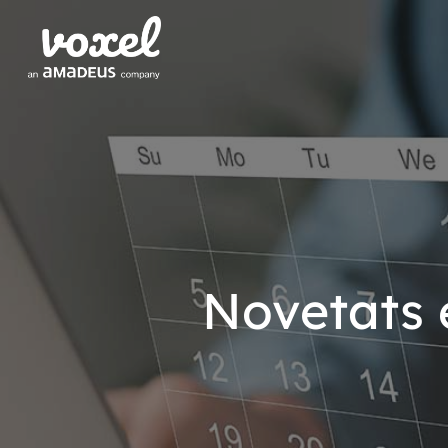
Novetats e