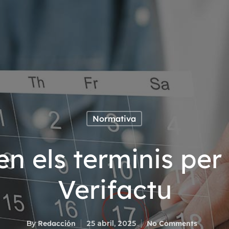
Normativa
n els terminis per
Verifactu
By
Redacción
25 abril, 2025
No Comments