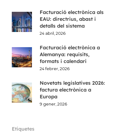
Facturació electrònica als
EAU: directrius, abast i
detalls del sistema
24 abril, 2026
Facturació electrònica a
Alemanya: requisits,
formats i calendari
24 febrer, 2026
Novetats legislatives 2026:
factura electrònica a
Europa
9 gener, 2026
Etiquetes