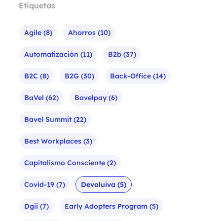
Etiquetas
Agile
(8)
Ahorros
(10)
Automatización
(11)
B2b
(37)
B2C
(8)
B2G
(30)
Back-Office
(14)
BaVel
(62)
Bavelpay
(6)
Bavel Summit
(22)
Best Workplaces
(3)
Capitalismo Consciente
(2)
Covid-19
(7)
Devoluiva
(5)
Dgii
(7)
Early Adopters Program
(5)