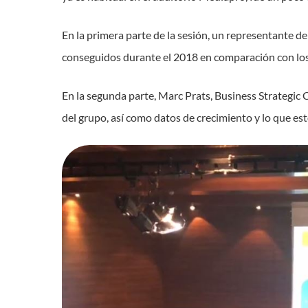
En la primera parte de la sesión, un representante d
conseguidos durante el 2018 en comparación con los
En la segunda parte, Marc Prats, Business Strategic 
del grupo, así como datos de crecimiento y lo que es