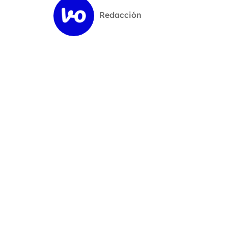
Redacción