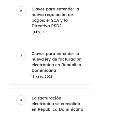
Claves para entender la
nueva regulación de
pagos: el SCA y la
Directiva PSD2
1 julio, 2019
Claves para entender la
nueva ley de facturación
electrónica en República
Dominicana
19 junio, 2023
La facturación
electrónica se consolida
en República Dominicana