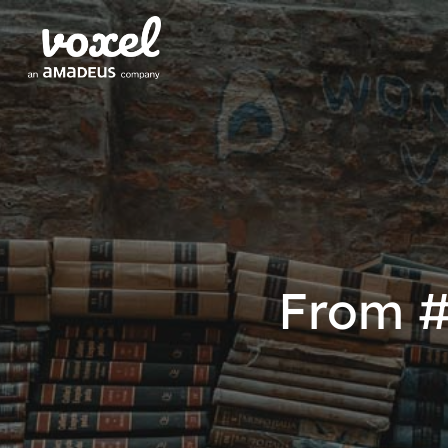
From #