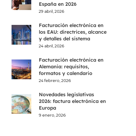
España en 2026
29 abril, 2026
Facturación electrónica en
los EAU: directrices, alcance
y detalles del sistema
24 abril, 2026
Facturación electrónica en
Alemania: requisitos,
formatos y calendario
24 febrero, 2026
Novedades legislativas
2026: factura electrónica en
Europa
9 enero, 2026