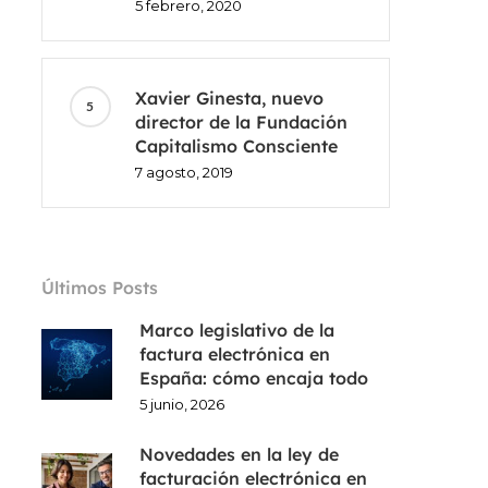
5 febrero, 2020
Xavier Ginesta, nuevo
director de la Fundación
Capitalismo Consciente
7 agosto, 2019
Últimos Posts
Marco legislativo de la
factura electrónica en
España: cómo encaja todo
5 junio, 2026
Novedades en la ley de
facturación electrónica en