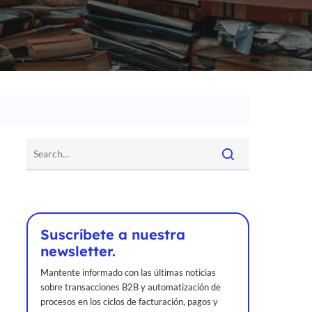
Suscríbete a nuestra
newsletter.
Mantente informado con las últimas noticias
sobre transacciones B2B y automatización de
procesos en los ciclos de facturación, pagos y