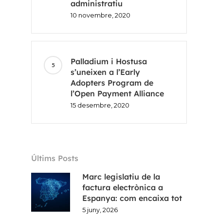
administratiu
10 novembre, 2020
Palladium i Hostusa
s’uneixen a l’Early
Adopters Program de
l’Open Payment Alliance
15 desembre, 2020
Últims Posts
Marc legislatiu de la
factura electrònica a
Espanya: com encaixa tot
5 juny, 2026