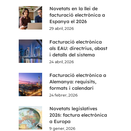
Novetats en la llei de
facturació electrònica a
Espanya el 2026
29 abril, 2026
Facturació electrònica
als EAU: directrius, abast
i detalls del sistema
24 abril, 2026
Facturació electrònica a
Alemanya: requisits,
formats i calendari
24 febrer, 2026
Novetats legislatives
2026: factura electrònica
a Europa
9 gener, 2026