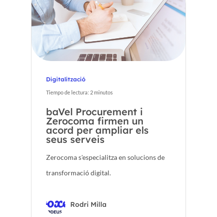
Digitalització
Tiempo de lectura:
2
minutos
baVel Procurement i
Zerocoma firmen un
acord per ampliar els
seus serveis
Zerocoma s'especialitza en solucions de
transformació digital.
Rodri Milla