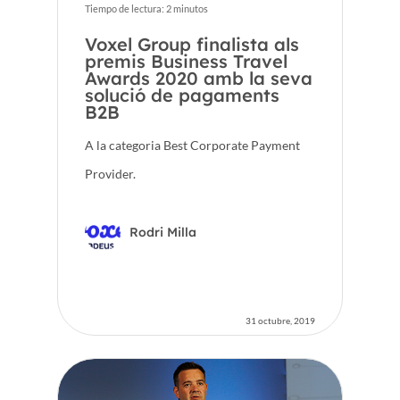
Tiempo de lectura:
2
minutos
Voxel Group finalista als
premis Business Travel
Awards 2020 amb la seva
solució de pagaments
B2B
A la categoria Best Corporate Payment
Provider.
Rodri Milla
31 octubre, 2019