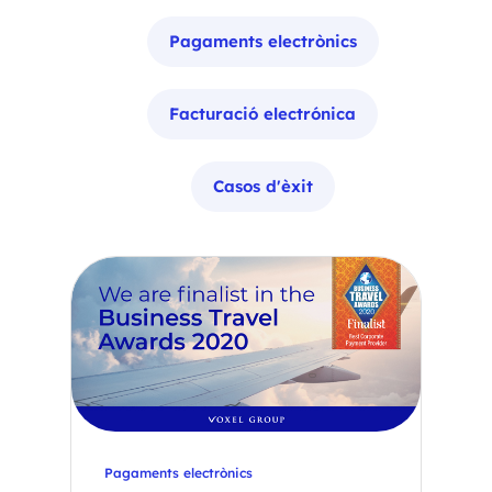
Pagaments electrònics
Facturació electrónica
Casos d'èxit
Pagaments electrònics