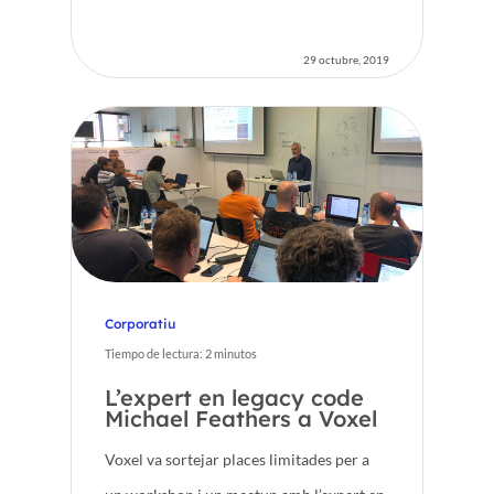
29 octubre, 2019
Corporatiu
Tiempo de lectura:
2
minutos
L’expert en legacy code
Michael Feathers a Voxel
Voxel va sortejar places limitades per a