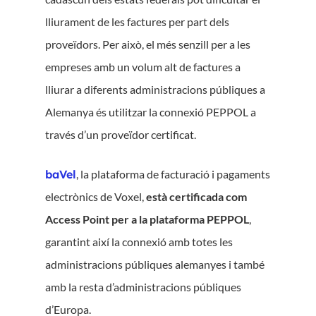
lliurament de les factures per part dels
proveïdors. Per això, el més senzill per a les
empreses amb un volum alt de factures a
lliurar a diferents administracions públiques a
Alemanya és utilitzar la connexió PEPPOL a
través d’un proveïdor certificat.
baVel
, la plataforma de facturació i pagaments
electrònics de Voxel,
està certificada com
Access Point per a la plataforma PEPPOL
,
garantint així la connexió amb totes les
administracions públiques alemanyes i també
amb la resta d’administracions públiques
d’Europa.