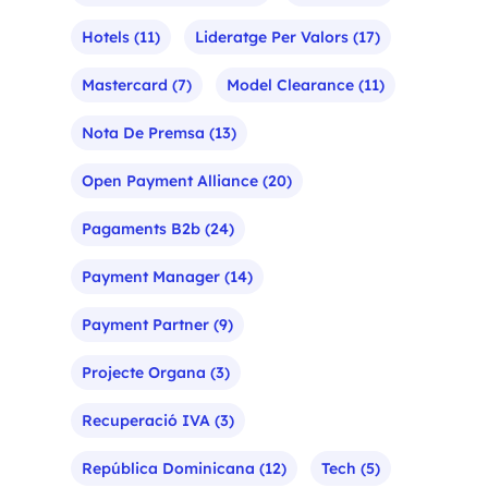
Hotels
(11)
Lideratge Per Valors
(17)
Mastercard
(7)
Model Clearance
(11)
Nota De Premsa
(13)
Open Payment Alliance
(20)
Pagaments B2b
(24)
Payment Manager
(14)
Payment Partner
(9)
Projecte Organa
(3)
Recuperació IVA
(3)
República Dominicana
(12)
Tech
(5)