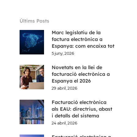
Últims Posts
Marc legislatiu de la
factura electrònica a
Espanya: com encaixa tot
5 juny, 2026
Novetats en la llei de
facturació electrònica a
Espanya el 2026
29 abril, 2026
Facturació electrònica
als EAU: directrius, abast
i detalls del sistema
24 abril, 2026
Facturació electrònica a