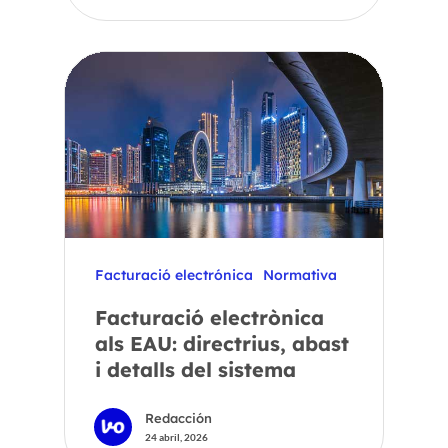
Facturació electrónica
Normativa
Facturació electrònica
als EAU: directrius, abast
i detalls del sistema
Redacción
24 abril, 2026