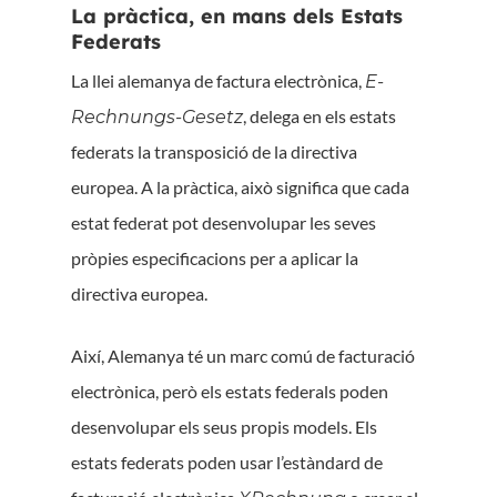
La pràctica, en mans dels Estats
Federats
La llei alemanya de factura electrònica,
E-
, delega en els estats
Rechnungs-Gesetz
federats la transposició de la directiva
europea. A la pràctica, això significa que cada
estat federat pot desenvolupar les seves
pròpies especificacions per a aplicar la
directiva europea.
Així, Alemanya té un marc comú de facturació
electrònica, però els estats federals poden
desenvolupar els seus propis models. Els
estats federats poden usar l’estàndard de