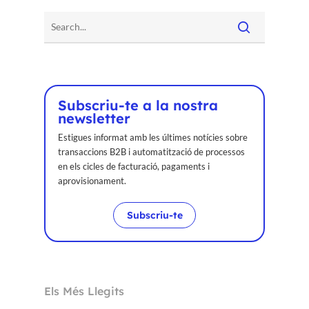
Subscriu-te a la nostra
newsletter
Estigues informat amb les últimes notícies sobre
transaccions B2B i automatització de processos
en els cicles de facturació, pagaments i
aprovisionament.
Subscriu-te
Els Més Llegits