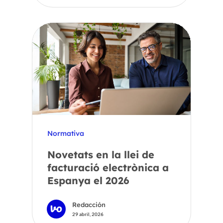
Normativa
Novetats en la llei de
facturació electrònica a
Espanya el 2026
Redacción
29 abril, 2026