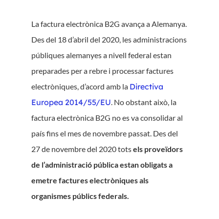
La factura electrònica B2G avança a Alemanya.
Des del 18 d’abril del 2020, les administracions
públiques alemanyes a nivell federal estan
preparades per a rebre i processar factures
electròniques, d’acord amb la
Directiva
Europea 2014/55/EU
. No obstant això, la
factura electrònica B2G no es va consolidar al
país fins el mes de novembre passat. Des del
27 de novembre del 2020 tots
els proveïdors
de l’administració pública estan obligats a
emetre factures electròniques als
organismes públics federals.