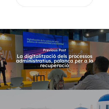
Previous Post
La digitalització dels processos
administratius, palanca per a la
recuperació