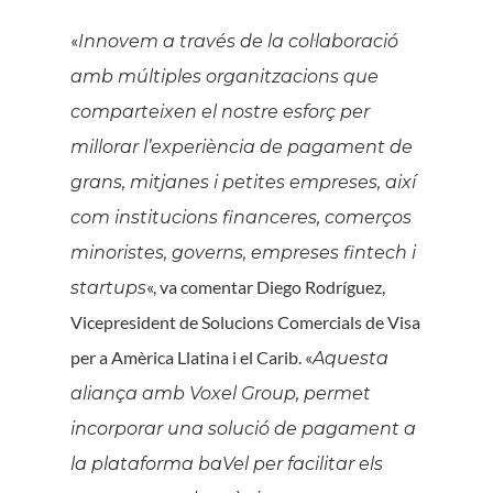
«
Innovem a través de la col·laboració
amb múltiples organitzacions que
comparteixen el nostre esforç per
millorar l’experiència de pagament de
grans, mitjanes i petites empreses, així
com institucions financeres, comerços
minoristes, governs, empreses fintech i
«, va comentar Diego Rodríguez,
startups
Vicepresident de Solucions Comercials de Visa
per a Amèrica Llatina i el Carib. «
Aquesta
aliança amb Voxel Group, permet
incorporar una solució de pagament a
la plataforma baVel per facilitar els