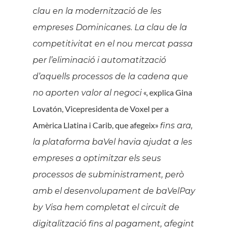
clau en la modernització de les
empreses Dominicanes. La clau de la
competitivitat en el nou mercat passa
per l’eliminació i automatització
d’aquells processos de la cadena que
«, explica Gina
no aporten valor al negoci
Lovatón, Vicepresidenta de Voxel per a
Amèrica Llatina i Carib, que afegeix»
fins ara,
la plataforma baVel havia ajudat a les
empreses a optimitzar els seus
processos de subministrament, però
amb el desenvolupament de baVelPay
by Visa hem completat el circuit de
digitalització fins al pagament, afegint