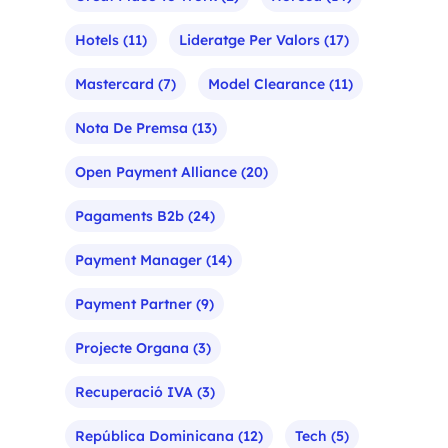
Hotels
(11)
Lideratge Per Valors
(17)
Mastercard
(7)
Model Clearance
(11)
Nota De Premsa
(13)
Open Payment Alliance
(20)
Pagaments B2b
(24)
Payment Manager
(14)
Payment Partner
(9)
Projecte Organa
(3)
Recuperació IVA
(3)
República Dominicana
(12)
Tech
(5)