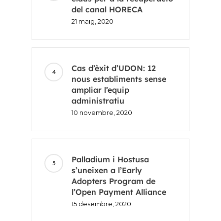
del canal HORECA
21 maig, 2020
Cas d’èxit d’UDON: 12
nous establiments sense
ampliar l’equip
administratiu
10 novembre, 2020
Palladium i Hostusa
s’uneixen a l’Early
Adopters Program de
l’Open Payment Alliance
15 desembre, 2020