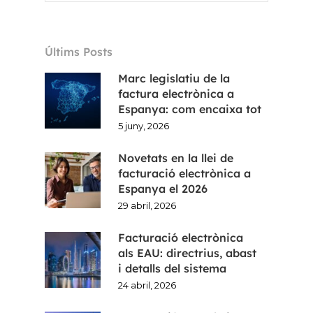
Últims Posts
Marc legislatiu de la
factura electrònica a
Espanya: com encaixa tot
5 juny, 2026
Novetats en la llei de
facturació electrònica a
Espanya el 2026
29 abril, 2026
Facturació electrònica
als EAU: directrius, abast
i detalls del sistema
24 abril, 2026