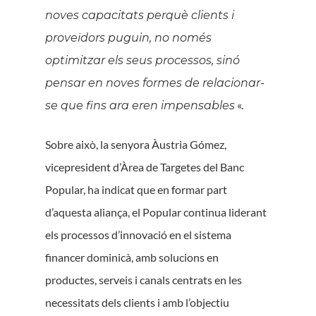
noves capacitats perquè clients i
proveïdors puguin, no només
optimitzar els seus processos, sinó
pensar en noves formes de relacionar-
«.
se que fins ara eren impensables
Sobre això, la senyora Àustria Gómez,
vicepresident d’Àrea de Targetes del Banc
Popular, ha indicat que en formar part
d’aquesta aliança, el Popular continua liderant
els processos d’innovació en el sistema
financer dominicà, amb solucions en
productes, serveis i canals centrats en les
necessitats dels clients i amb l’objectiu