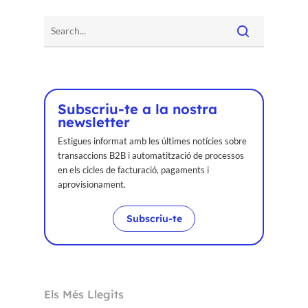
Subscriu-te a la nostra
newsletter
Estigues informat amb les últimes notícies sobre
transaccions B2B i automatització de processos
en els cicles de facturació, pagaments i
aprovisionament.
Subscriu-te
Els Més Llegits