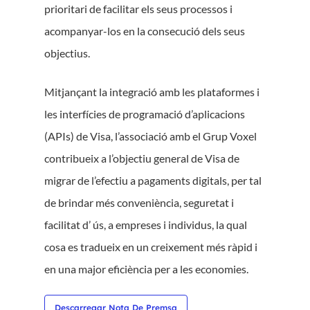
prioritari de facilitar els seus processos i
acompanyar-los en la consecució dels seus
objectius.
Mitjançant la integració amb les plataformes i
les interfícies de programació d’aplicacions
(APIs) de Visa, l’associació amb el Grup Voxel
contribueix a l’objectiu general de Visa de
migrar de l’efectiu a pagaments digitals, per tal
de brindar més conveniència, seguretat i
facilitat d’ ús, a empreses i individus, la qual
cosa es tradueix en un creixement més ràpid i
en una major eficiència per a les economies.
Descarregar Nota De Premsa