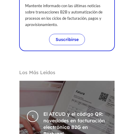
Mantente informado con las últimas noticias
sobre transacciones B2B y automatización de
procesos en los ciclos de facturación, pagos y
aprovisionamiento.
Suscribirse
Los Más Leídos
El ATCUD y el código QR:
novedades en facturación
electrónica B2G en
Portugal