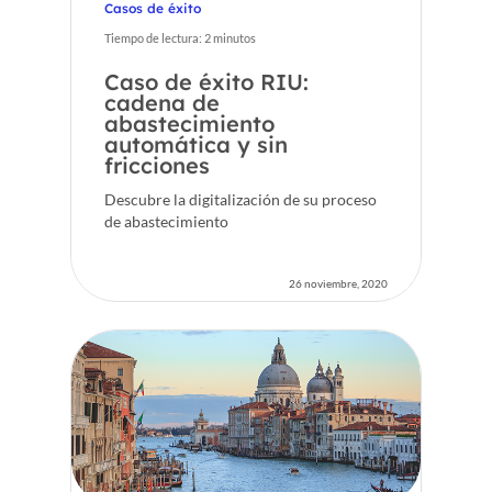
Casos de éxito
Tiempo de lectura:
2
minutos
Caso de éxito RIU:
cadena de
abastecimiento
automática y sin
fricciones
Descubre la digitalización de su proceso
de abastecimiento
26 noviembre, 2020