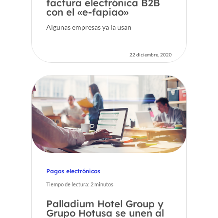
factura electrónica B2B
con el «e-fapiao»
Algunas empresas ya la usan
22 diciembre, 2020
Pagos electrónicos
Tiempo de lectura:
2
minutos
Palladium Hotel Group y
Grupo Hotusa se unen al