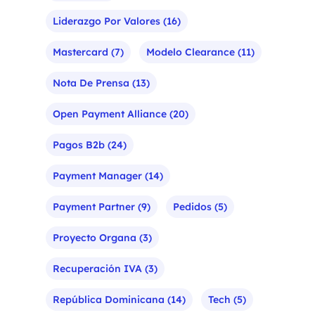
Liderazgo Por Valores
(16)
Mastercard
(7)
Modelo Clearance
(11)
Nota De Prensa
(13)
Open Payment Alliance
(20)
Pagos B2b
(24)
Payment Manager
(14)
Payment Partner
(9)
Pedidos
(5)
Proyecto Organa
(3)
Recuperación IVA
(3)
República Dominicana
(14)
Tech
(5)