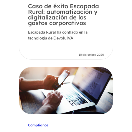
Caso de éxito Escapada
Rural: automatización y
digitalización de los
gastos corporativos
Escapada Rural ha confiado en la
tecnología de DevoluIVA
10 diciembre, 2020
Compliance