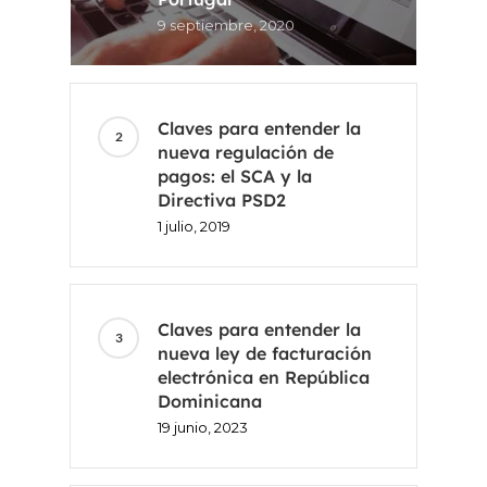
9 septiembre, 2020
Claves para entender la
nueva regulación de
pagos: el SCA y la
Directiva PSD2
1 julio, 2019
Claves para entender la
nueva ley de facturación
electrónica en República
Dominicana
19 junio, 2023