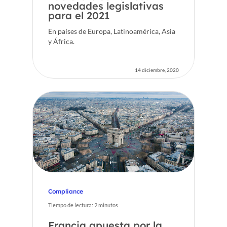
novedades legislativas
para el 2021
En países de Europa, Latinoamérica, Asia
y África.
14 diciembre, 2020
Compliance
Tiempo de lectura:
2
minutos
Francia apuesta por la