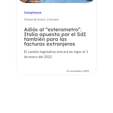
Compliance
Tiempo de lectura:
2
minutos
Adiós al “esterometro”.
Italia apuesta por el SdI
también para las
facturas extranjeras
El cambio legislativo entrará en vigor el 1
de enero del 2022
24 noviembre, 2020