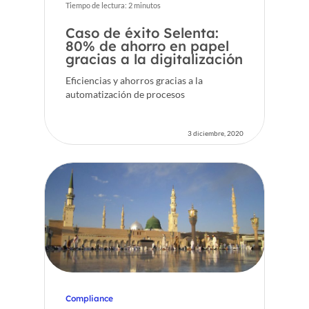
Tiempo de lectura:
2
minutos
Caso de éxito Selenta:
80% de ahorro en papel
gracias a la digitalización
Eficiencias y ahorros gracias a la
automatización de procesos
3 diciembre, 2020
Inicio
Compliance