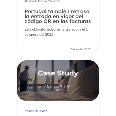
Tiempo de lectura:
2
minutos
Portugal también retrasa
la entrada en vigor del
código QR en las facturas
Esta obligatoriedad se hará efectiva el 1
de enero del 2022
7 diciembre, 2020
Casos de éxito