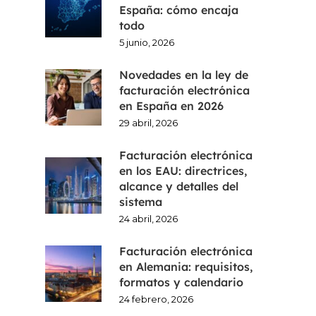
España: cómo encaja
todo
5 junio, 2026
Novedades en la ley de
facturación electrónica
en España en 2026
29 abril, 2026
Facturación electrónica
en los EAU: directrices,
alcance y detalles del
sistema
24 abril, 2026
Facturación electrónica
en Alemania: requisitos,
formatos y calendario
24 febrero, 2026