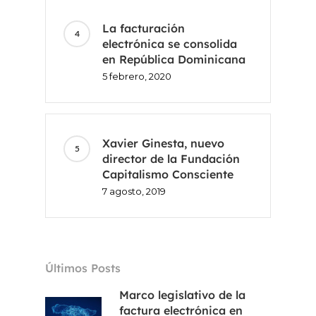
La facturación
electrónica se consolida
en República Dominicana
5 febrero, 2020
Xavier Ginesta, nuevo
director de la Fundación
Capitalismo Consciente
7 agosto, 2019
Últimos Posts
Marco legislativo de la
factura electrónica en