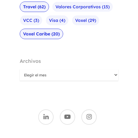
Travel
(62)
Valores Corporativos
(15)
VCC
(3)
Visa
(4)
Voxel
(29)
Voxel Caribe
(20)
Archivos