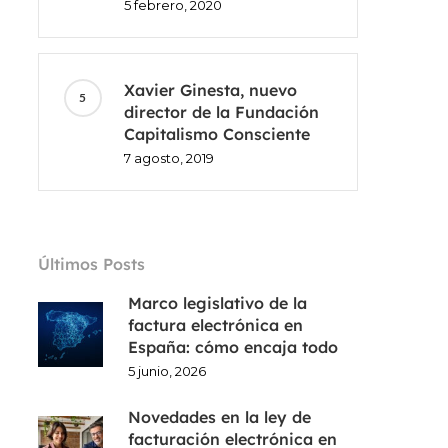
5 febrero, 2020
Xavier Ginesta, nuevo
director de la Fundación
Capitalismo Consciente
7 agosto, 2019
Últimos Posts
Marco legislativo de la
factura electrónica en
España: cómo encaja todo
5 junio, 2026
Novedades en la ley de
facturación electrónica en