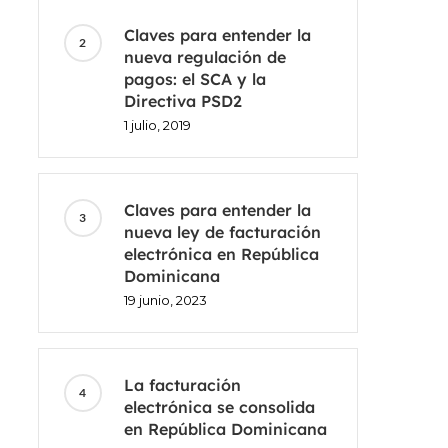
Claves para entender la
nueva regulación de
pagos: el SCA y la
Directiva PSD2
1 julio, 2019
Claves para entender la
nueva ley de facturación
electrónica en República
Dominicana
19 junio, 2023
La facturación
electrónica se consolida
en República Dominicana