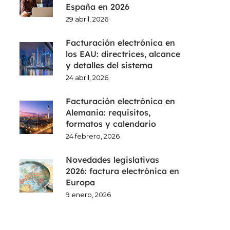
España en 2026
29 abril, 2026
Facturación electrónica en
los EAU: directrices, alcance
y detalles del sistema
24 abril, 2026
Facturación electrónica en
Alemania: requisitos,
formatos y calendario
24 febrero, 2026
Novedades legislativas
2026: factura electrónica en
Europa
9 enero, 2026