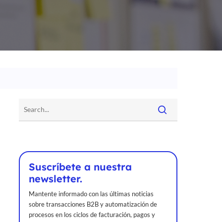
Suscríbete a nuestra
newsletter.
Mantente informado con las últimas noticias
sobre transacciones B2B y automatización de
procesos en los ciclos de facturación, pagos y