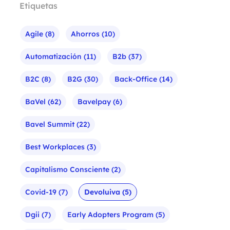
Etiquetas
Agile
(8)
Ahorros
(10)
Automatización
(11)
B2b
(37)
B2C
(8)
B2G
(30)
Back-Office
(14)
BaVel
(62)
Bavelpay
(6)
Bavel Summit
(22)
Best Workplaces
(3)
Capitalismo Consciente
(2)
Covid-19
(7)
Devoluiva
(5)
Dgii
(7)
Early Adopters Program
(5)