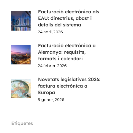
Facturació electrònica als
EAU: directrius, abast i
detalls del sistema
24 abril, 2026
Facturació electrònica a
Alemanya: requisits,
formats i calendari
24 febrer, 2026
Novetats legislatives 2026:
factura electrònica a
Europa
9 gener, 2026
Etiquetes