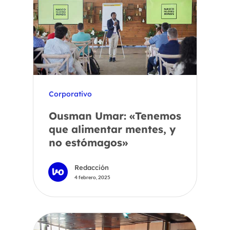
Corporativo
Ousman Umar: «Tenemos
que alimentar mentes, y
no estómagos»
Redacción
4 febrero, 2025