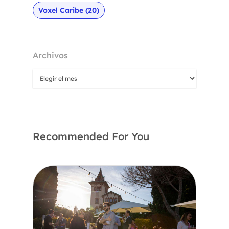
Voxel Caribe
(20)
Archivos
Recommended For You