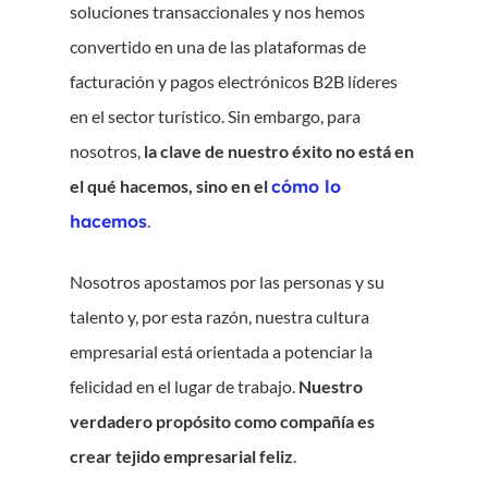
soluciones transaccionales y nos hemos
convertido en una de las plataformas de
facturación y pagos electrónicos B2B líderes
en el sector turístico. Sin embargo, para
nosotros,
la clave de nuestro éxito no está en
el qué hacemos, sino en el
cómo lo
hacemos
.
Nosotros apostamos por las personas y su
talento y, por esta razón, nuestra cultura
empresarial está orientada a potenciar la
felicidad en el lugar de trabajo.
Nuestro
verdadero propósito como compañía es
crear tejido empresarial feliz
.