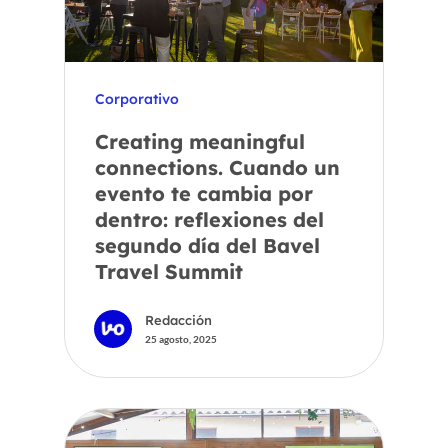
Corporativo
Creating meaningful
connections. Cuando un
evento te cambia por
dentro: reflexiones del
segundo día del Bavel
Travel Summit
Redacción
25 agosto, 2025