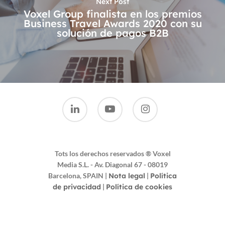
Next Post
Voxel Group finalista en los premios
Business Travel Awards 2020 con su
solución de pagos B2B
Tots los derechos reservados ® Voxel
Media S.L. - Av. Diagonal 67 - 08019
Barcelona, SPAIN
|
Nota legal
|
Política
de privacidad
|
Política de cookies