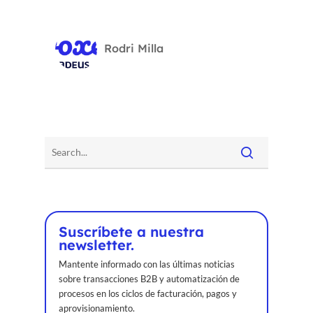
Rodri Milla
Suscríbete a nuestra
newsletter.
Mantente informado con las últimas noticias
sobre transacciones B2B y automatización de
procesos en los ciclos de facturación, pagos y
aprovisionamiento.