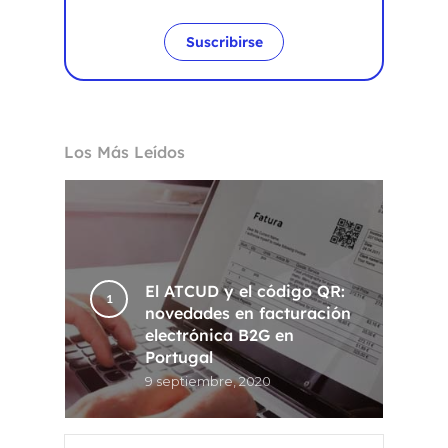
Suscribirse
Los Más Leídos
El ATCUD y el código QR:
novedades en facturación
electrónica B2G en
Portugal
9 septiembre, 2020