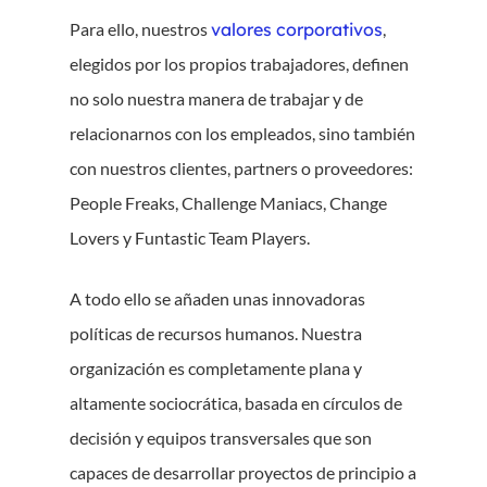
Para ello, nuestros
valores corporativos
,
elegidos por los propios trabajadores, definen
no solo nuestra manera de trabajar y de
relacionarnos con los empleados, sino también
con nuestros clientes, partners o proveedores:
People Freaks, Challenge Maniacs, Change
Lovers y Funtastic Team Players.
A todo ello se añaden unas innovadoras
políticas de recursos humanos. Nuestra
organización es completamente plana y
altamente sociocrática, basada en círculos de
decisión y equipos transversales que son
capaces de desarrollar proyectos de principio a