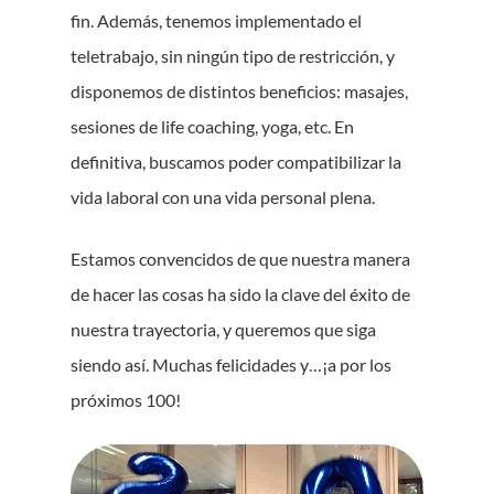
fin. Además, tenemos implementado el
teletrabajo, sin ningún tipo de restricción, y
disponemos de distintos beneficios: masajes,
sesiones de life coaching, yoga, etc. En
definitiva, buscamos poder compatibilizar la
vida laboral con una vida personal plena.
Estamos convencidos de que nuestra manera
de hacer las cosas ha sido la clave del éxito de
nuestra trayectoria, y queremos que siga
siendo así. Muchas felicidades y…¡a por los
próximos 100!