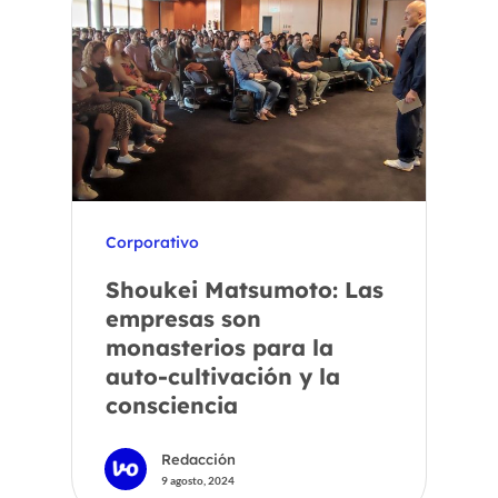
Corporativo
Shoukei Matsumoto: Las
empresas son
monasterios para la
auto-cultivación y la
consciencia
Redacción
9 agosto, 2024