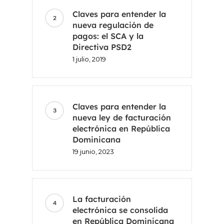
Claves para entender la
nueva regulación de
pagos: el SCA y la
Directiva PSD2
1 julio, 2019
Claves para entender la
nueva ley de facturación
electrónica en República
Dominicana
19 junio, 2023
La facturación
electrónica se consolida
en República Dominicana