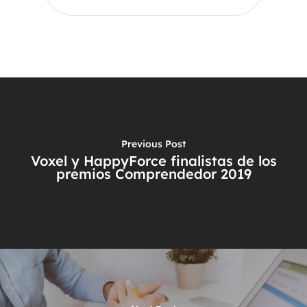
Previous Post
Voxel y HappyForce finalistas de los
premios Comprendedor 2019