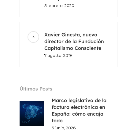
5 febrero, 2020
Xavier Ginesta, nuevo
director de la Fundación
Capitalismo Consciente
7 agosto, 2019
Últimos Posts
Marco legislativo de la
Inicio
factura electrónica en
España: cómo encaja
Voxel
todo
5 junio, 2026