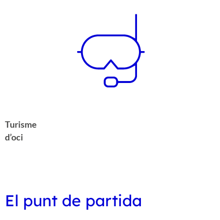
Turisme
d’oci
El punt de partida