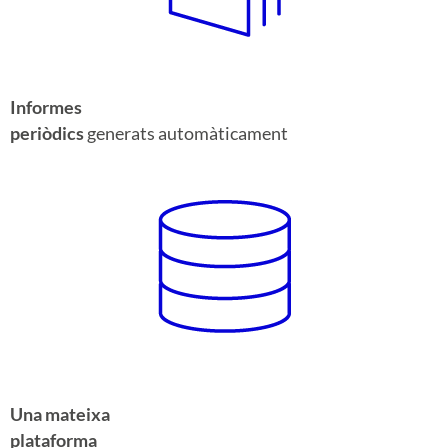
Informes
periòdics
generats automàticament
Una mateixa
plataforma