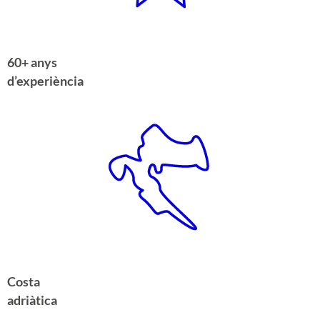
60+ anys
d’experiència
Costa
adriàtica