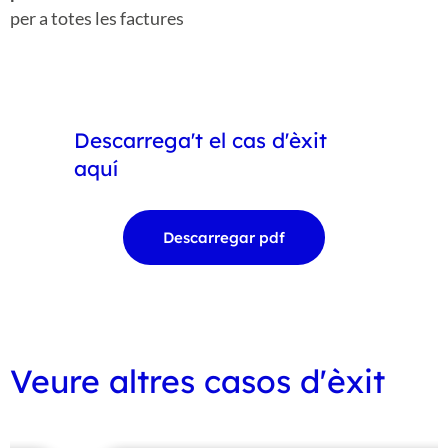
per a totes les factures
Descarrega't el cas d'èxit
aquí
Descarregar pdf
Veure altres casos d'èxit