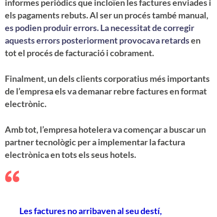
informes periòdics que incloïen les factures enviades i
els pagaments rebuts. Al ser un procés també manual,
es podien produir errors. La necessitat de corregir
aquests errors posteriorment provocava retards
en
tot el procés de facturació i cobrament.
Finalment, un dels clients corporatius més importants
de l’empresa els va demanar rebre factures en format
electrònic.
Amb tot, l’empresa hotelera va començar a buscar un
partner tecnològic per a implementar la factura
electrònica en tots els seus hotels.
Les factures no arribaven al seu destí,