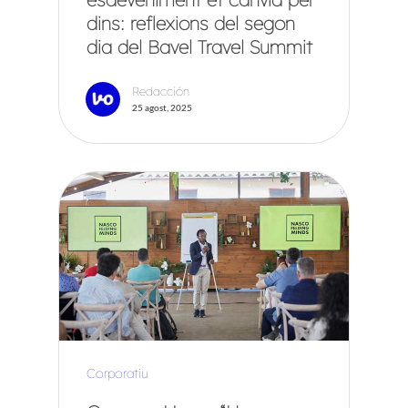
dins: reflexions del segon
dia del Bavel Travel Summit
Redacción
25 agost, 2025
Corporatiu