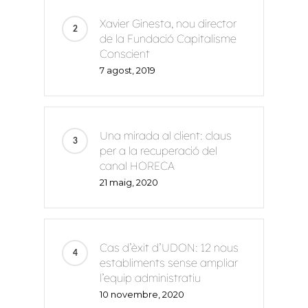
Xavier Ginesta, nou director
de la Fundació Capitalisme
Conscient
7 agost, 2019
Una mirada al client: claus
per a la recuperació del
canal HORECA
21 maig, 2020
Cas d’èxit d’UDON: 12 nous
establiments sense ampliar
l’equip administratiu
10 novembre, 2020