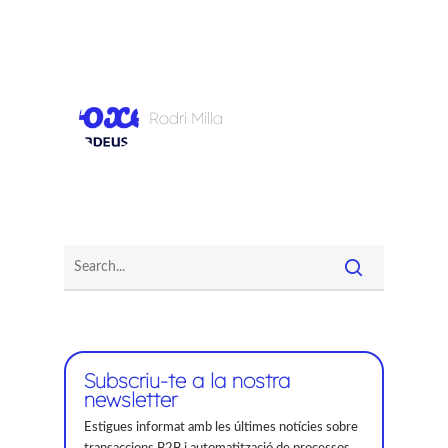
Rodri Milla
Subscriu-te a la nostra
newsletter
Estigues informat amb les últimes notícies sobre