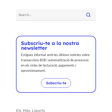
Subscriu-te a la nostra
newsletter
Estigues informat amb les últimes notícies sobre
transaccions B2B i automatització de processos
en els cicles de facturació, pagaments i
aprovisionament.
Subscriu-te
Els Més Llegits