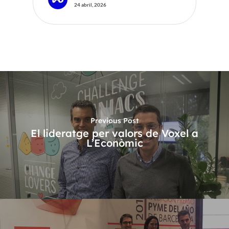
24 abril, 2026
Previous Post
El lideratge per valors de Voxel a
L’Econòmic