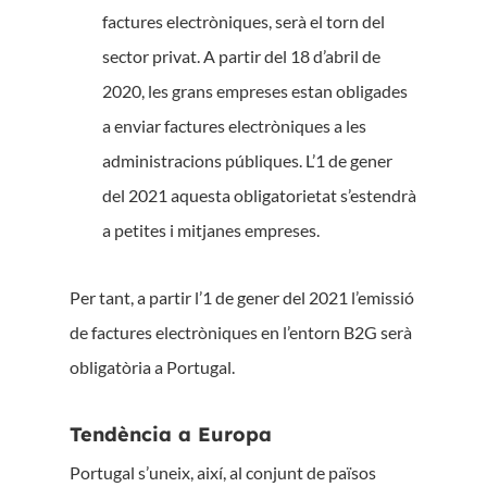
factures electròniques, serà el torn del
sector privat. A partir del 18 d’abril de
2020, les grans empreses estan obligades
a enviar factures electròniques a les
administracions públiques. L’1 de gener
del 2021 aquesta obligatorietat s’estendrà
a petites i mitjanes empreses.
Per tant, a partir l’1 de gener del 2021 l’emissió
de factures electròniques en l’entorn B2G serà
obligatòria a Portugal.
Tendència a Europa
Portugal s’uneix, així, al conjunt de països