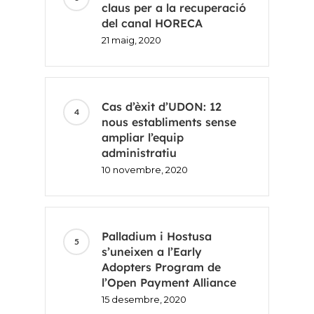
claus per a la recuperació
del canal HORECA
21 maig, 2020
Cas d’èxit d’UDON: 12
nous establiments sense
ampliar l’equip
administratiu
10 novembre, 2020
Palladium i Hostusa
s’uneixen a l’Early
Adopters Program de
l’Open Payment Alliance
15 desembre, 2020