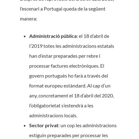
l’escenari a Portugal queda de la següent
manera:
Administració pública
: el 18 d’abril de
l’2019 totes les administracions estatals
han d’estar preparades per rebre i
processar factures electròniques. El
govern portuguès ho farà a través del
format europeu estàndard. Al cap d’un
any, concretament el 18 d’abril del 2020,
l’obligatorietat s’estendrà a les
administracions locals.
Sector privat
: un cop les administracions
estiguin preparades per processar les