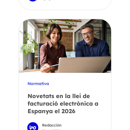
Normativa
Novetats en la llei de
facturació electrònica a
Espanya el 2026
Redacción