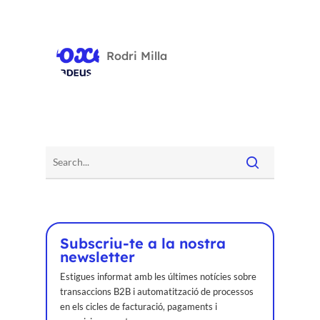
Rodri Milla
Subscriu-te a la nostra
newsletter
Estigues informat amb les últimes notícies sobre
transaccions B2B i automatització de processos
en els cicles de facturació, pagaments i