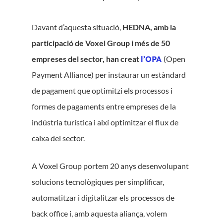
Davant d’aquesta situació,
HEDNA, amb la
participació de Voxel Group i més de 50
empreses del sector, han creat
l’OPA
(Open
Payment Alliance) per instaurar un estàndard
de pagament que optimitzi els processos i
formes de pagaments entre empreses de la
indústria turística i així optimitzar el flux de
caixa del sector.
A Voxel Group portem 20 anys desenvolupant
solucions tecnològiques per simplificar,
automatitzar i digitalitzar els processos de
back office i, amb aquesta aliança, volem