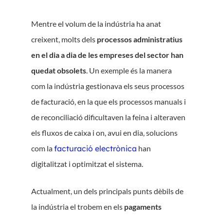
Mentre el volum de la indústria ha anat
creixent, molts dels
processos administratius
en el dia a dia de les empreses del sector han
quedat obsolets
. Un exemple és la manera
com la indústria gestionava els seus processos
de facturació, en la que els processos manuals i
de reconciliació dificultaven la feina i alteraven
els fluxos de caixa i on, avui en dia, solucions
com la
facturació electrònica
han
digitalitzat i optimitzat el sistema.
Actualment, un dels principals punts dèbils de
la indústria el trobem en els
pagaments