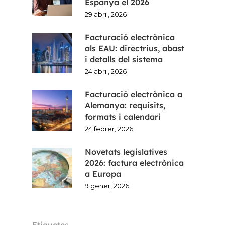
Espanya el 2026
29 abril, 2026
Facturació electrònica
als EAU: directrius, abast
i detalls del sistema
24 abril, 2026
Facturació electrònica a
Alemanya: requisits,
formats i calendari
24 febrer, 2026
Novetats legislatives
2026: factura electrònica
a Europa
9 gener, 2026
Etiquetes