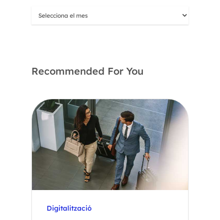
Recommended For You
Digitalització