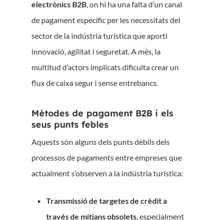
electrònics B2B
, on hi ha una falta d’un canal
de pagament específic per les necessitats del
sector de la indústria turística que aporti
innovació, agilitat i seguretat. A més, la
multitud d’actors implicats dificulta crear un
flux de caixa segur i sense entrebancs.
Mètodes de pagament B2B i els
seus punts febles
Aquests són alguns dels punts dèbils dels
processos de pagaments entre empreses que
actualment s’observen a la indústria turística:
Transmissió de targetes de crèdit a
través de mitjans obsolets
, especialment