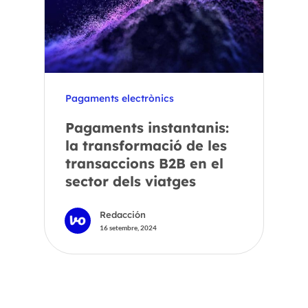
Pagaments electrònics
Pagaments instantanis:
la transformació de les
transaccions B2B en el
sector dels viatges
Redacción
16 setembre, 2024