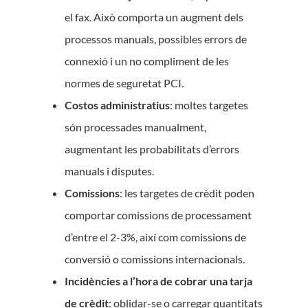
el fax. Això comporta un augment dels
processos manuals, possibles errors de
connexió i un no compliment de les
normes de seguretat PCI.
Costos administratius
: moltes targetes
són processades manualment,
augmentant les probabilitats d’errors
manuals i disputes.
Comissions
: les targetes de crèdit poden
comportar comissions de processament
d’entre el 2-3%, així com comissions de
conversió o comissions internacionals.
Incidències
a l’hora de cobrar una tarja
de crèdit
: oblidar-se o carregar quantitats