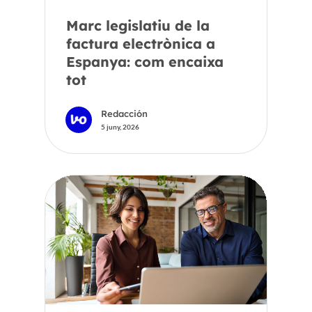
Marc legislatiu de la
factura electrònica a
Espanya: com encaixa
tot
Redacción
5 juny, 2026