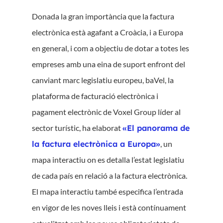
Donada la gran importància que la factura
electrònica està agafant a Croàcia, i a Europa
en general, i com a objectiu de dotar a totes les
empreses amb una eina de suport enfront del
canviant marc legislatiu europeu, baVel, la
plataforma de facturació electrònica i
pagament electrònic de Voxel Group líder al
sector turístic, ha elaborat
«El panorama de
la factura electrònica a Europa»
, un
mapa interactiu on es detalla l’estat legislatiu
de cada país en relació a la factura electrònica.
El mapa interactiu també especifica l’entrada
en vigor de les noves lleis i està contínuament