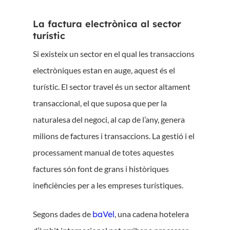
La factura electrònica al sector
turístic
Si existeix un sector en el qual les transaccions
electròniques estan en auge, aquest és el
turístic. El sector travel és un sector altament
transaccional, el que suposa que per la
naturalesa del negoci, al cap de l’any, genera
milions de factures i transaccions. La gestió i el
processament manual de totes aquestes
factures són font de grans i històriques
ineficiències per a les empreses turístiques.
Segons dades de
baVel
, una cadena hotelera