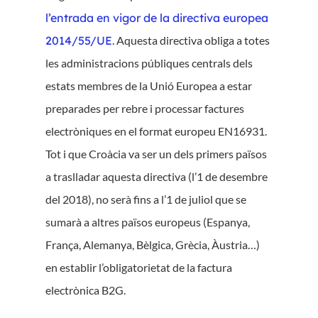
l’entrada en vigor de la directiva europea
2014/55/UE
. Aquesta directiva obliga a totes
les administracions públiques centrals dels
estats membres de la Unió Europea a estar
preparades per rebre i processar factures
electròniques en el format europeu EN16931.
Tot i que Croàcia va ser un dels primers països
a traslladar aquesta directiva (l’1 de desembre
del 2018), no serà fins a l’1 de juliol que se
sumarà a altres països europeus (Espanya,
França, Alemanya, Bèlgica, Grècia, Àustria…)
en establir l’obligatorietat de la factura
electrònica B2G.