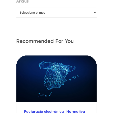
Arxius
Recommended For You
Facturació electrónica
Normativa