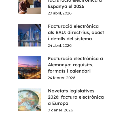
Espanya el 2026
29 abril, 2026
Facturació electrònica
als EAU: directrius, abast
i detalls del sistema
24 abril, 2026
Facturació electrònica a
Alemanya: requisits,
formats i calendari
24 febrer, 2026
Novetats legislatives
2026: factura electrònica
a Europa
9 gener, 2026