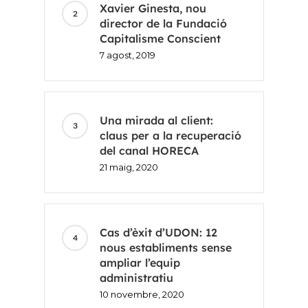
Xavier Ginesta, nou
director de la Fundació
Capitalisme Conscient
7 agost, 2019
Una mirada al client:
claus per a la recuperació
del canal HORECA
21 maig, 2020
Cas d’èxit d’UDON: 12
nous establiments sense
ampliar l’equip
administratiu
10 novembre, 2020