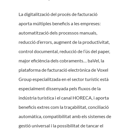
La digitalització del procés de facturació
aporta múltiples beneficis a les empreses:
automatització dels processos manuals,
reducció d’errors, augment de la productivitat,
control documental, reducció de l’ús del paper,
major eficiència dels cobraments… baVel, la
plataforma de facturació electrònica de Voxel
Group especialitzada en el sector turístic està
especialment dissenyada pels fluxos de la
indústria turística i el canal HORECA, i aporta
beneficis extres com la traçabilitat, conciliació
automàtica, compatibilitat amb els sistemes de
gestió universal i la possibilitat de tancar el