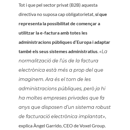
Tot i que pel sector privat (B2B) aquesta
directiva no suposa cap obligatorietat,
sí que
representa la possibilitat de començar a
utilitzar la e-factura amb totes les
administracions públiques d’Europa i adaptar
també els seus sistemes administratius
.
«La
normalització de l’ús de la factura
electrònica està més a prop del que
imaginem. Ara és el torn de les
administracions públiques, però ja hi
ha moltes empreses privades que fa
anys que disposen d’un sistema robust
,
de facturació electrònica implantat»
explica Àngel Garrido, CEO de Voxel Group.