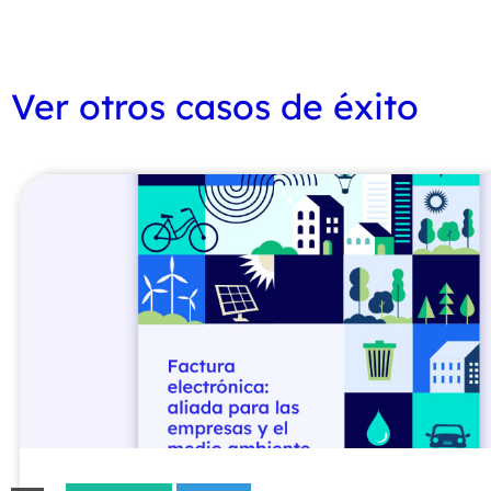
Ver otros casos de éxito