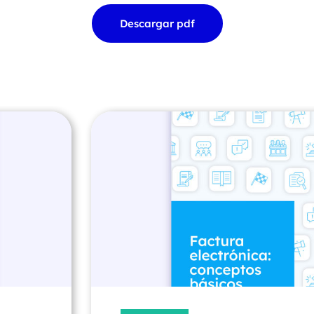
Descargar pdf