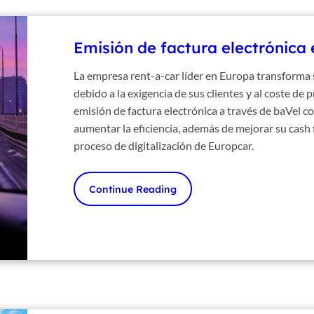
Emisión de factura electrónica
La empresa rent-a-car líder en Europa transforma
debido a la exigencia de sus clientes y al coste de 
emisión de factura electrónica a través de baVel co
aumentar la eficiencia, además de mejorar su cash 
proceso de digitalización de Europcar.
Continue Reading