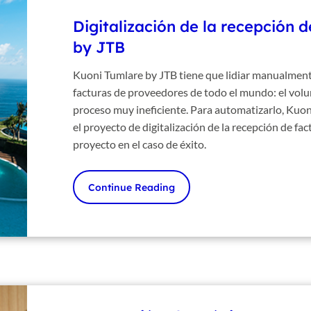
Digitalización de la recepción 
by JTB
Kuoni Tumlare by JTB tiene que lidiar manualmente
facturas de proveedores de todo el mundo: el volu
proceso muy ineficiente. Para automatizarlo, Kuoni
el proyecto de digitalización de la recepción de fa
proyecto en el caso de éxito.
Continue Reading