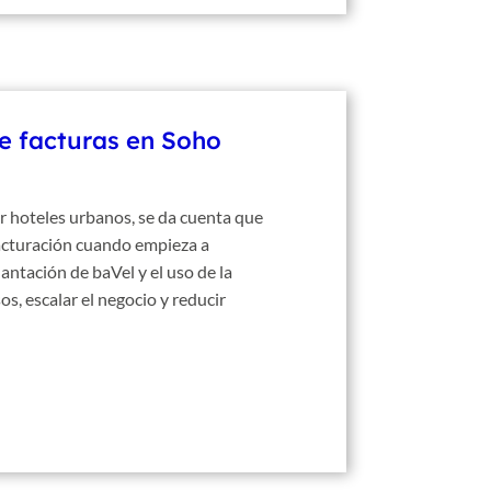
e facturas en Soho
 hoteles urbanos, se da cuenta que
facturación cuando empieza a
lantación de baVel y el uso de la
s, escalar el negocio y reducir