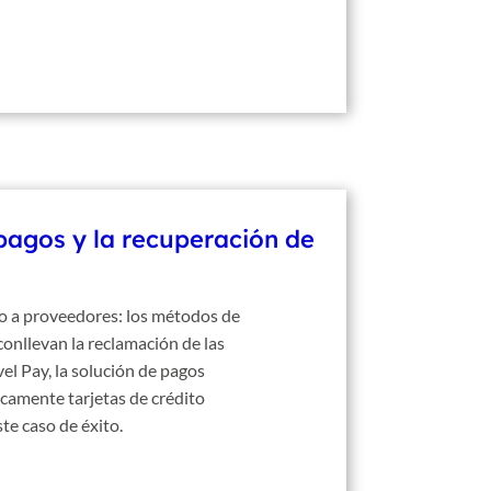
 pagos y la recuperación de
go a proveedores: los métodos de
onllevan la reclamación de las
el Pay, la solución de pagos
icamente tarjetas de crédito
te caso de éxito.