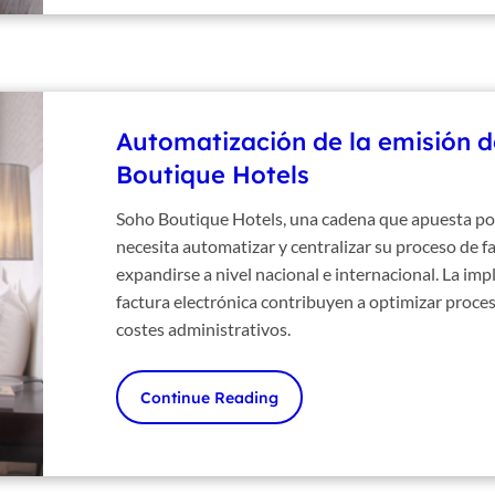
Automatización de la emisión d
Boutique Hotels
Soho Boutique Hotels, una cadena que apuesta por
necesita automatizar y centralizar su proceso de 
expandirse a nivel nacional e internacional. La imp
factura electrónica contribuyen a optimizar proceso
costes administrativos.
Continue Reading