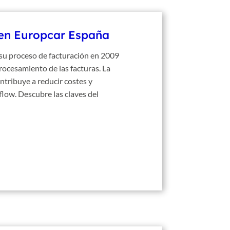
 en Europcar España
 su proceso de facturación en 2009
procesamiento de las facturas. La
ntribuye a reducir costes y
flow. Descubre las claves del