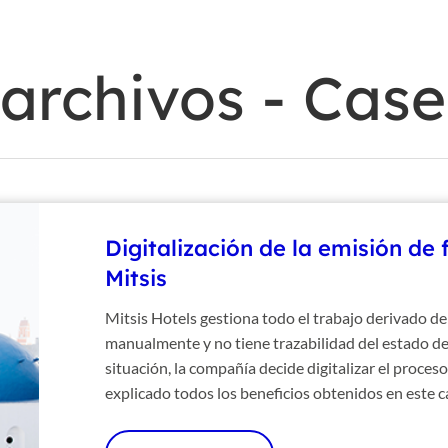
In
 archivos - Case
Digitalización de la emisión de 
Mitsis
Mitsis Hotels gestiona todo el trabajo derivado de
manualmente y no tiene trazabilidad del estado de
situación, la compañía decide digitalizar el proces
explicado todos los beneficios obtenidos en este c