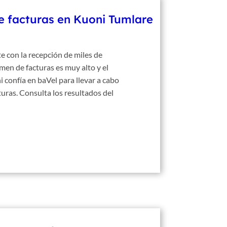
de facturas en Kuoni Tumlare
 con la recepción de miles de
men de facturas es muy alto y el
 confía en baVel para llevar a cabo
cturas. Consulta los resultados del