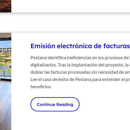
Emisión electrónica de factura
Pestana identifica ineficiencias en los procesos de
digitalizarlos. Tras la implantación del proyecto, 
doblar las facturas procesadas sin necesidad de amp
Lee el caso de éxito de Pestana para entender el pr
beneficios.
Continue Reading